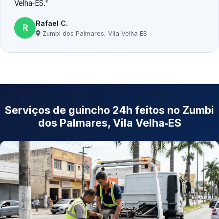
Velha‑ES.
Rafael C.
R
Zumbi dos Palmares, Vila Velha‑ES
Serviços de guincho 24h feitos no Zumbi
dos Palmares, Vila Velha‑ES