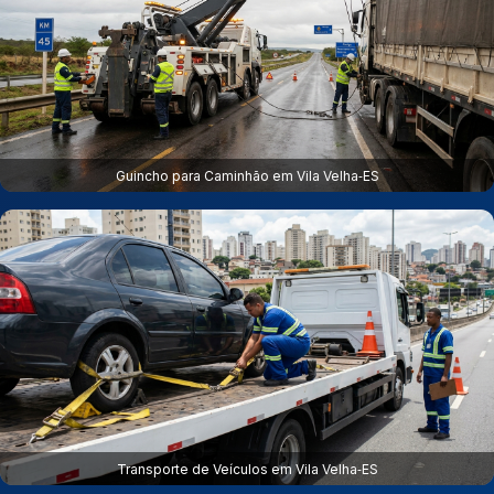
Guincho para Caminhão em Vila Velha‑ES
Transporte de Veículos em Vila Velha‑ES