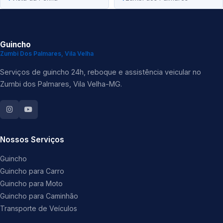
Guincho
Zumbi Dos Palmares, Vila Velha
Serviços de guincho 24h, reboque e assistência veicular no
Zumbi dos Palmares, Vila Velha-MG.
Nossos Serviços
Guincho
Guincho para Carro
Guincho para Moto
Guincho para Caminhão
Transporte de Veículos