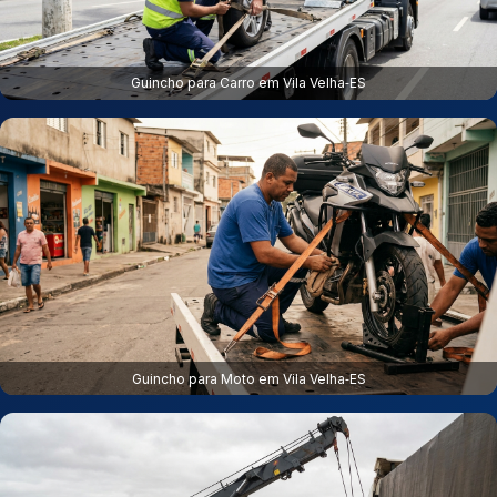
Guincho para Carro em Vila Velha‑ES
Guincho para Moto em Vila Velha‑ES