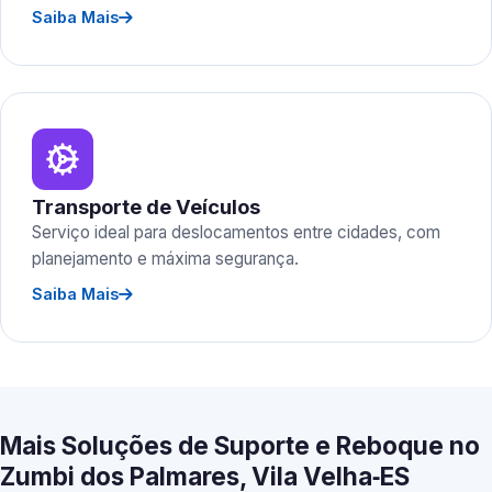
Saiba Mais
Transporte de Veículos
Serviço ideal para deslocamentos entre cidades, com
planejamento e máxima segurança.
Saiba Mais
Mais Soluções de Suporte e Reboque no
Zumbi dos Palmares, Vila Velha‑ES