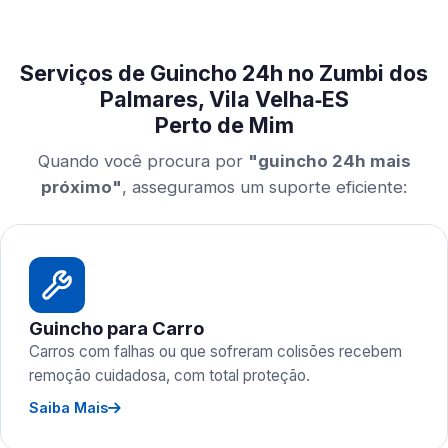
Serviços de Guincho 24h no Zumbi dos
Palmares, Vila Velha‑ES
Perto de Mim
Quando você procura por
"guincho 24h mais
próximo"
, asseguramos um suporte eficiente:
Guincho para Carro
Carros com falhas ou que sofreram colisões recebem
remoção cuidadosa, com total proteção.
Saiba Mais