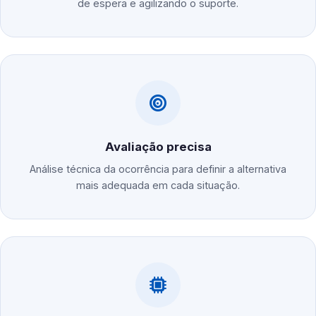
de espera e agilizando o suporte.
Avaliação precisa
Análise técnica da ocorrência para definir a alternativa
mais adequada em cada situação.