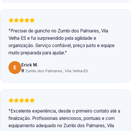
Precisei de guincho no Zumbi dos Palmares, Vila
Velha‑ES e fui surpreendido pela agilidade e
organização. Serviço confiável, preço justo e equipe
muito preparada para ajudar.
Erick M.
E
Zumbi dos Palmares, Vila Velha‑ES
Excelente experiência, desde o primeiro contato até a
finalização. Profissionais atenciosos, pontuais e com
equipamento adequado no Zumbi dos Palmares, Vila