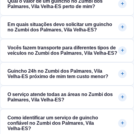
Qual o valor de um guincho no Zumbi dos
Palmares, Vila Velha‑ES perto de mim?
Em quais situações devo solicitar um guincho
no Zumbi dos Palmares, Vila Velha‑ES?
Vocês fazem transporte para diferentes tipos de
veículos no Zumbi dos Palmares, Vila Velha‑ES?
Guincho 24h no Zumbi dos Palmares, Vila
Velha‑ES próximo de mim tem custo menor?
O serviço atende todas as áreas no Zumbi dos
Palmares, Vila Velha‑ES?
Como identificar um serviço de guincho
confiável no Zumbi dos Palmares, Vila
Velha‑ES?