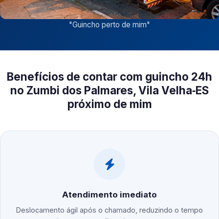
"
Guincho perto de mim
"
Benefícios de contar com guincho 24h
no Zumbi dos Palmares, Vila Velha‑ES
próximo de mim
Atendimento imediato
Deslocamento ágil após o chamado, reduzindo o tempo