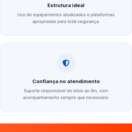
Estrutura ideal
Uso de equipamentos atualizados e plataformas
apropriadas para total segurança.
Confiança no atendimento
Suporte responsável do início ao fim, com
acompanhamento sempre que necessário.