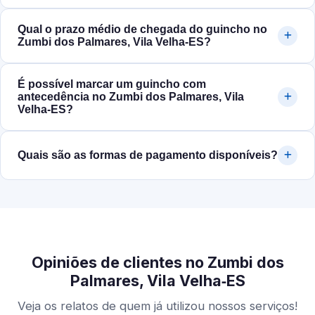
Qual o prazo médio de chegada do guincho no
Zumbi dos Palmares, Vila Velha‑ES?
É possível marcar um guincho com
antecedência no Zumbi dos Palmares, Vila
Velha‑ES?
Quais são as formas de pagamento disponíveis?
Opiniões de clientes no Zumbi dos
Palmares, Vila Velha‑ES
Veja os relatos de quem já utilizou nossos serviços!