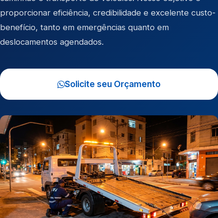
proporcionar eficiência, credibilidade e excelente custo-
benefício, tanto em emergências quanto em
deslocamentos agendados.
Solicite seu Orçamento