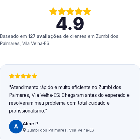
4.9
Baseado em
127 avaliações
de clientes em
Zumbi dos
Palmares, Vila Velha‑ES
Atendimento rápido e muito eficiente no Zumbi dos
Palmares, Vila Velha‑ES! Chegaram antes do esperado e
resolveram meu problema com total cuidado e
profissionalismo.
Aline P.
A
Zumbi dos Palmares, Vila Velha‑ES