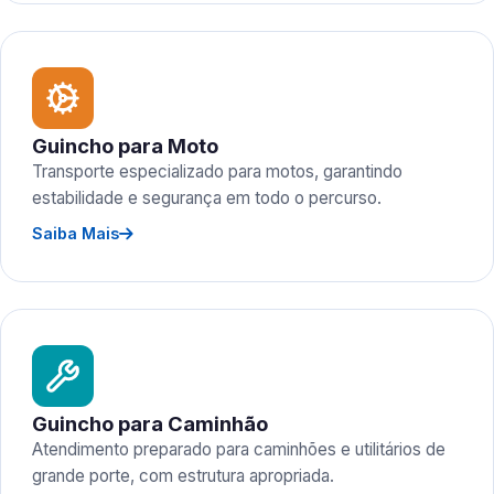
Guincho para Moto
Transporte especializado para motos, garantindo
estabilidade e segurança em todo o percurso.
Saiba Mais
Guincho para Caminhão
Atendimento preparado para caminhões e utilitários de
grande porte, com estrutura apropriada.