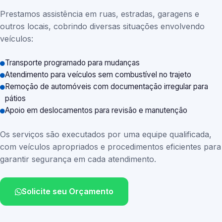
Prestamos assistência em ruas, estradas, garagens e
outros locais, cobrindo diversas situações envolvendo
veículos:
Transporte programado para mudanças
Atendimento para veículos sem combustível no trajeto
Remoção de automóveis com documentação irregular para
pátios
Apoio em deslocamentos para revisão e manutenção
Os serviços são executados por uma equipe qualificada,
com veículos apropriados e procedimentos eficientes para
garantir segurança em cada atendimento.
Solicite seu Orçamento