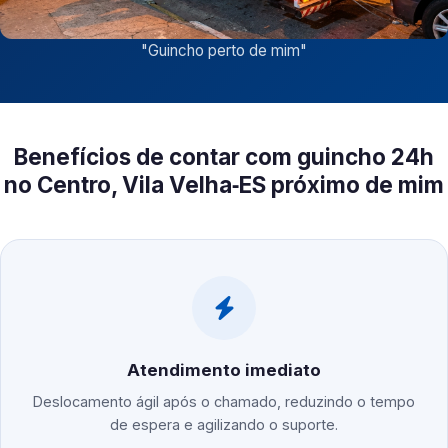
"
Guincho perto de mim
"
Benefícios de contar com guincho 24h
no Centro, Vila Velha‑ES próximo de mim
Atendimento imediato
Deslocamento ágil após o chamado, reduzindo o tempo
de espera e agilizando o suporte.