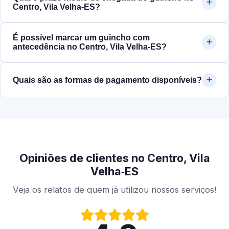
Centro, Vila Velha‑ES?
É possível marcar um guincho com
antecedência no Centro, Vila Velha‑ES?
Quais são as formas de pagamento disponíveis?
Opiniões de clientes no Centro, Vila
Velha‑ES
Veja os relatos de quem já utilizou nossos serviços!