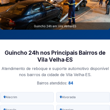
Guincho 24h em Vila Velha‑ES
Guincho 24h nos Principais Bairros de
Vila Velha‑ES
Atendimento de reboque e suporte automotivo disponível
nos bairros da cidade de Vila Velha‑ES.
Bairros atendidos:
84
Alecrim
Alvorada
Araçás
Argolas