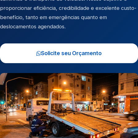
proporcionar eficiência, credibilidade e excelente custo-
benefício, tanto em emergências quanto em
deslocamentos agendados.
Solicite seu Orçamento