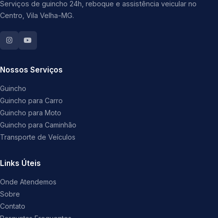
Serviços de guincho 24h, reboque e assistência veicular no
Centro, Vila Velha-MG.
Nossos Serviços
Guincho
Guincho para Carro
Guincho para Moto
Guincho para Caminhão
Transporte de Veículos
Links Úteis
Onde Atendemos
Sobre
Contato