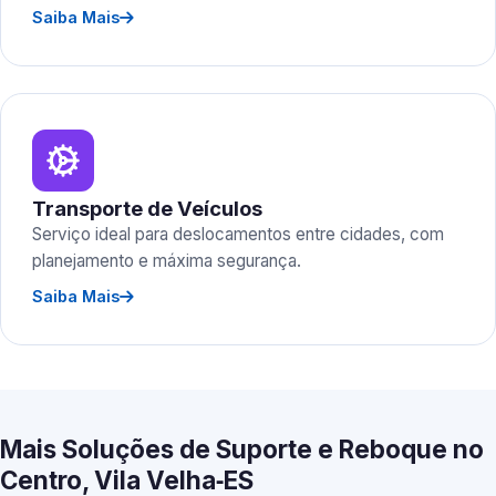
Saiba Mais
Transporte de Veículos
Serviço ideal para deslocamentos entre cidades, com
planejamento e máxima segurança.
Saiba Mais
Mais Soluções de Suporte e Reboque no
Centro, Vila Velha‑ES