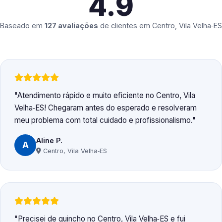
4.9
Baseado em
127 avaliações
de clientes em
Centro, Vila Velha‑ES
Atendimento rápido e muito eficiente no Centro, Vila
Velha‑ES! Chegaram antes do esperado e resolveram
meu problema com total cuidado e profissionalismo.
Aline P.
A
Centro, Vila Velha‑ES
Precisei de guincho no Centro, Vila Velha‑ES e fui