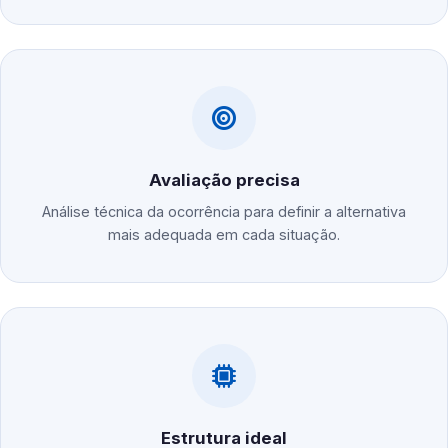
Avaliação precisa
Análise técnica da ocorrência para definir a alternativa
mais adequada em cada situação.
Estrutura ideal