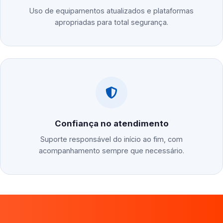
Uso de equipamentos atualizados e plataformas
apropriadas para total segurança.
Confiança no atendimento
Suporte responsável do início ao fim, com
acompanhamento sempre que necessário.