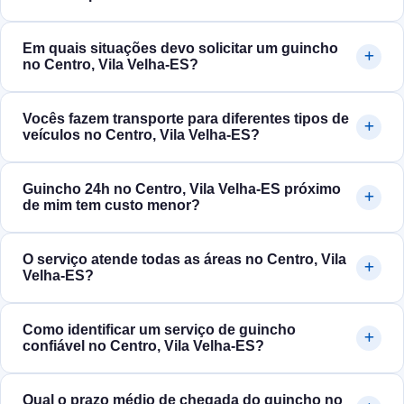
Em quais situações devo solicitar um guincho
no Centro, Vila Velha‑ES?
Vocês fazem transporte para diferentes tipos de
veículos no Centro, Vila Velha‑ES?
Guincho 24h no Centro, Vila Velha‑ES próximo
de mim tem custo menor?
O serviço atende todas as áreas no Centro, Vila
Velha‑ES?
Como identificar um serviço de guincho
confiável no Centro, Vila Velha‑ES?
Qual o prazo médio de chegada do guincho no