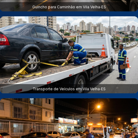
Guincho para Caminhão em Vila Velha‑ES
Transporte de Veículos em Vila Velha‑ES