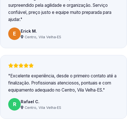
surpreendido pela agilidade e organização. Serviço
confiável, preço justo e equipe muito preparada para
ajudar.
Erick M.
E
Centro, Vila Velha‑ES
Excelente experiência, desde o primeiro contato até a
finalização. Profissionais atenciosos, pontuais e com
equipamento adequado no Centro, Vila Velha‑ES.
Rafael C.
R
Centro, Vila Velha‑ES