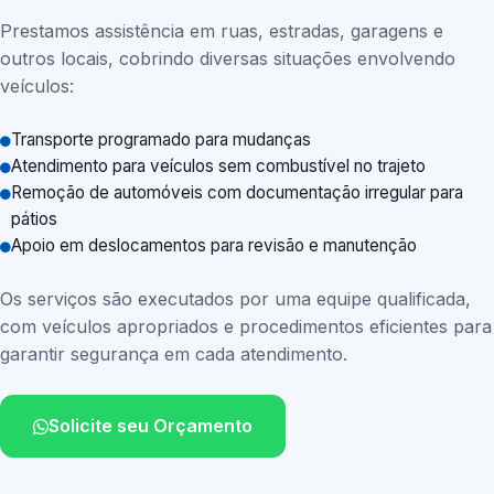
Prestamos assistência em ruas, estradas, garagens e
outros locais, cobrindo diversas situações envolvendo
veículos:
Transporte programado para mudanças
Atendimento para veículos sem combustível no trajeto
Remoção de automóveis com documentação irregular para
pátios
Apoio em deslocamentos para revisão e manutenção
Os serviços são executados por uma equipe qualificada,
com veículos apropriados e procedimentos eficientes para
garantir segurança em cada atendimento.
Solicite seu Orçamento