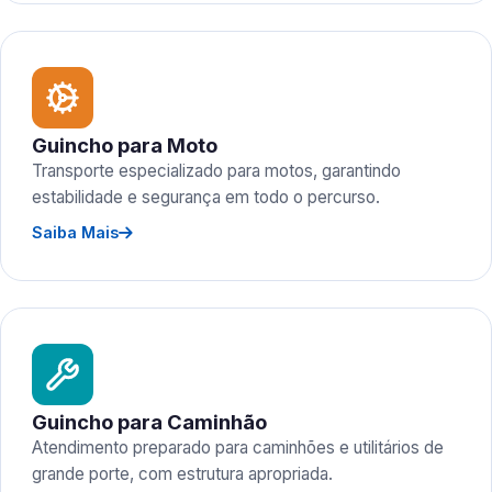
Guincho para Moto
Transporte especializado para motos, garantindo
estabilidade e segurança em todo o percurso.
Saiba Mais
Guincho para Caminhão
Atendimento preparado para caminhões e utilitários de
grande porte, com estrutura apropriada.