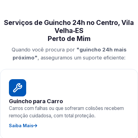
Serviços de Guincho 24h no Centro, Vila
Velha‑ES
Perto de Mim
Quando você procura por
"guincho 24h mais
próximo"
, asseguramos um suporte eficiente:
Guincho para Carro
Carros com falhas ou que sofreram colisões recebem
remoção cuidadosa, com total proteção.
Saiba Mais