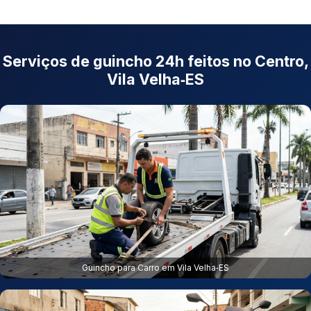
Serviços de guincho 24h feitos no Centro,
Vila Velha‑ES
Guincho para Carro em Vila Velha‑ES