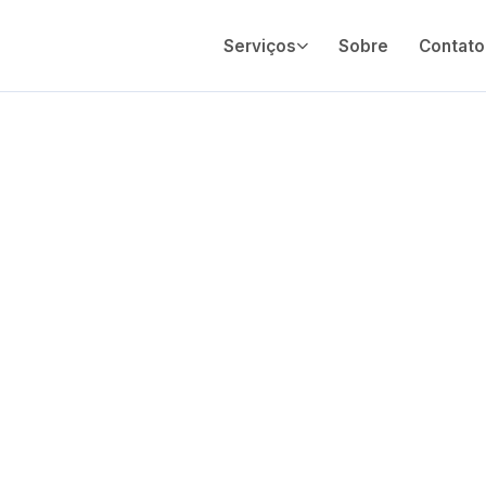
Serviços
Sobre
Contato