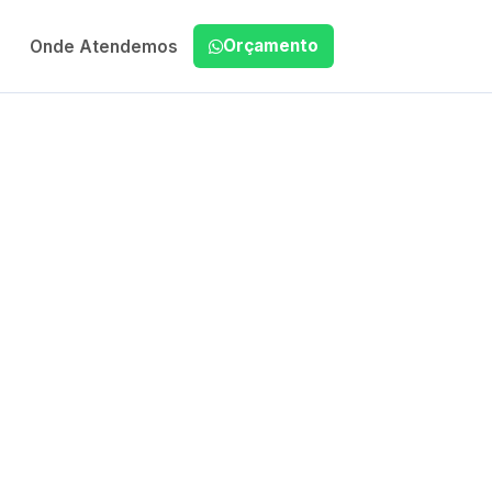
Orçamento
Onde Atendemos