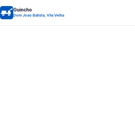
Guincho
Dom Joao Batista, Vila Velha