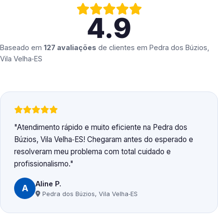
4.9
Baseado em
127 avaliações
de clientes em
Pedra dos Búzios,
Vila Velha‑ES
Atendimento rápido e muito eficiente na Pedra dos
Búzios, Vila Velha‑ES! Chegaram antes do esperado e
resolveram meu problema com total cuidado e
profissionalismo.
Aline P.
A
Pedra dos Búzios, Vila Velha‑ES