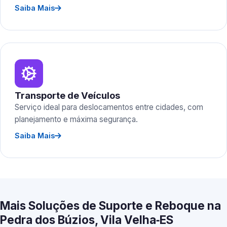
Saiba Mais
Transporte de Veículos
Serviço ideal para deslocamentos entre cidades, com
planejamento e máxima segurança.
Saiba Mais
Mais Soluções de Suporte e Reboque na
Pedra dos Búzios, Vila Velha‑ES