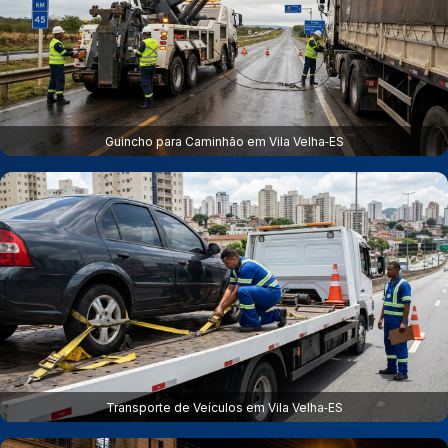
Guincho para Caminhão em Vila Velha‑ES
Transporte de Veículos em Vila Velha‑ES