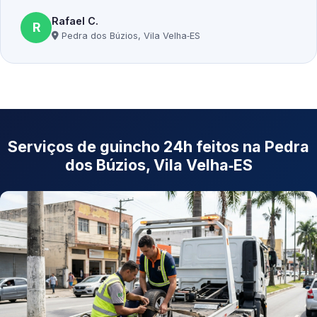
Rafael C.
R
Pedra dos Búzios, Vila Velha‑ES
Serviços de guincho 24h feitos na Pedra
dos Búzios, Vila Velha‑ES