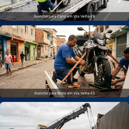
Guincho para Carro em Vila Velha‑ES
Guincho para Moto em Vila Velha‑ES