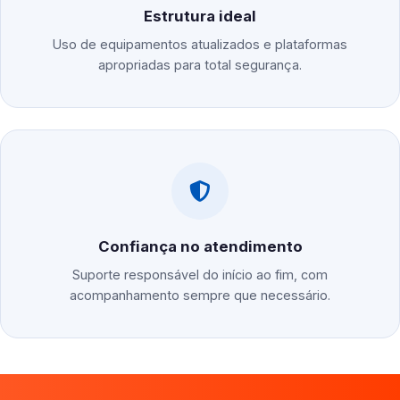
Estrutura ideal
Uso de equipamentos atualizados e plataformas
apropriadas para total segurança.
Confiança no atendimento
Suporte responsável do início ao fim, com
acompanhamento sempre que necessário.