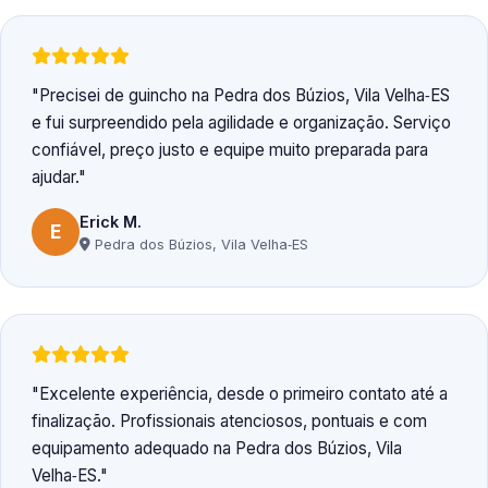
Precisei de guincho na Pedra dos Búzios, Vila Velha‑ES
e fui surpreendido pela agilidade e organização. Serviço
confiável, preço justo e equipe muito preparada para
ajudar.
Erick M.
E
Pedra dos Búzios, Vila Velha‑ES
Excelente experiência, desde o primeiro contato até a
finalização. Profissionais atenciosos, pontuais e com
equipamento adequado na Pedra dos Búzios, Vila
Velha‑ES.