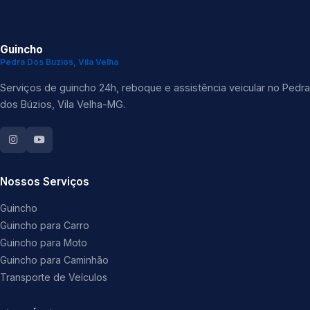
Guincho
Pedra Dos Buzios, Vila Velha
Serviços de guincho 24h, reboque e assistência veicular no Pedra
dos Búzios, Vila Velha-MG.
Nossos Serviços
Guincho
Guincho para Carro
Guincho para Moto
Guincho para Caminhão
Transporte de Veículos