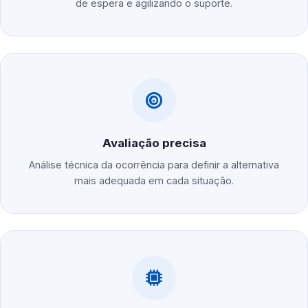
de espera e agilizando o suporte.
Avaliação precisa
Análise técnica da ocorrência para definir a alternativa
mais adequada em cada situação.