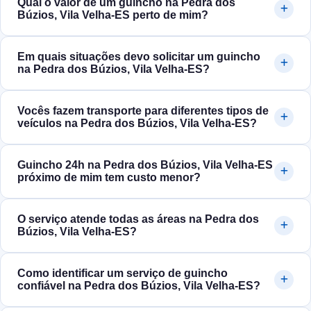
Qual o valor de um guincho na Pedra dos
Búzios, Vila Velha‑ES perto de mim?
Em quais situações devo solicitar um guincho
na Pedra dos Búzios, Vila Velha‑ES?
Vocês fazem transporte para diferentes tipos de
veículos na Pedra dos Búzios, Vila Velha‑ES?
Guincho 24h na Pedra dos Búzios, Vila Velha‑ES
próximo de mim tem custo menor?
O serviço atende todas as áreas na Pedra dos
Búzios, Vila Velha‑ES?
Como identificar um serviço de guincho
confiável na Pedra dos Búzios, Vila Velha‑ES?