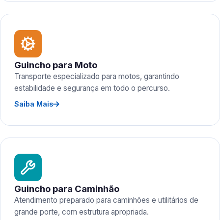
Guincho para Moto
Transporte especializado para motos, garantindo
estabilidade e segurança em todo o percurso.
Saiba Mais
Guincho para Caminhão
Atendimento preparado para caminhões e utilitários de
grande porte, com estrutura apropriada.