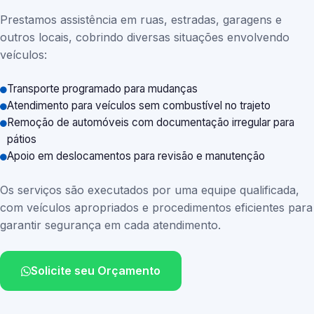
Prestamos assistência em ruas, estradas, garagens e
outros locais, cobrindo diversas situações envolvendo
veículos:
Transporte programado para mudanças
Atendimento para veículos sem combustível no trajeto
Remoção de automóveis com documentação irregular para
pátios
Apoio em deslocamentos para revisão e manutenção
Os serviços são executados por uma equipe qualificada,
com veículos apropriados e procedimentos eficientes para
garantir segurança em cada atendimento.
Solicite seu Orçamento