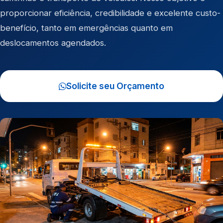
proporcionar eficiência, credibilidade e excelente custo-
benefício, tanto em emergências quanto em
deslocamentos agendados.
Solicite seu Orçamento