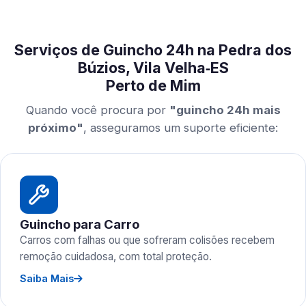
Serviços de Guincho 24h na Pedra dos
Búzios, Vila Velha‑ES
Perto de Mim
Quando você procura por
"guincho 24h mais
próximo"
, asseguramos um suporte eficiente:
Guincho para Carro
Carros com falhas ou que sofreram colisões recebem
remoção cuidadosa, com total proteção.
Saiba Mais