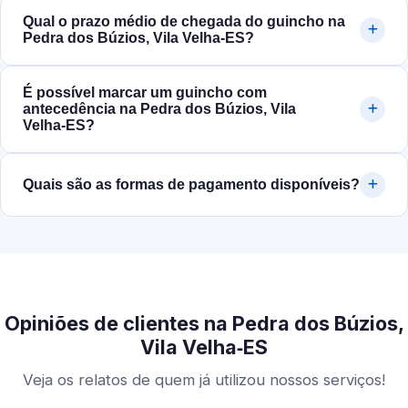
Qual o prazo médio de chegada do guincho na
Pedra dos Búzios, Vila Velha‑ES?
É possível marcar um guincho com
antecedência na Pedra dos Búzios, Vila
Velha‑ES?
Quais são as formas de pagamento disponíveis?
Opiniões de clientes na Pedra dos Búzios,
Vila Velha‑ES
Veja os relatos de quem já utilizou nossos serviços!