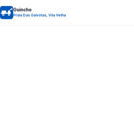
Guincho
Praia Das Gaivotas, Vila Velha