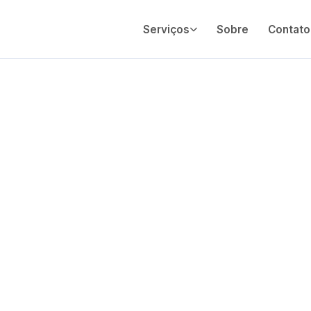
Serviços
Sobre
Contato