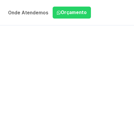
Orçamento
Onde Atendemos