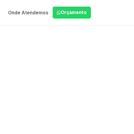
Orçamento
Onde Atendemos