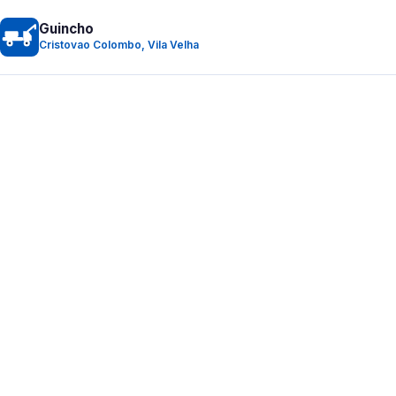
Guincho
Cristovao Colombo, Vila Velha