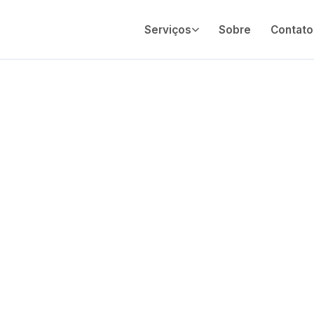
Serviços
Sobre
Contato