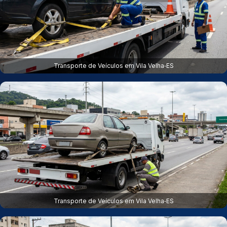
Transporte de Veículos em Vila Velha‑ES
Transporte de Veículos em Vila Velha‑ES