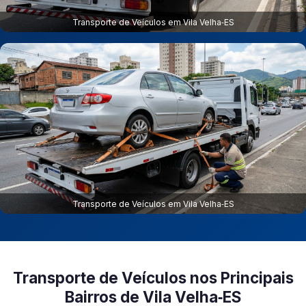
Transporte de Veículos em Vila Velha‑ES
Transporte de Veículos em Vila Velha‑ES
Transporte de Veículos nos Principais
Bairros de Vila Velha‑ES