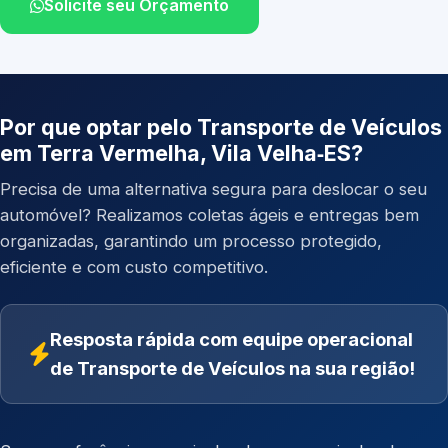
Solicite seu Orçamento
Por que optar pelo Transporte de Veículos
em Terra Vermelha, Vila Velha‑ES?
Precisa de uma alternativa segura para deslocar o seu
automóvel? Realizamos coletas ágeis e entregas bem
organizadas, garantindo um processo protegido,
eficiente e com custo competitivo.
Resposta rápida com equipe operacional
de Transporte de Veículos na sua região!