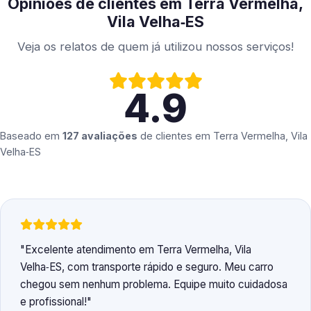
Opiniões de clientes em Terra Vermelha,
Vila Velha‑ES
Veja os relatos de quem já utilizou nossos serviços!
4.9
Baseado em
127 avaliações
de clientes em
Terra Vermelha, Vila
Velha‑ES
Excelente atendimento em Terra Vermelha, Vila
Velha‑ES, com transporte rápido e seguro. Meu carro
chegou sem nenhum problema. Equipe muito cuidadosa
e profissional!