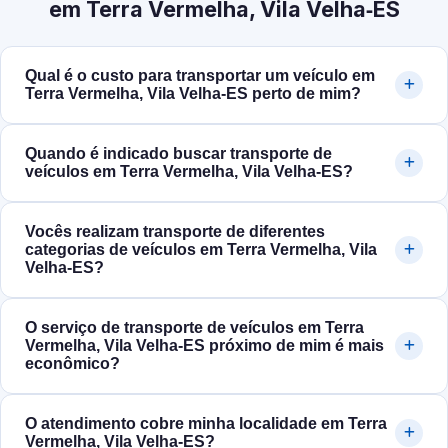
em Terra Vermelha, Vila Velha‑ES
Qual é o custo para transportar um veículo em
Terra Vermelha, Vila Velha‑ES perto de mim?
Quando é indicado buscar transporte de
veículos em Terra Vermelha, Vila Velha‑ES?
Vocês realizam transporte de diferentes
categorias de veículos em Terra Vermelha, Vila
Velha‑ES?
O serviço de transporte de veículos em Terra
Vermelha, Vila Velha‑ES próximo de mim é mais
econômico?
O atendimento cobre minha localidade em Terra
Vermelha, Vila Velha‑ES?