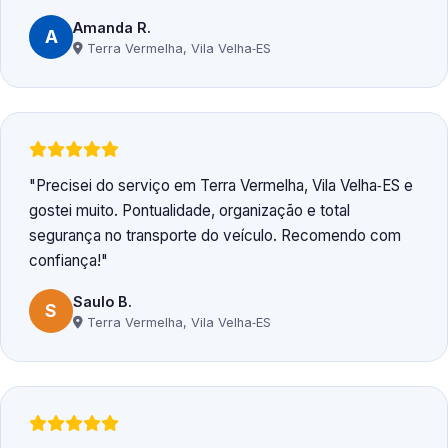
Amanda R.
A
Terra Vermelha, Vila Velha‑ES
Precisei do serviço em Terra Vermelha, Vila Velha‑ES e
gostei muito. Pontualidade, organização e total
segurança no transporte do veículo. Recomendo com
confiança!
Saulo B.
S
Terra Vermelha, Vila Velha‑ES