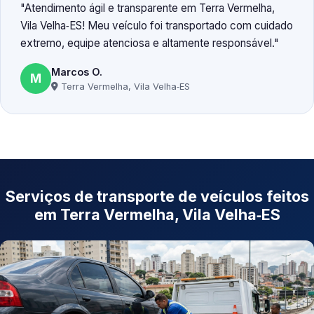
Atendimento ágil e transparente em Terra Vermelha,
Vila Velha‑ES! Meu veículo foi transportado com cuidado
extremo, equipe atenciosa e altamente responsável.
Marcos O.
M
Terra Vermelha, Vila Velha‑ES
Serviços de transporte de veículos feitos
em Terra Vermelha, Vila Velha‑ES