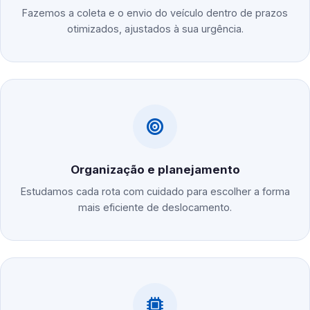
Fazemos a coleta e o envio do veículo dentro de prazos
otimizados, ajustados à sua urgência.
Organização e planejamento
Estudamos cada rota com cuidado para escolher a forma
mais eficiente de deslocamento.