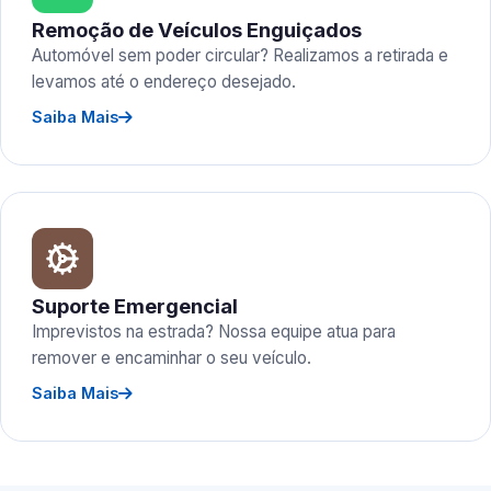
Remoção de Veículos Enguiçados
Automóvel sem poder circular? Realizamos a retirada e
levamos até o endereço desejado.
Saiba Mais
Suporte Emergencial
Imprevistos na estrada? Nossa equipe atua para
remover e encaminhar o seu veículo.
Saiba Mais