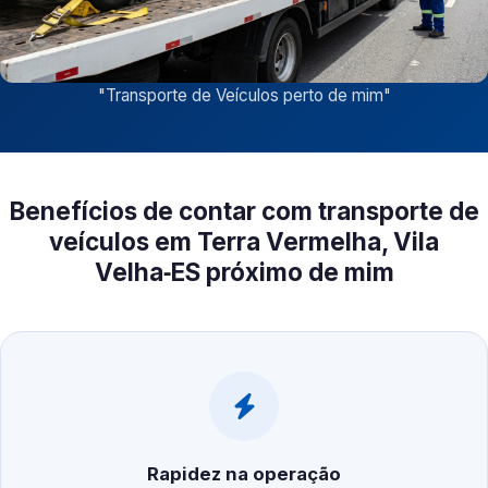
"
Transporte de Veículos perto de mim
"
Benefícios de contar com transporte de
veículos em Terra Vermelha, Vila
Velha‑ES próximo de mim
Rapidez na operação