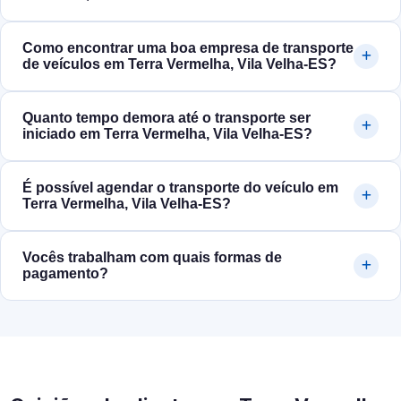
Como encontrar uma boa empresa de transporte
de veículos em Terra Vermelha, Vila Velha‑ES?
Quanto tempo demora até o transporte ser
iniciado em Terra Vermelha, Vila Velha‑ES?
É possível agendar o transporte do veículo em
Terra Vermelha, Vila Velha‑ES?
Vocês trabalham com quais formas de
pagamento?