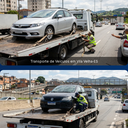
Transporte de Veículos em Vila Velha‑ES