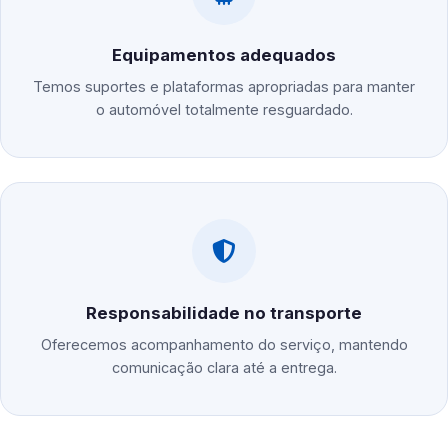
Equipamentos adequados
Temos suportes e plataformas apropriadas para manter
o automóvel totalmente resguardado.
Responsabilidade no transporte
Oferecemos acompanhamento do serviço, mantendo
comunicação clara até a entrega.