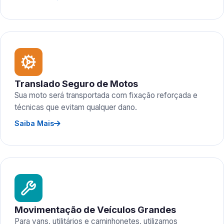
Translado Seguro de Motos
Sua moto será transportada com fixação reforçada e
técnicas que evitam qualquer dano.
Saiba Mais
Movimentação de Veículos Grandes
Para vans, utilitários e caminhonetes, utilizamos