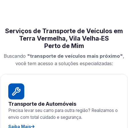
Serviços de Transporte de Veículos em
Terra Vermelha, Vila Velha‑ES
Perto de Mim
Buscando
"transporte de veículos mais próximo"
,
você tem acesso a soluções especializadas:
Transporte de Automóveis
Precisa levar seu carro para outra região? Realizamos o
envio com total cuidado e segurança.
Saiba Mais