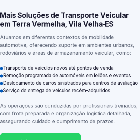
Mais Soluções de Transporte Veicular
em Terra Vermelha, Vila Velha‑ES
Atuamos em diferentes contextos de mobilidade
automotiva, oferecendo suporte em ambientes urbanos,
rodoviários e áreas de armazenamento veicular, como:
Transporte de veículos novos até pontos de venda
Remoção programada de automóveis em leilões e eventos
Deslocamento de carros sinistrados para centros de avaliação
Serviço de entrega de veículos recém-adquiridos
As operações são conduzidas por profissionais treinados,
com frota preparada e organização logística detalhada,
assegurando cuidado e cumprimento de prazos.