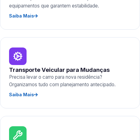
equipamentos que garantem estabilidade.
Saiba Mais
Transporte Veicular para Mudanças
Precisa levar o carro para nova residência?
Organizamos tudo com planejamento antecipado.
Saiba Mais