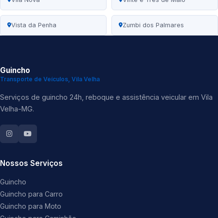
Vista da Penha
Zumbi dos Palmares
Guincho
Transporte de Veículos, Vila Velha
Serviços de guincho 24h, reboque e assistência veicular em Vila
Velha-MG.
Nossos Serviços
Guincho
Guincho para Carro
Guincho para Moto