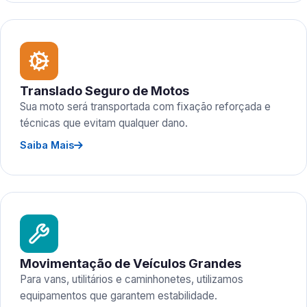
Translado Seguro de Motos
Sua moto será transportada com fixação reforçada e
técnicas que evitam qualquer dano.
Saiba Mais
Movimentação de Veículos Grandes
Para vans, utilitários e caminhonetes, utilizamos
equipamentos que garantem estabilidade.