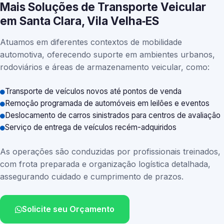
Mais Soluções de Transporte Veicular
em Santa Clara, Vila Velha‑ES
Atuamos em diferentes contextos de mobilidade
automotiva, oferecendo suporte em ambientes urbanos,
rodoviários e áreas de armazenamento veicular, como:
Transporte de veículos novos até pontos de venda
Remoção programada de automóveis em leilões e eventos
Deslocamento de carros sinistrados para centros de avaliação
Serviço de entrega de veículos recém-adquiridos
As operações são conduzidas por profissionais treinados,
com frota preparada e organização logística detalhada,
assegurando cuidado e cumprimento de prazos.
Solicite seu Orçamento