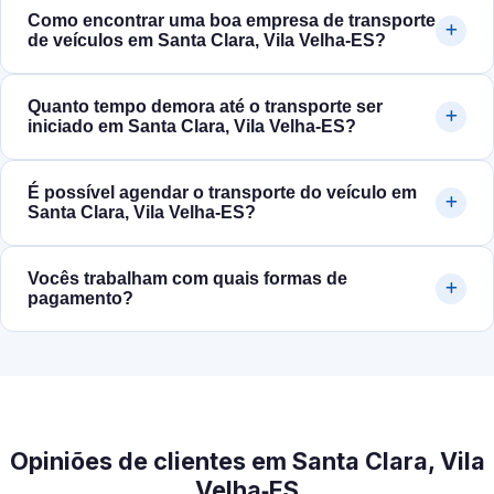
Como encontrar uma boa empresa de transporte
de veículos em Santa Clara, Vila Velha‑ES?
Quanto tempo demora até o transporte ser
iniciado em Santa Clara, Vila Velha‑ES?
É possível agendar o transporte do veículo em
Santa Clara, Vila Velha‑ES?
Vocês trabalham com quais formas de
pagamento?
Opiniões de clientes em Santa Clara, Vila
Velha‑ES