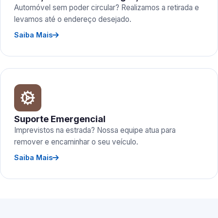
Automóvel sem poder circular? Realizamos a retirada e
levamos até o endereço desejado.
Saiba Mais
Suporte Emergencial
Imprevistos na estrada? Nossa equipe atua para
remover e encaminhar o seu veículo.
Saiba Mais