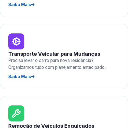
Saiba Mais
Transporte Veicular para Mudanças
Precisa levar o carro para nova residência?
Organizamos tudo com planejamento antecipado.
Saiba Mais
Remoção de Veículos Enguiçados