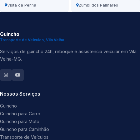
Vista da Penha
Zumbi dos Palmares
Guincho
Transporte de Veículos, Vila Velha
Serviços de guincho 24h, reboque e assistência veicular em Vila
Velha-MG.
Nossos Serviços
Guincho
Guincho para Carro
Guincho para Moto
Guincho para Caminhão
Transporte de Veículos