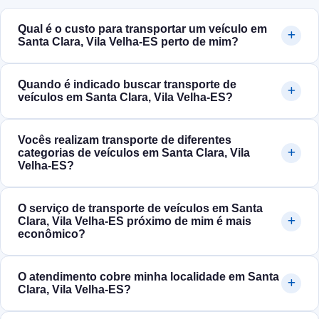
Qual é o custo para transportar um veículo em
Santa Clara, Vila Velha‑ES perto de mim?
Quando é indicado buscar transporte de
veículos em Santa Clara, Vila Velha‑ES?
Vocês realizam transporte de diferentes
categorias de veículos em Santa Clara, Vila
Velha‑ES?
O serviço de transporte de veículos em Santa
Clara, Vila Velha‑ES próximo de mim é mais
econômico?
O atendimento cobre minha localidade em Santa
Clara, Vila Velha‑ES?