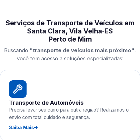
Serviços de Transporte de Veículos em
Santa Clara, Vila Velha‑ES
Perto de Mim
Buscando
"transporte de veículos mais próximo"
,
você tem acesso a soluções especializadas:
Transporte de Automóveis
Precisa levar seu carro para outra região? Realizamos o
envio com total cuidado e segurança.
Saiba Mais