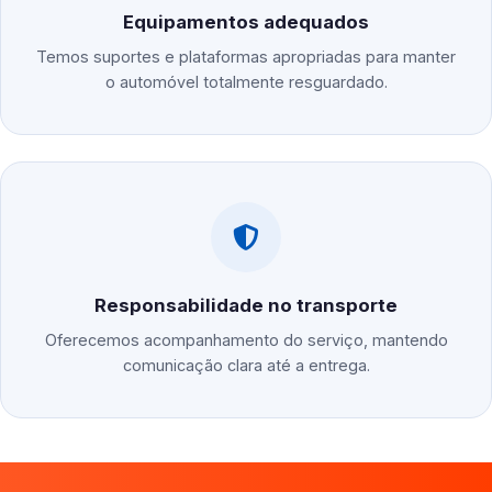
Equipamentos adequados
Temos suportes e plataformas apropriadas para manter
o automóvel totalmente resguardado.
Responsabilidade no transporte
Oferecemos acompanhamento do serviço, mantendo
comunicação clara até a entrega.