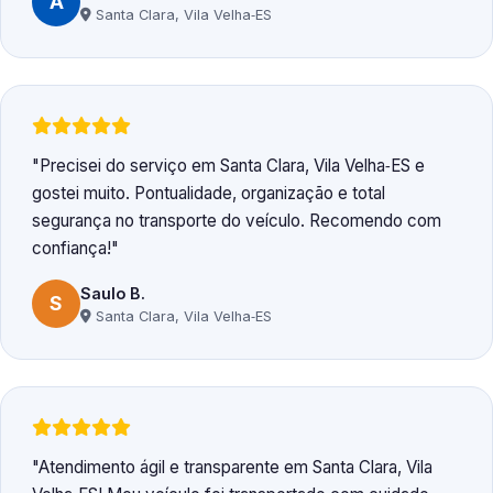
A
Santa Clara, Vila Velha‑ES
Precisei do serviço em Santa Clara, Vila Velha‑ES e
gostei muito. Pontualidade, organização e total
segurança no transporte do veículo. Recomendo com
confiança!
Saulo B.
S
Santa Clara, Vila Velha‑ES
Atendimento ágil e transparente em Santa Clara, Vila