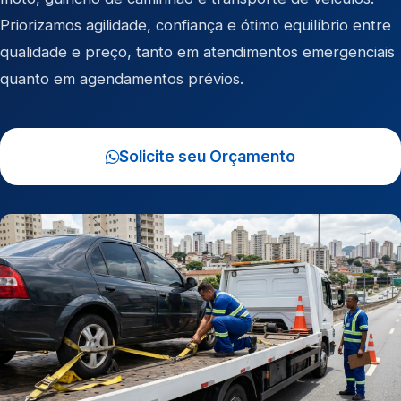
Priorizamos agilidade, confiança e ótimo equilíbrio entre
qualidade e preço, tanto em atendimentos emergenciais
quanto em agendamentos prévios.
Solicite seu Orçamento