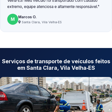
Velha‑ES! Meu veículo foi transportado com cuidado
extremo, equipe atenciosa e altamente responsável.
Marcos O.
M
Santa Clara, Vila Velha‑ES
Serviços de transporte de veículos feitos
em Santa Clara, Vila Velha‑ES