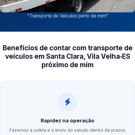
"
Transporte de Veículos perto de mim
"
Benefícios de contar com transporte de
veículos em Santa Clara, Vila Velha‑ES
próximo de mim
Rapidez na operação
Fazemos a coleta e o envio do veículo dentro de prazos