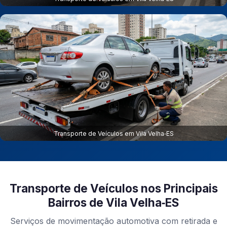
Transporte de Veículos em Vila Velha‑ES
Transporte de Veículos nos Principais
Bairros de Vila Velha‑ES
Serviços de movimentação automotiva com retirada e