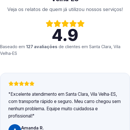
Veja os relatos de quem já utilizou nossos serviços!
4.9
Baseado em
127 avaliações
de clientes em
Santa Clara, Vila
Velha‑ES
Excelente atendimento em Santa Clara, Vila Velha‑ES,
com transporte rápido e seguro. Meu carro chegou sem
nenhum problema. Equipe muito cuidadosa e
profissional!
Amanda R.