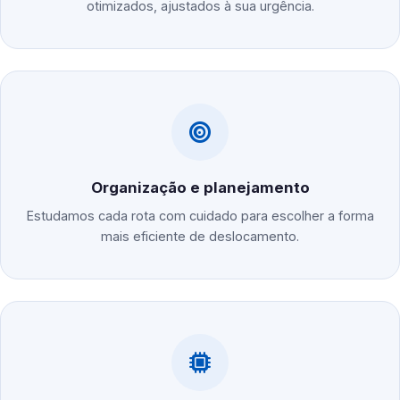
otimizados, ajustados à sua urgência.
Organização e planejamento
Estudamos cada rota com cuidado para escolher a forma
mais eficiente de deslocamento.