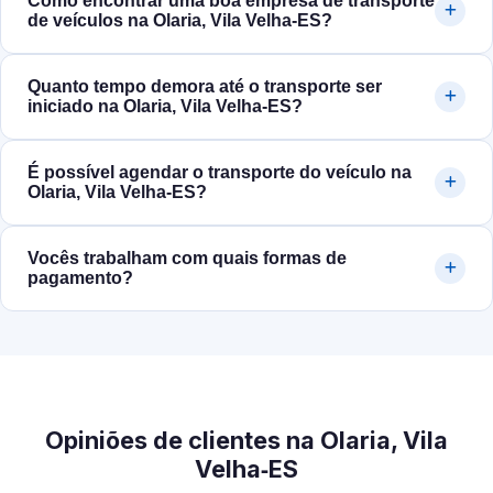
Como encontrar uma boa empresa de transporte
de veículos na Olaria, Vila Velha‑ES?
Quanto tempo demora até o transporte ser
iniciado na Olaria, Vila Velha‑ES?
É possível agendar o transporte do veículo na
Olaria, Vila Velha‑ES?
Vocês trabalham com quais formas de
pagamento?
Opiniões de clientes na Olaria, Vila
Velha‑ES