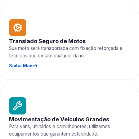
Translado Seguro de Motos
Sua moto será transportada com fixação reforçada e
técnicas que evitam qualquer dano.
Saiba Mais
Movimentação de Veículos Grandes
Para vans, utilitários e caminhonetes, utilizamos
equipamentos que garantem estabilidade.