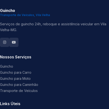
Guincho
Transporte de Veículos, Vila Velha
Serviços de guincho 24h, reboque e assistência veicular em Vila
Velha-MG.
Nossos Serviços
Guincho
Guincho para Carro
Guincho para Moto
Guincho para Caminhão
Transporte de Veículos
Links Úteis