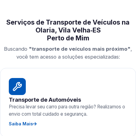
Serviços de Transporte de Veículos na
Olaria, Vila Velha‑ES
Perto de Mim
Buscando
"transporte de veículos mais próximo"
,
você tem acesso a soluções especializadas:
Transporte de Automóveis
Precisa levar seu carro para outra região? Realizamos o
envio com total cuidado e segurança.
Saiba Mais