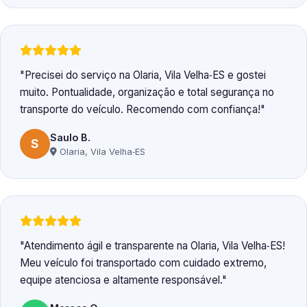
Precisei do serviço na Olaria, Vila Velha‑ES e gostei
muito. Pontualidade, organização e total segurança no
transporte do veículo. Recomendo com confiança!
Saulo B.
S
Olaria, Vila Velha‑ES
Atendimento ágil e transparente na Olaria, Vila Velha‑ES!
Meu veículo foi transportado com cuidado extremo,
equipe atenciosa e altamente responsável.