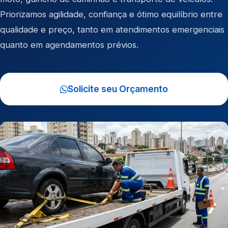
Priorizamos agilidade, confiança e ótimo equilíbrio entre
qualidade e preço, tanto em atendimentos emergenciais
quanto em agendamentos prévios.
Solicite seu Orçamento