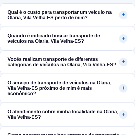
Qual é o custo para transportar um veículo na
Olaria, Vila Velha‑ES perto de mim?
Quando é indicado buscar transporte de
veículos na Olaria, Vila Velha‑ES?
Vocês realizam transporte de diferentes
categorias de veículos na Olaria, Vila Velha‑ES?
O serviço de transporte de veículos na Olaria,
Vila Velha‑ES próximo de mim é mais
econômico?
O atendimento cobre minha localidade na Olaria,
Vila Velha‑ES?