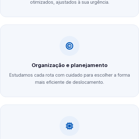
otimizados, ajustados à sua urgência.
Organização e planejamento
Estudamos cada rota com cuidado para escolher a forma
mais eficiente de deslocamento.