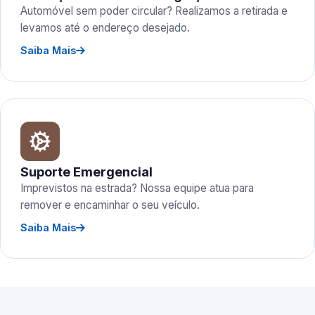
Automóvel sem poder circular? Realizamos a retirada e
levamos até o endereço desejado.
Saiba Mais
Suporte Emergencial
Imprevistos na estrada? Nossa equipe atua para
remover e encaminhar o seu veículo.
Saiba Mais