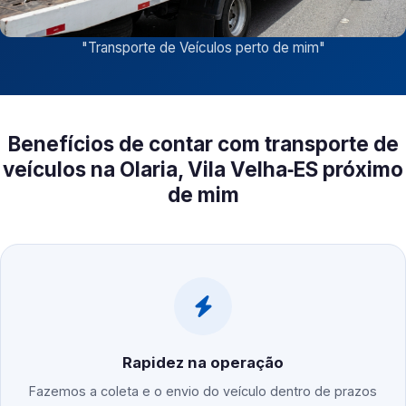
"
Transporte de Veículos perto de mim
"
Benefícios de contar com transporte de
veículos na Olaria, Vila Velha‑ES próximo
de mim
Rapidez na operação
Fazemos a coleta e o envio do veículo dentro de prazos