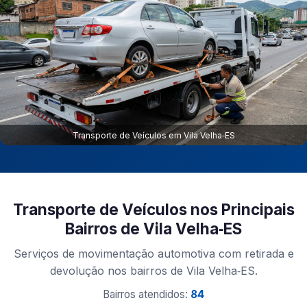
Transporte de Veículos em Vila Velha‑ES
Transporte de Veículos nos Principais
Bairros de Vila Velha‑ES
Serviços de movimentação automotiva com retirada e
devolução nos bairros de Vila Velha‑ES.
Bairros atendidos:
84