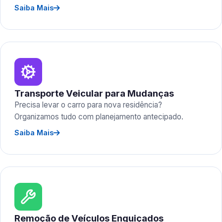
Saiba Mais
Transporte Veicular para Mudanças
Precisa levar o carro para nova residência?
Organizamos tudo com planejamento antecipado.
Saiba Mais
Remoção de Veículos Enguiçados