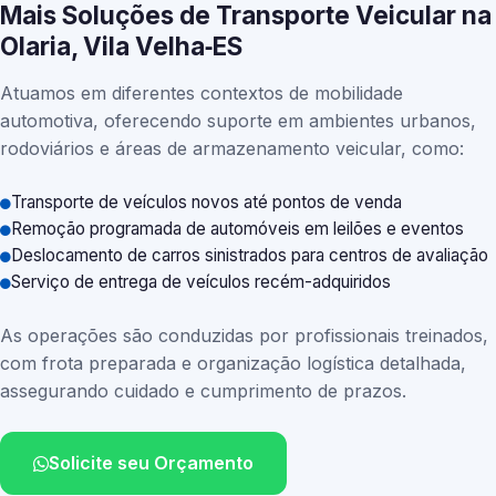
Mais Soluções de Transporte Veicular na
Olaria, Vila Velha‑ES
Atuamos em diferentes contextos de mobilidade
automotiva, oferecendo suporte em ambientes urbanos,
rodoviários e áreas de armazenamento veicular, como:
Transporte de veículos novos até pontos de venda
Remoção programada de automóveis em leilões e eventos
Deslocamento de carros sinistrados para centros de avaliação
Serviço de entrega de veículos recém-adquiridos
As operações são conduzidas por profissionais treinados,
com frota preparada e organização logística detalhada,
assegurando cuidado e cumprimento de prazos.
Solicite seu Orçamento