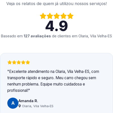
Veja os relatos de quem já utilizou nossos serviços!
4.9
Baseado em
127 avaliações
de clientes em
Olaria, Vila Velha‑ES
Excelente atendimento na Olaria, Vila Velha‑ES, com
transporte rápido e seguro. Meu carro chegou sem
nenhum problema. Equipe muito cuidadosa e
profissional!
Amanda R.
A
Olaria, Vila Velha‑ES