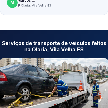
Marcos O.
M
Olaria, Vila Velha‑ES
Serviços de transporte de veículos feitos
na Olaria, Vila Velha‑ES