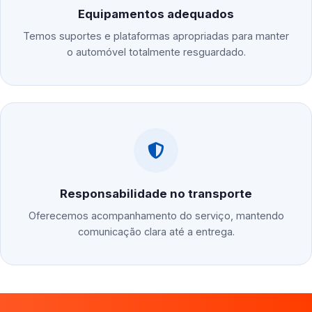
Equipamentos adequados
Temos suportes e plataformas apropriadas para manter
o automóvel totalmente resguardado.
Responsabilidade no transporte
Oferecemos acompanhamento do serviço, mantendo
comunicação clara até a entrega.