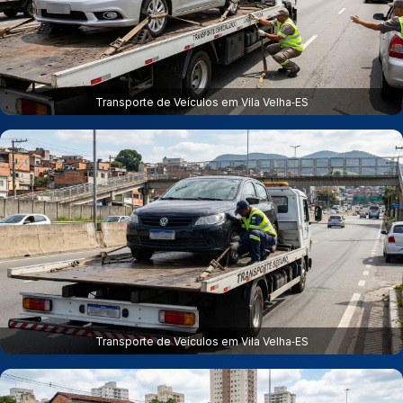
Transporte de Veículos em Vila Velha‑ES
Transporte de Veículos em Vila Velha‑ES