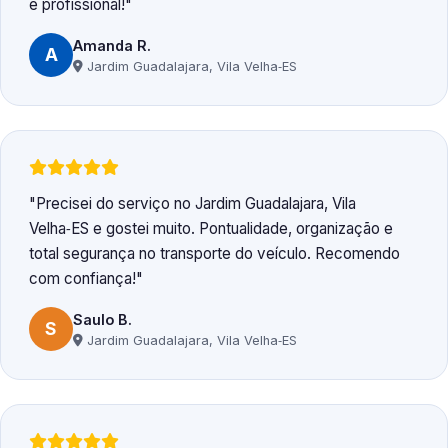
e profissional!
Amanda R.
A
Jardim Guadalajara, Vila Velha‑ES
Precisei do serviço no Jardim Guadalajara, Vila
Velha‑ES e gostei muito. Pontualidade, organização e
total segurança no transporte do veículo. Recomendo
com confiança!
Saulo B.
S
Jardim Guadalajara, Vila Velha‑ES