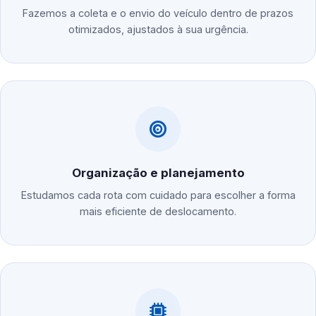
Fazemos a coleta e o envio do veículo dentro de prazos
otimizados, ajustados à sua urgência.
Organização e planejamento
Estudamos cada rota com cuidado para escolher a forma
mais eficiente de deslocamento.