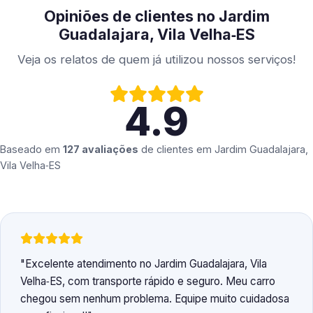
Opiniões de clientes no Jardim
Guadalajara, Vila Velha‑ES
Veja os relatos de quem já utilizou nossos serviços!
4.9
Baseado em
127 avaliações
de clientes em
Jardim Guadalajara,
Vila Velha‑ES
Excelente atendimento no Jardim Guadalajara, Vila
Velha‑ES, com transporte rápido e seguro. Meu carro
chegou sem nenhum problema. Equipe muito cuidadosa