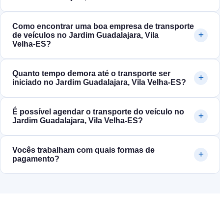
Como encontrar uma boa empresa de transporte
de veículos no Jardim Guadalajara, Vila
Velha‑ES?
Quanto tempo demora até o transporte ser
iniciado no Jardim Guadalajara, Vila Velha‑ES?
É possível agendar o transporte do veículo no
Jardim Guadalajara, Vila Velha‑ES?
Vocês trabalham com quais formas de
pagamento?