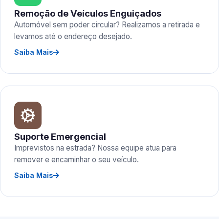
Remoção de Veículos Enguiçados
Automóvel sem poder circular? Realizamos a retirada e
levamos até o endereço desejado.
Saiba Mais
Suporte Emergencial
Imprevistos na estrada? Nossa equipe atua para
remover e encaminhar o seu veículo.
Saiba Mais