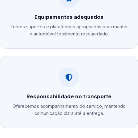
Equipamentos adequados
Temos suportes e plataformas apropriadas para manter
o automóvel totalmente resguardado.
Responsabilidade no transporte
Oferecemos acompanhamento do serviço, mantendo
comunicação clara até a entrega.