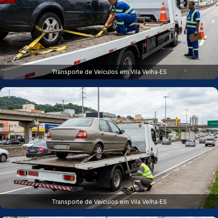
Transporte de Veículos em Vila Velha‑ES
Transporte de Veículos em Vila Velha‑ES