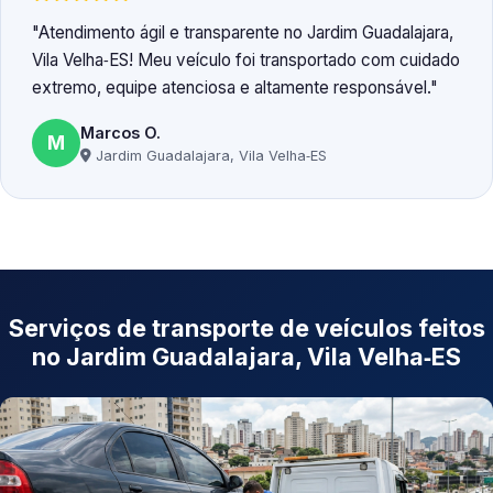
Atendimento ágil e transparente no Jardim Guadalajara,
Vila Velha‑ES! Meu veículo foi transportado com cuidado
extremo, equipe atenciosa e altamente responsável.
Marcos O.
M
Jardim Guadalajara, Vila Velha‑ES
Serviços de transporte de veículos feitos
no Jardim Guadalajara, Vila Velha‑ES