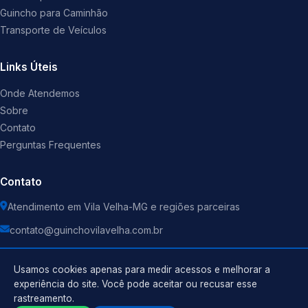
Guincho para Caminhão
Transporte de Veículos
Links Úteis
Onde Atendemos
Sobre
Contato
Perguntas Frequentes
Contato
Atendimento em Vila Velha-MG e regiões parceiras
contato@guinchovilavelha.com.br
Usamos cookies apenas para medir acessos e melhorar a
experiência do site. Você pode aceitar ou recusar esse
rastreamento.
Política de Privacidade