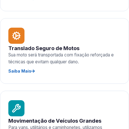
Translado Seguro de Motos
Sua moto será transportada com fixação reforçada e
técnicas que evitam qualquer dano.
Saiba Mais
Movimentação de Veículos Grandes
Para vans, utilitários e caminhonetes, utilizamos