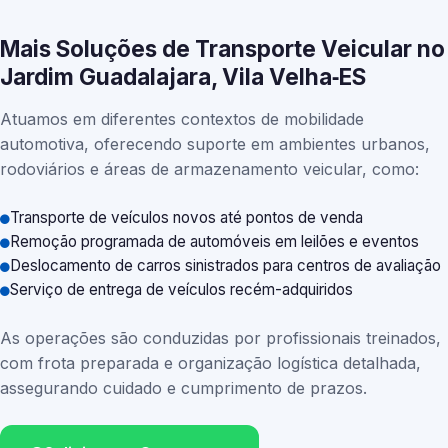
Mais Soluções de Transporte Veicular no
Jardim Guadalajara, Vila Velha‑ES
Atuamos em diferentes contextos de mobilidade
automotiva, oferecendo suporte em ambientes urbanos,
rodoviários e áreas de armazenamento veicular, como:
Transporte de veículos novos até pontos de venda
Remoção programada de automóveis em leilões e eventos
Deslocamento de carros sinistrados para centros de avaliação
Serviço de entrega de veículos recém-adquiridos
As operações são conduzidas por profissionais treinados,
com frota preparada e organização logística detalhada,
assegurando cuidado e cumprimento de prazos.