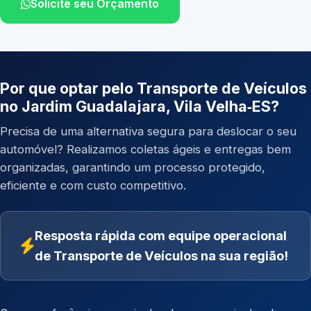
Solicite seu Orçamento
Por que optar pelo Transporte de Veículos
no Jardim Guadalajara, Vila Velha‑ES?
Precisa de uma alternativa segura para deslocar o seu
automóvel? Realizamos coletas ágeis e entregas bem
organizadas, garantindo um processo protegido,
eficiente e com custo competitivo.
Resposta rápida com equipe operacional
de Transporte de Veículos na sua região!