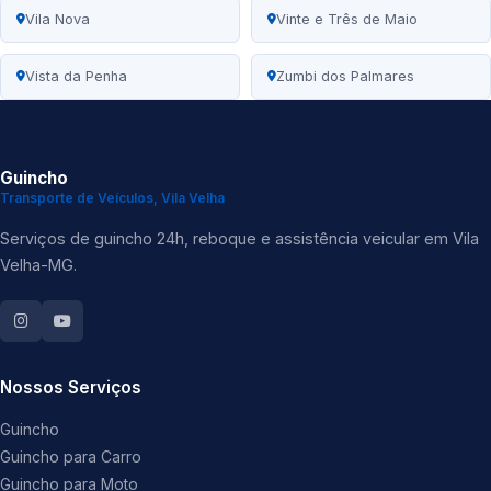
Vila Nova
Vinte e Três de Maio
Vista da Penha
Zumbi dos Palmares
Guincho
Transporte de Veículos, Vila Velha
Serviços de guincho 24h, reboque e assistência veicular em Vila
Velha-MG.
Nossos Serviços
Guincho
Guincho para Carro
Guincho para Moto