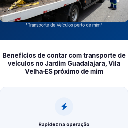
"
Transporte de Veículos perto de mim
"
Benefícios de contar com transporte de
veículos no Jardim Guadalajara, Vila
Velha‑ES próximo de mim
Rapidez na operação