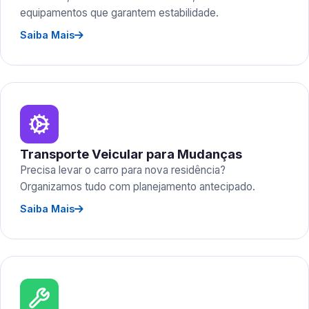
equipamentos que garantem estabilidade.
Saiba Mais
Transporte Veicular para Mudanças
Precisa levar o carro para nova residência?
Organizamos tudo com planejamento antecipado.
Saiba Mais