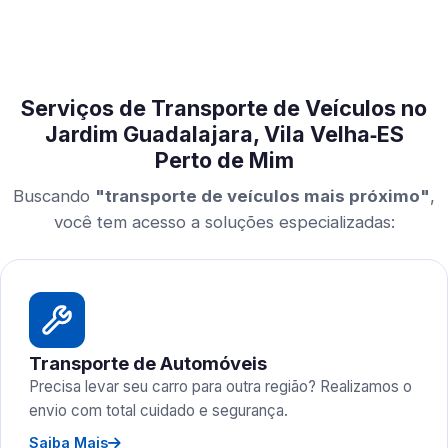
Serviços de Transporte de Veículos no
Jardim Guadalajara, Vila Velha‑ES
Perto de Mim
Buscando
"transporte de veículos mais próximo"
,
você tem acesso a soluções especializadas:
Transporte de Automóveis
Precisa levar seu carro para outra região? Realizamos o
envio com total cuidado e segurança.
Saiba Mais