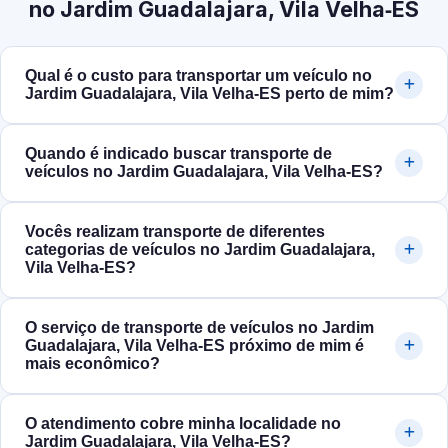
no Jardim Guadalajara, Vila Velha‑ES
Qual é o custo para transportar um veículo no
Jardim Guadalajara, Vila Velha‑ES perto de mim?
Quando é indicado buscar transporte de
veículos no Jardim Guadalajara, Vila Velha‑ES?
Vocês realizam transporte de diferentes
categorias de veículos no Jardim Guadalajara,
Vila Velha‑ES?
O serviço de transporte de veículos no Jardim
Guadalajara, Vila Velha‑ES próximo de mim é
mais econômico?
O atendimento cobre minha localidade no
Jardim Guadalajara, Vila Velha‑ES?