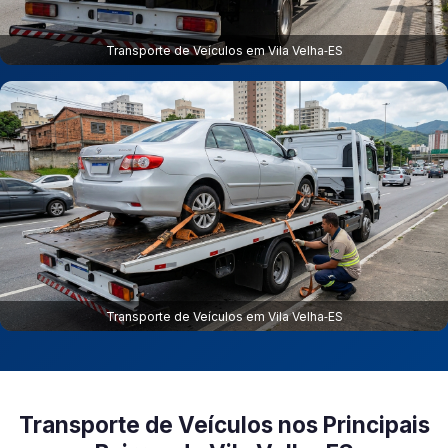
Transporte de Veículos em Vila Velha‑ES
Transporte de Veículos em Vila Velha‑ES
Transporte de Veículos nos Principais