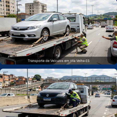
Transporte de Veículos em Vila Velha‑ES