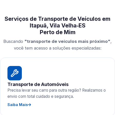
Serviços de Transporte de Veículos em
Itapuã, Vila Velha‑ES
Perto de Mim
Buscando
"transporte de veículos mais próximo"
,
você tem acesso a soluções especializadas:
Transporte de Automóveis
Precisa levar seu carro para outra região? Realizamos o
envio com total cuidado e segurança.
Saiba Mais