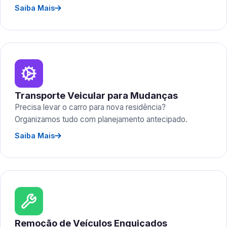
Saiba Mais
Transporte Veicular para Mudanças
Precisa levar o carro para nova residência?
Organizamos tudo com planejamento antecipado.
Saiba Mais
Remoção de Veículos Enguiçados