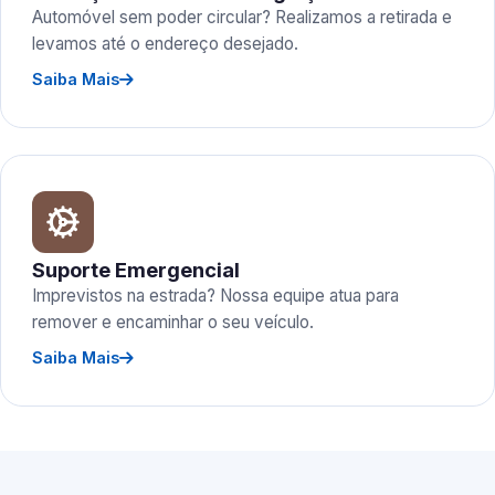
Automóvel sem poder circular? Realizamos a retirada e
levamos até o endereço desejado.
Saiba Mais
Suporte Emergencial
Imprevistos na estrada? Nossa equipe atua para
remover e encaminhar o seu veículo.
Saiba Mais