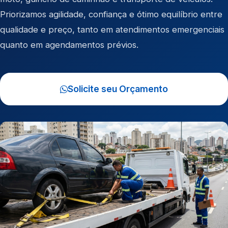
Priorizamos agilidade, confiança e ótimo equilíbrio entre
qualidade e preço, tanto em atendimentos emergenciais
quanto em agendamentos prévios.
Solicite seu Orçamento