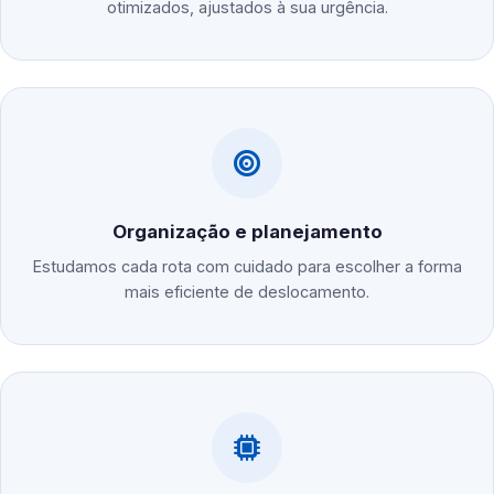
otimizados, ajustados à sua urgência.
Organização e planejamento
Estudamos cada rota com cuidado para escolher a forma
mais eficiente de deslocamento.