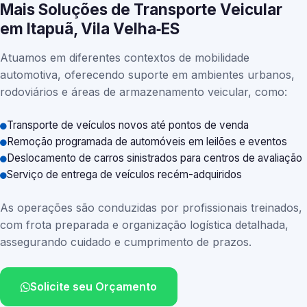
Mais Soluções de Transporte Veicular
em Itapuã, Vila Velha‑ES
Atuamos em diferentes contextos de mobilidade
automotiva, oferecendo suporte em ambientes urbanos,
rodoviários e áreas de armazenamento veicular, como:
Transporte de veículos novos até pontos de venda
Remoção programada de automóveis em leilões e eventos
Deslocamento de carros sinistrados para centros de avaliação
Serviço de entrega de veículos recém-adquiridos
As operações são conduzidas por profissionais treinados,
com frota preparada e organização logística detalhada,
assegurando cuidado e cumprimento de prazos.
Solicite seu Orçamento