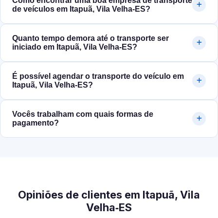
Como encontrar uma boa empresa de transporte
de veículos em Itapuã, Vila Velha‑ES?
Quanto tempo demora até o transporte ser
iniciado em Itapuã, Vila Velha‑ES?
É possível agendar o transporte do veículo em
Itapuã, Vila Velha‑ES?
Vocês trabalham com quais formas de
pagamento?
Opiniões de clientes em Itapuã, Vila
Velha‑ES