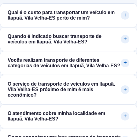
Qual é o custo para transportar um veículo em
Itapuã, Vila Velha‑ES perto de mim?
Quando é indicado buscar transporte de
veículos em Itapuã, Vila Velha‑ES?
Vocês realizam transporte de diferentes
categorias de veículos em Itapuã, Vila Velha‑ES?
O serviço de transporte de veículos em Itapuã,
Vila Velha‑ES próximo de mim é mais
econômico?
O atendimento cobre minha localidade em
Itapuã, Vila Velha‑ES?