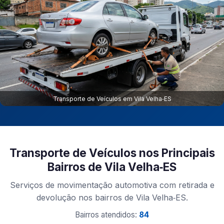
Transporte de Veículos em Vila Velha‑ES
Transporte de Veículos nos Principais
Bairros de Vila Velha‑ES
Serviços de movimentação automotiva com retirada e
devolução nos bairros de Vila Velha‑ES.
Bairros atendidos:
84