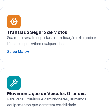
Translado Seguro de Motos
Sua moto será transportada com fixação reforçada e
técnicas que evitam qualquer dano.
Saiba Mais
Movimentação de Veículos Grandes
Para vans, utilitários e caminhonetes, utilizamos
equipamentos que garantem estabilidade.