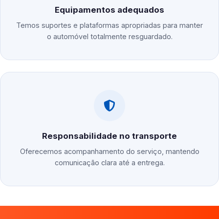
Equipamentos adequados
Temos suportes e plataformas apropriadas para manter
o automóvel totalmente resguardado.
Responsabilidade no transporte
Oferecemos acompanhamento do serviço, mantendo
comunicação clara até a entrega.