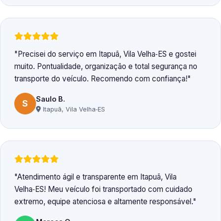
Precisei do serviço em Itapuã, Vila Velha‑ES e gostei
muito. Pontualidade, organização e total segurança no
transporte do veículo. Recomendo com confiança!
Saulo B.
S
Itapuã, Vila Velha‑ES
Atendimento ágil e transparente em Itapuã, Vila
Velha‑ES! Meu veículo foi transportado com cuidado
extremo, equipe atenciosa e altamente responsável.