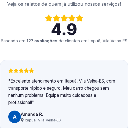
Veja os relatos de quem já utilizou nossos serviços!
4.9
Baseado em
127 avaliações
de clientes em
Itapuã, Vila Velha‑ES
Excelente atendimento em Itapuã, Vila Velha‑ES, com
transporte rápido e seguro. Meu carro chegou sem
nenhum problema. Equipe muito cuidadosa e
profissional!
Amanda R.
A
Itapuã, Vila Velha‑ES