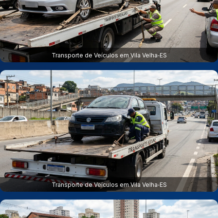
Transporte de Veículos em Vila Velha‑ES
Transporte de Veículos em Vila Velha‑ES