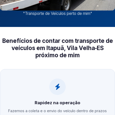
"
Transporte de Veículos perto de mim
"
Benefícios de contar com transporte de
veículos em Itapuã, Vila Velha‑ES
próximo de mim
Rapidez na operação
Fazemos a coleta e o envio do veículo dentro de prazos