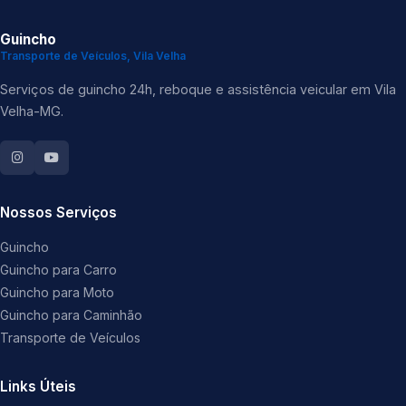
Guincho
Transporte de Veículos, Vila Velha
Serviços de guincho 24h, reboque e assistência veicular em Vila
Velha-MG.
Nossos Serviços
Guincho
Guincho para Carro
Guincho para Moto
Guincho para Caminhão
Transporte de Veículos
Links Úteis