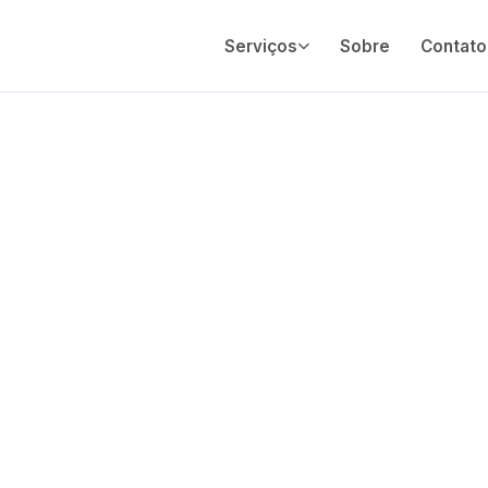
Serviços
Sobre
Contato