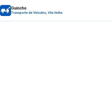
Guincho
Transporte de Veículos, Vila Velha