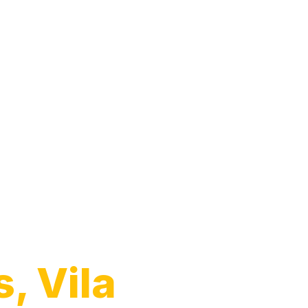
, Vila