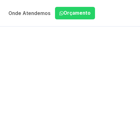
Orçamento
Onde Atendemos