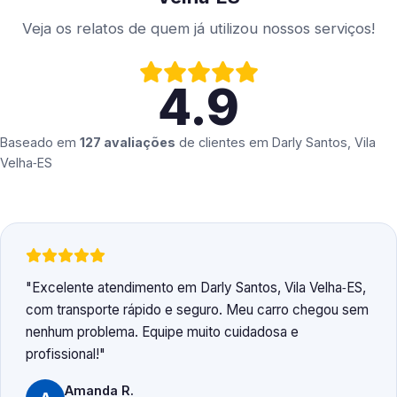
Veja os relatos de quem já utilizou nossos serviços!
4.9
Baseado em
127 avaliações
de clientes em
Darly Santos, Vila
Velha‑ES
Excelente atendimento em Darly Santos, Vila Velha‑ES,
com transporte rápido e seguro. Meu carro chegou sem
nenhum problema. Equipe muito cuidadosa e
profissional!
Amanda R.