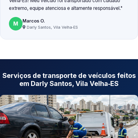
Velha‑ES! Meu veículo foi transportado com cuidado
extremo, equipe atenciosa e altamente responsável.
Marcos O.
M
Darly Santos, Vila Velha‑ES
Serviços de transporte de veículos feitos
em Darly Santos, Vila Velha‑ES