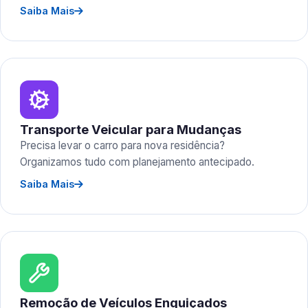
Saiba Mais
Transporte Veicular para Mudanças
Precisa levar o carro para nova residência?
Organizamos tudo com planejamento antecipado.
Saiba Mais
Remoção de Veículos Enguiçados