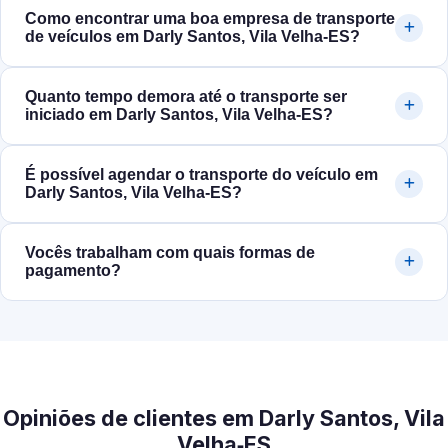
Como encontrar uma boa empresa de transporte
de veículos em Darly Santos, Vila Velha‑ES?
Quanto tempo demora até o transporte ser
iniciado em Darly Santos, Vila Velha‑ES?
É possível agendar o transporte do veículo em
Darly Santos, Vila Velha‑ES?
Vocês trabalham com quais formas de
pagamento?
Opiniões de clientes em Darly Santos, Vila
Velha‑ES