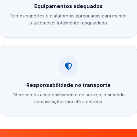
Equipamentos adequados
Temos suportes e plataformas apropriadas para manter
o automóvel totalmente resguardado.
Responsabilidade no transporte
Oferecemos acompanhamento do serviço, mantendo
comunicação clara até a entrega.