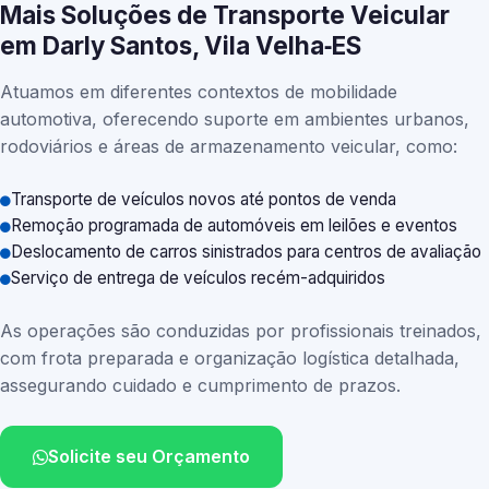
Mais Soluções de Transporte Veicular
em Darly Santos, Vila Velha‑ES
Atuamos em diferentes contextos de mobilidade
automotiva, oferecendo suporte em ambientes urbanos,
rodoviários e áreas de armazenamento veicular, como:
Transporte de veículos novos até pontos de venda
Remoção programada de automóveis em leilões e eventos
Deslocamento de carros sinistrados para centros de avaliação
Serviço de entrega de veículos recém-adquiridos
As operações são conduzidas por profissionais treinados,
com frota preparada e organização logística detalhada,
assegurando cuidado e cumprimento de prazos.
Solicite seu Orçamento