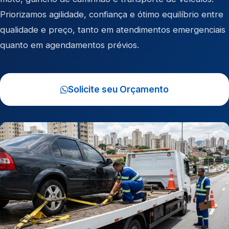
Priorizamos agilidade, confiança e ótimo equilíbrio entre
qualidade e preço, tanto em atendimentos emergenciais
quanto em agendamentos prévios.
Solicite seu Orçamento