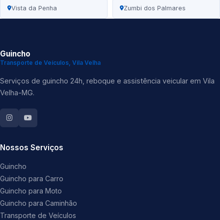
Vista da Penha
Zumbi dos Palmares
Guincho
Transporte de Veículos, Vila Velha
Serviços de guincho 24h, reboque e assistência veicular em Vila
Velha-MG.
Nossos Serviços
Guincho
Guincho para Carro
Guincho para Moto
Guincho para Caminhão
Transporte de Veículos