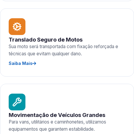
Translado Seguro de Motos
Sua moto será transportada com fixação reforçada e
técnicas que evitam qualquer dano.
Saiba Mais
Movimentação de Veículos Grandes
Para vans, utilitários e caminhonetes, utilizamos
equipamentos que garantem estabilidade.