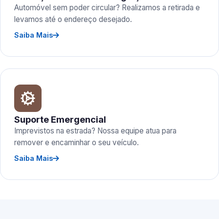
Automóvel sem poder circular? Realizamos a retirada e
levamos até o endereço desejado.
Saiba Mais
Suporte Emergencial
Imprevistos na estrada? Nossa equipe atua para
remover e encaminhar o seu veículo.
Saiba Mais