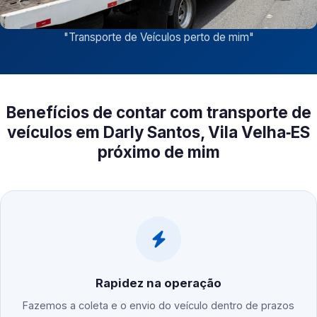
"
Transporte de Veículos perto de mim
"
Benefícios de contar com transporte de
veículos em Darly Santos, Vila Velha‑ES
próximo de mim
Rapidez na operação
Fazemos a coleta e o envio do veículo dentro de prazos