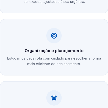
otimizados, ajustados à sua urgência.
Organização e planejamento
Estudamos cada rota com cuidado para escolher a forma
mais eficiente de deslocamento.