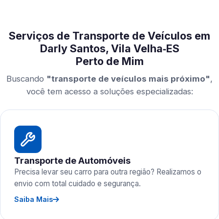
Serviços de Transporte de Veículos em
Darly Santos, Vila Velha‑ES
Perto de Mim
Buscando
"transporte de veículos mais próximo"
,
você tem acesso a soluções especializadas:
Transporte de Automóveis
Precisa levar seu carro para outra região? Realizamos o
envio com total cuidado e segurança.
Saiba Mais