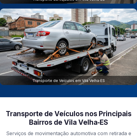
Transporte de Veículos em Vila Velha‑ES
Transporte de Veículos nos Principais
Bairros de Vila Velha‑ES
Serviços de movimentação automotiva com retirada e