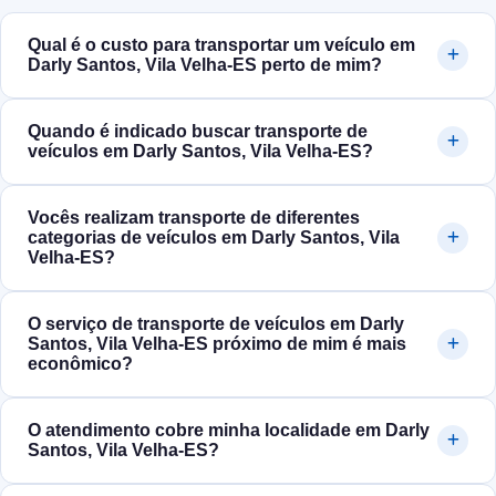
Qual é o custo para transportar um veículo em
Darly Santos, Vila Velha‑ES perto de mim?
Quando é indicado buscar transporte de
veículos em Darly Santos, Vila Velha‑ES?
Vocês realizam transporte de diferentes
categorias de veículos em Darly Santos, Vila
Velha‑ES?
O serviço de transporte de veículos em Darly
Santos, Vila Velha‑ES próximo de mim é mais
econômico?
O atendimento cobre minha localidade em Darly
Santos, Vila Velha‑ES?