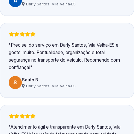
A
Darly Santos, Vila Velha‑ES
Precisei do serviço em Darly Santos, Vila Velha‑ES e
gostei muito. Pontualidade, organização e total
segurança no transporte do veículo. Recomendo com
confiança!
Saulo B.
S
Darly Santos, Vila Velha‑ES
Atendimento ágil e transparente em Darly Santos, Vila