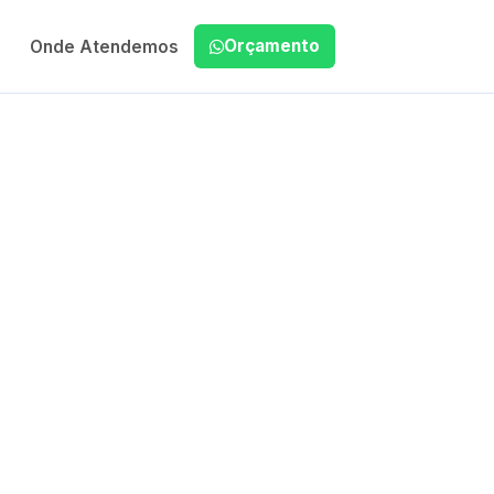
Orçamento
Onde Atendemos