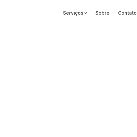
Serviços
Sobre
Contato