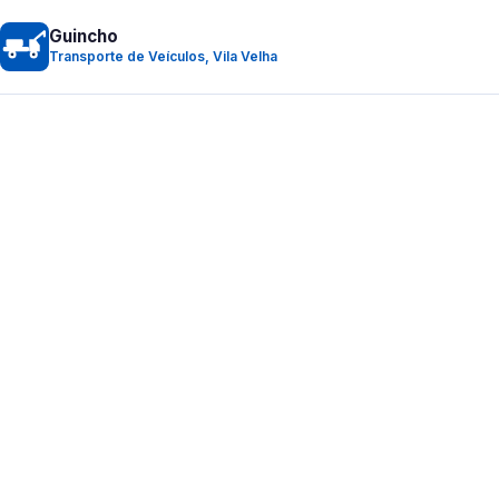
Guincho
Transporte de Veículos, Vila Velha