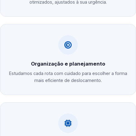
otimizados, ajustados à sua urgência.
Organização e planejamento
Estudamos cada rota com cuidado para escolher a forma
mais eficiente de deslocamento.