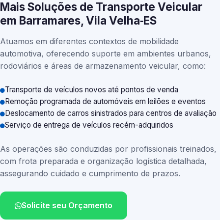
Mais Soluções de Transporte Veicular
em Barramares, Vila Velha‑ES
Atuamos em diferentes contextos de mobilidade
automotiva, oferecendo suporte em ambientes urbanos,
rodoviários e áreas de armazenamento veicular, como:
Transporte de veículos novos até pontos de venda
Remoção programada de automóveis em leilões e eventos
Deslocamento de carros sinistrados para centros de avaliação
Serviço de entrega de veículos recém-adquiridos
As operações são conduzidas por profissionais treinados,
com frota preparada e organização logística detalhada,
assegurando cuidado e cumprimento de prazos.
Solicite seu Orçamento