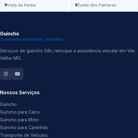
Vista da Penha
Zumbi dos Palmares
Guincho
Transporte de Veículos, Vila Velha
Serviços de guincho 24h, reboque e assistência veicular em Vila
Velha-MG.
Nossos Serviços
Guincho
Guincho para Carro
Guincho para Moto
Guincho para Caminhão
Transporte de Veículos