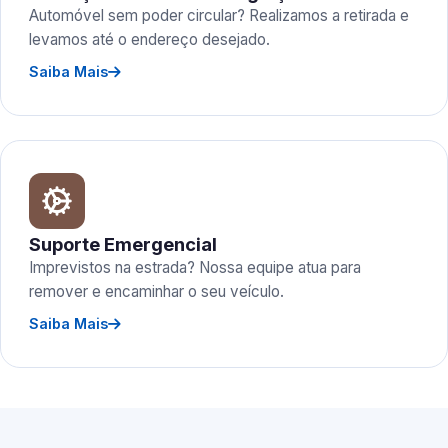
Automóvel sem poder circular? Realizamos a retirada e
levamos até o endereço desejado.
Saiba Mais
Suporte Emergencial
Imprevistos na estrada? Nossa equipe atua para
remover e encaminhar o seu veículo.
Saiba Mais