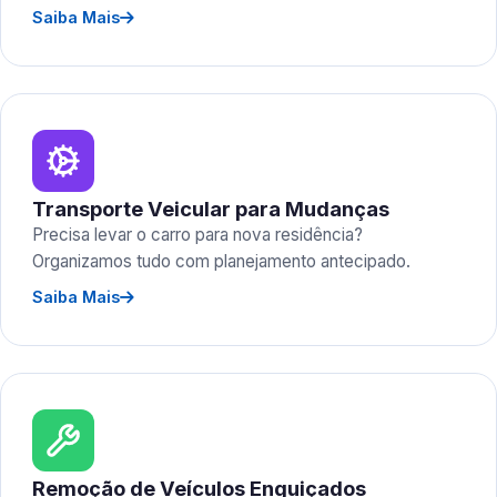
Saiba Mais
Transporte Veicular para Mudanças
Precisa levar o carro para nova residência?
Organizamos tudo com planejamento antecipado.
Saiba Mais
Remoção de Veículos Enguiçados