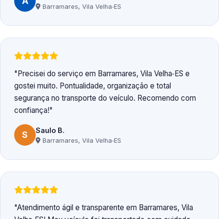
A
Barramares, Vila Velha‑ES
Precisei do serviço em Barramares, Vila Velha‑ES e
gostei muito. Pontualidade, organização e total
segurança no transporte do veículo. Recomendo com
confiança!
Saulo B.
S
Barramares, Vila Velha‑ES
Atendimento ágil e transparente em Barramares, Vila