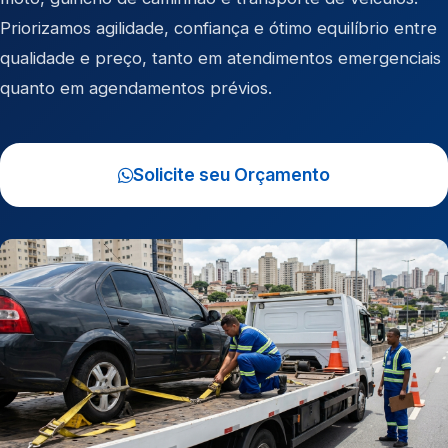
Priorizamos agilidade, confiança e ótimo equilíbrio entre
qualidade e preço, tanto em atendimentos emergenciais
quanto em agendamentos prévios.
Solicite seu Orçamento