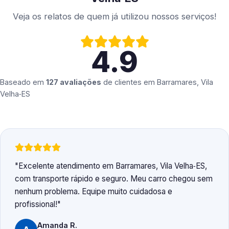
Veja os relatos de quem já utilizou nossos serviços!
4.9
Baseado em
127 avaliações
de clientes em
Barramares, Vila
Velha‑ES
Excelente atendimento em Barramares, Vila Velha‑ES,
com transporte rápido e seguro. Meu carro chegou sem
nenhum problema. Equipe muito cuidadosa e
profissional!
Amanda R.