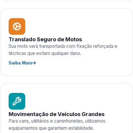
Translado Seguro de Motos
Sua moto será transportada com fixação reforçada e
técnicas que evitam qualquer dano.
Saiba Mais
Movimentação de Veículos Grandes
Para vans, utilitários e caminhonetes, utilizamos
equipamentos que garantem estabilidade.