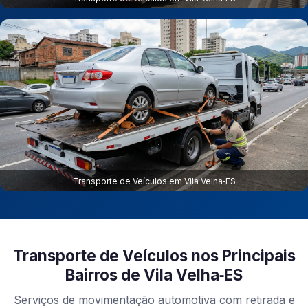
Transporte de Veículos em Vila Velha‑ES
Transporte de Veículos nos Principais
Bairros de Vila Velha‑ES
Serviços de movimentação automotiva com retirada e