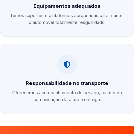
Equipamentos adequados
Temos suportes e plataformas apropriadas para manter
o automóvel totalmente resguardado.
Responsabilidade no transporte
Oferecemos acompanhamento do serviço, mantendo
comunicação clara até a entrega.