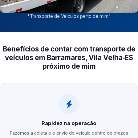
"
Transporte de Veículos perto de mim
"
Benefícios de contar com transporte de
veículos em Barramares, Vila Velha‑ES
próximo de mim
Rapidez na operação
Fazemos a coleta e o envio do veículo dentro de prazos