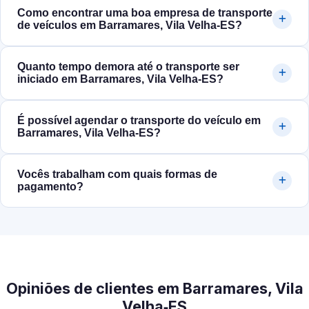
Como encontrar uma boa empresa de transporte
de veículos em Barramares, Vila Velha‑ES?
Quanto tempo demora até o transporte ser
iniciado em Barramares, Vila Velha‑ES?
É possível agendar o transporte do veículo em
Barramares, Vila Velha‑ES?
Vocês trabalham com quais formas de
pagamento?
Opiniões de clientes em Barramares, Vila
Velha‑ES