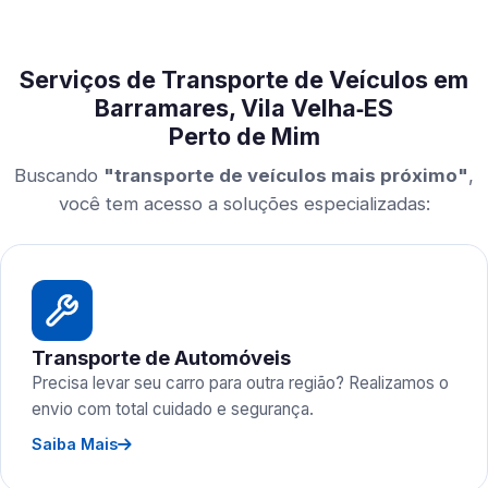
Serviços de Transporte de Veículos em
Barramares, Vila Velha‑ES
Perto de Mim
Buscando
"transporte de veículos mais próximo"
,
você tem acesso a soluções especializadas:
Transporte de Automóveis
Precisa levar seu carro para outra região? Realizamos o
envio com total cuidado e segurança.
Saiba Mais