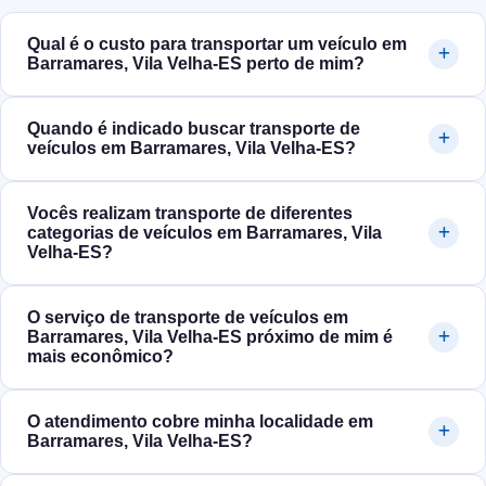
Qual é o custo para transportar um veículo em
Barramares, Vila Velha‑ES perto de mim?
Quando é indicado buscar transporte de
veículos em Barramares, Vila Velha‑ES?
Vocês realizam transporte de diferentes
categorias de veículos em Barramares, Vila
Velha‑ES?
O serviço de transporte de veículos em
Barramares, Vila Velha‑ES próximo de mim é
mais econômico?
O atendimento cobre minha localidade em
Barramares, Vila Velha‑ES?