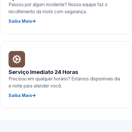
Passou por algum incidente? Nossa equipe faz o
recolhimento da moto com segurança.
Saiba Mais
Serviço Imediato 24 Horas
Precisou em qualquer horário? Estamos disponíveis dia
e noite para atender você.
Saiba Mais