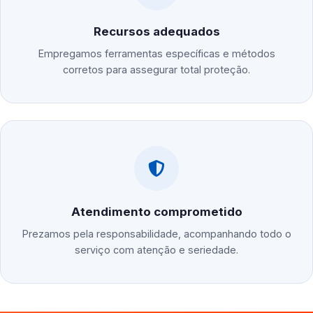
Recursos adequados
Empregamos ferramentas específicas e métodos
corretos para assegurar total proteção.
Atendimento comprometido
Prezamos pela responsabilidade, acompanhando todo o
serviço com atenção e seriedade.