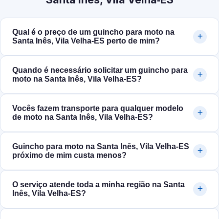
Qual é o preço de um guincho para moto na
Santa Inês, Vila Velha‑ES perto de mim?
Quando é necessário solicitar um guincho para
moto na Santa Inês, Vila Velha‑ES?
Vocês fazem transporte para qualquer modelo
de moto na Santa Inês, Vila Velha‑ES?
Guincho para moto na Santa Inês, Vila Velha‑ES
próximo de mim custa menos?
O serviço atende toda a minha região na Santa
Inês, Vila Velha‑ES?