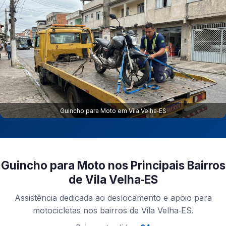
Guincho para Moto em Vila Velha‑ES
Guincho para Moto nos Principais Bairros
de Vila Velha‑ES
Assistência dedicada ao deslocamento e apoio para
motocicletas nos bairros de Vila Velha‑ES.