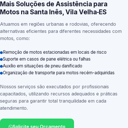
Mais Soluções de Assistência para
Motos na Santa Inês, Vila Velha‑ES
Atuamos em regiões urbanas e rodovias, oferecendo
alternativas eficientes para diferentes necessidades com
motos, como:
Remoção de motos estacionadas em locais de risco
Suporte em casos de pane elétrica ou falhas
Auxílio em situações de pneu danificado
Organização de transporte para motos recém-adquiridas
Nossos serviços são executados por profissionais
capacitados, utilizando recursos adequados e práticas
seguras para garantir total tranquilidade em cada
atendimento.
Solicite seu Orçamento