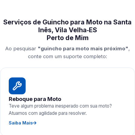
Serviços de Guincho para Moto na Santa
Inês, Vila Velha‑ES
Perto de Mim
Ao pesquisar
"guincho para moto mais próximo"
,
conte com um suporte completo:
Reboque para Moto
Teve algum problema inesperado com sua moto?
Atuamos com agilidade para resolver.
Saiba Mais