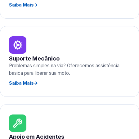
Saiba Mais
Suporte Mecânico
Problemas simples na via? Oferecemos assistência
básica para liberar sua moto.
Saiba Mais
Apoio em Acidentes