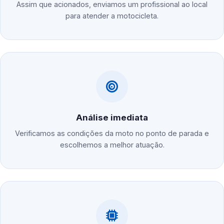
Assim que acionados, enviamos um profissional ao local
para atender a motocicleta.
Análise imediata
Verificamos as condições da moto no ponto de parada e
escolhemos a melhor atuação.