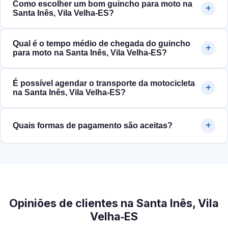
Como escolher um bom guincho para moto na
Santa Inês, Vila Velha‑ES?
Qual é o tempo médio de chegada do guincho
para moto na Santa Inês, Vila Velha‑ES?
É possível agendar o transporte da motocicleta
na Santa Inês, Vila Velha‑ES?
Quais formas de pagamento são aceitas?
Opiniões de clientes na Santa Inês, Vila
Velha‑ES