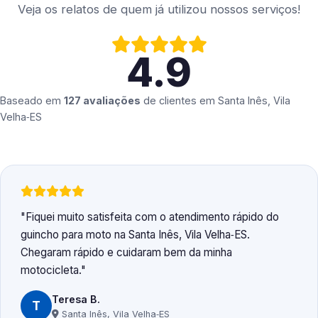
Veja os relatos de quem já utilizou nossos serviços!
4.9
Baseado em
127 avaliações
de clientes em
Santa Inês, Vila
Velha‑ES
Fiquei muito satisfeita com o atendimento rápido do
guincho para moto na Santa Inês, Vila Velha‑ES.
Chegaram rápido e cuidaram bem da minha
motocicleta.
Teresa B.
T
Santa Inês, Vila Velha‑ES