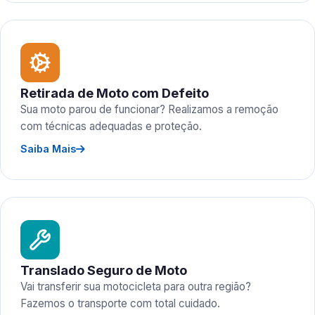
Retirada de Moto com Defeito
Sua moto parou de funcionar? Realizamos a remoção
com técnicas adequadas e proteção.
Saiba Mais
Translado Seguro de Moto
Vai transferir sua motocicleta para outra região?
Fazemos o transporte com total cuidado.