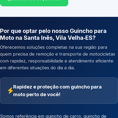
Por que optar pelo nosso Guincho para
Moto na Santa Inês, Vila Velha‑ES?
Oferecemos soluções completas na sua região para
quem precisa de remoção e transporte de motocicletas
com rapidez, responsabilidade e atendimento eficiente
em diferentes situações do dia a dia.
Rapidez e proteção com guincho para
moto perto de você!
Somos referência em
guincho de carro
,
guincho de