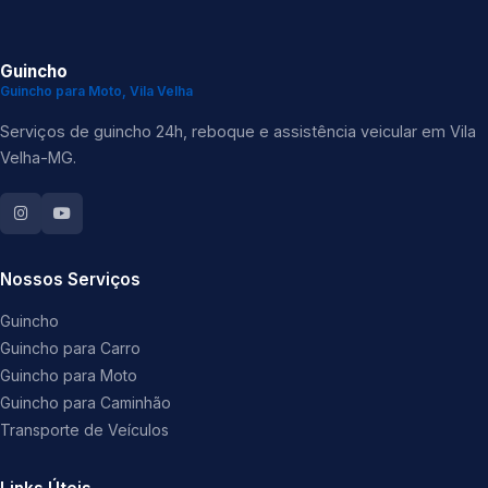
Guincho
Guincho para Moto, Vila Velha
Serviços de guincho 24h, reboque e assistência veicular em Vila
Velha-MG.
Nossos Serviços
Guincho
Guincho para Carro
Guincho para Moto
Guincho para Caminhão
Transporte de Veículos