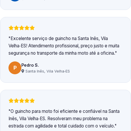
Excelente serviço de guincho na Santa Inês, Vila
Velha‑ES! Atendimento profissional, preço justo e muita
segurança no transporte da minha moto até a oficina.
Pedro S.
P
Santa Inês, Vila Velha‑ES
O guincho para moto foi eficiente e confiável na Santa
Inês, Vila Velha‑ES. Resolveram meu problema na
estrada com agilidade e total cuidado com o veículo.