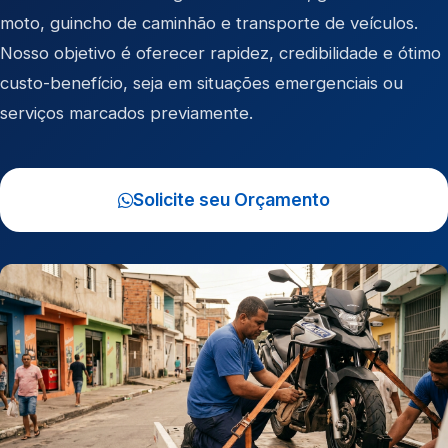
moto
,
guincho de caminhão
e
transporte de veículos
.
Nosso objetivo é oferecer rapidez, credibilidade e ótimo
custo-benefício, seja em situações emergenciais ou
serviços marcados previamente.
Solicite seu Orçamento