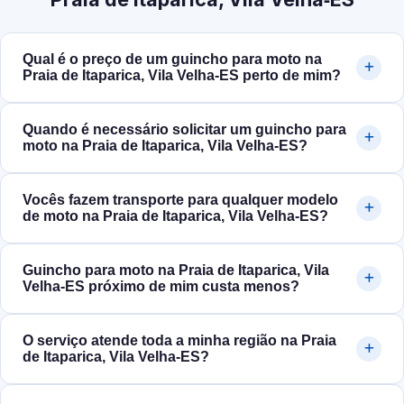
Qual é o preço de um guincho para moto na
Praia de Itaparica, Vila Velha‑ES perto de mim?
Quando é necessário solicitar um guincho para
moto na Praia de Itaparica, Vila Velha‑ES?
Vocês fazem transporte para qualquer modelo
de moto na Praia de Itaparica, Vila Velha‑ES?
Guincho para moto na Praia de Itaparica, Vila
Velha‑ES próximo de mim custa menos?
O serviço atende toda a minha região na Praia
de Itaparica, Vila Velha‑ES?