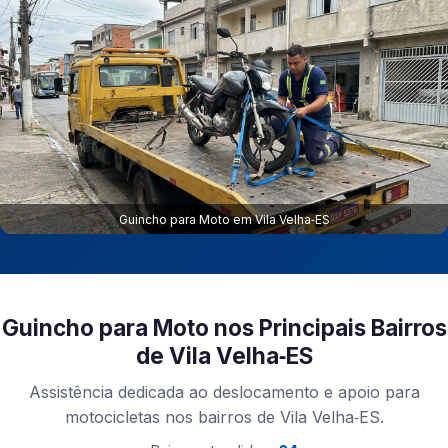
Guincho para Moto em Vila Velha‑ES
Guincho para Moto nos Principais Bairros
de Vila Velha‑ES
Assistência dedicada ao deslocamento e apoio para
motocicletas nos bairros de Vila Velha‑ES.