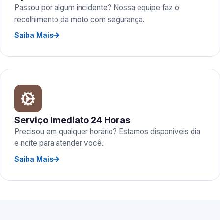
Passou por algum incidente? Nossa equipe faz o
recolhimento da moto com segurança.
Saiba Mais
Serviço Imediato 24 Horas
Precisou em qualquer horário? Estamos disponíveis dia
e noite para atender você.
Saiba Mais