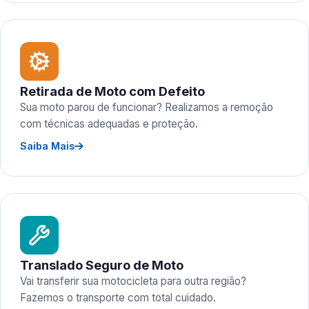
Retirada de Moto com Defeito
Sua moto parou de funcionar? Realizamos a remoção
com técnicas adequadas e proteção.
Saiba Mais
Translado Seguro de Moto
Vai transferir sua motocicleta para outra região?
Fazemos o transporte com total cuidado.