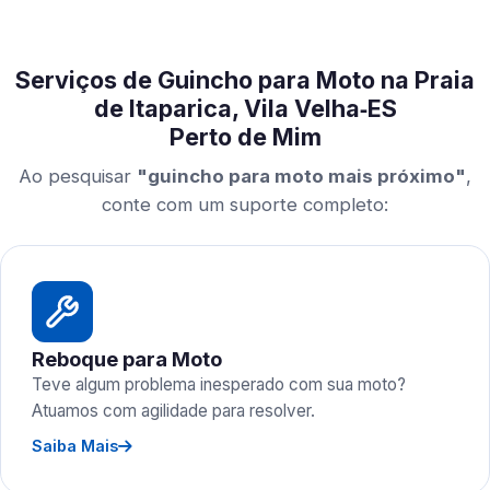
Serviços de Guincho para Moto na Praia
de Itaparica, Vila Velha‑ES
Perto de Mim
Ao pesquisar
"guincho para moto mais próximo"
,
conte com um suporte completo:
Reboque para Moto
Teve algum problema inesperado com sua moto?
Atuamos com agilidade para resolver.
Saiba Mais