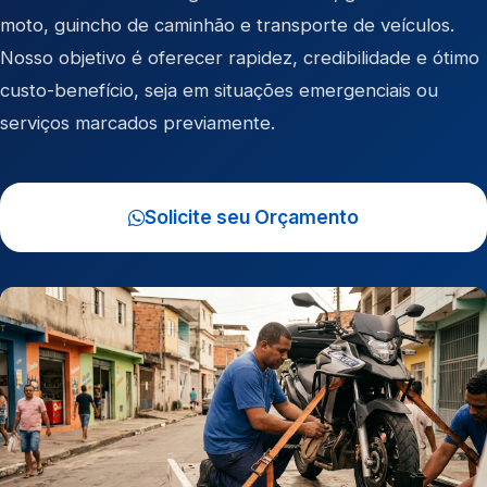
moto
,
guincho de caminhão
e
transporte de veículos
.
Nosso objetivo é oferecer rapidez, credibilidade e ótimo
custo-benefício, seja em situações emergenciais ou
serviços marcados previamente.
Solicite seu Orçamento