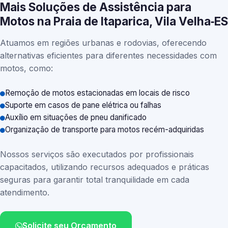
Mais Soluções de Assistência para
Motos na Praia de Itaparica, Vila Velha‑ES
Atuamos em regiões urbanas e rodovias, oferecendo
alternativas eficientes para diferentes necessidades com
motos, como:
Remoção de motos estacionadas em locais de risco
Suporte em casos de pane elétrica ou falhas
Auxílio em situações de pneu danificado
Organização de transporte para motos recém-adquiridas
Nossos serviços são executados por profissionais
capacitados, utilizando recursos adequados e práticas
seguras para garantir total tranquilidade em cada
atendimento.
Solicite seu Orçamento