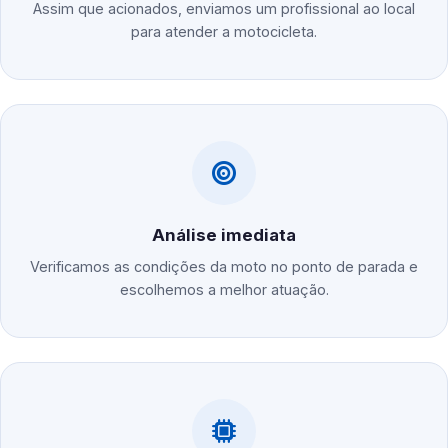
Assim que acionados, enviamos um profissional ao local
para atender a motocicleta.
Análise imediata
Verificamos as condições da moto no ponto de parada e
escolhemos a melhor atuação.