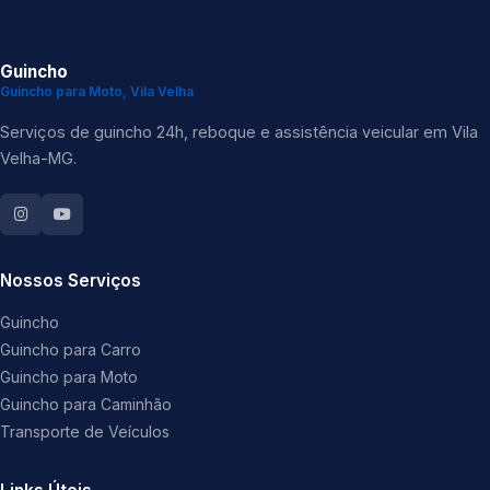
Guincho
Guincho para Moto, Vila Velha
Serviços de guincho 24h, reboque e assistência veicular em Vila
Velha-MG.
Nossos Serviços
Guincho
Guincho para Carro
Guincho para Moto
Guincho para Caminhão
Transporte de Veículos