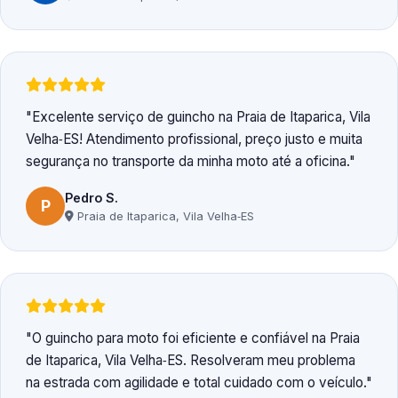
Excelente serviço de guincho na Praia de Itaparica, Vila
Velha‑ES! Atendimento profissional, preço justo e muita
segurança no transporte da minha moto até a oficina.
Pedro S.
P
Praia de Itaparica, Vila Velha‑ES
O guincho para moto foi eficiente e confiável na Praia
de Itaparica, Vila Velha‑ES. Resolveram meu problema
na estrada com agilidade e total cuidado com o veículo.