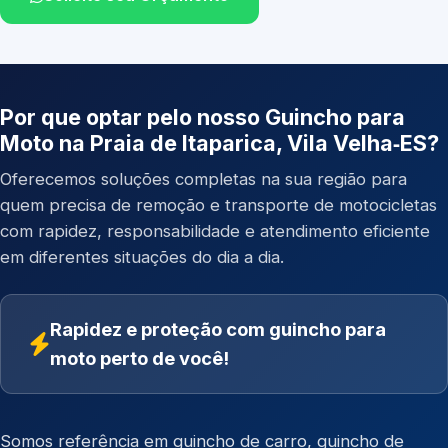
Por que optar pelo nosso Guincho para
Moto na Praia de Itaparica, Vila Velha‑ES?
Oferecemos soluções completas na sua região para
quem precisa de remoção e transporte de motocicletas
com rapidez, responsabilidade e atendimento eficiente
em diferentes situações do dia a dia.
Rapidez e proteção com guincho para
moto perto de você!
Somos referência em
guincho de carro
,
guincho de