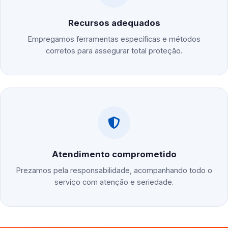
Recursos adequados
Empregamos ferramentas específicas e métodos
corretos para assegurar total proteção.
Atendimento comprometido
Prezamos pela responsabilidade, acompanhando todo o
serviço com atenção e seriedade.