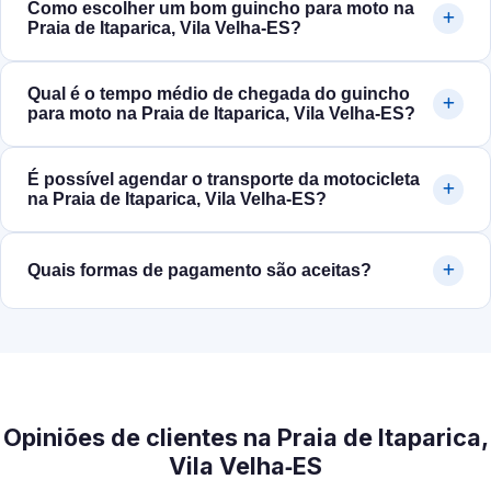
Como escolher um bom guincho para moto na
Praia de Itaparica, Vila Velha‑ES?
Qual é o tempo médio de chegada do guincho
para moto na Praia de Itaparica, Vila Velha‑ES?
É possível agendar o transporte da motocicleta
na Praia de Itaparica, Vila Velha‑ES?
Quais formas de pagamento são aceitas?
Opiniões de clientes na Praia de Itaparica,
Vila Velha‑ES