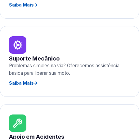
Saiba Mais
Suporte Mecânico
Problemas simples na via? Oferecemos assistência
básica para liberar sua moto.
Saiba Mais
Apoio em Acidentes