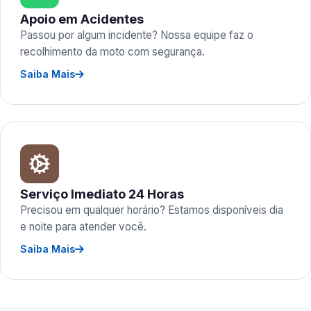
Apoio em Acidentes
Passou por algum incidente? Nossa equipe faz o
recolhimento da moto com segurança.
Saiba Mais
Serviço Imediato 24 Horas
Precisou em qualquer horário? Estamos disponíveis dia
e noite para atender você.
Saiba Mais