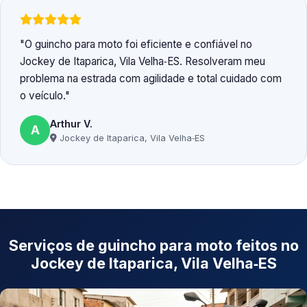
O guincho para moto foi eficiente e confiável no
Jockey de Itaparica, Vila Velha‑ES. Resolveram meu
problema na estrada com agilidade e total cuidado com
o veículo.
Arthur V.
A
Jockey de Itaparica, Vila Velha‑ES
Serviços de guincho para moto feitos no
Jockey de Itaparica, Vila Velha‑ES