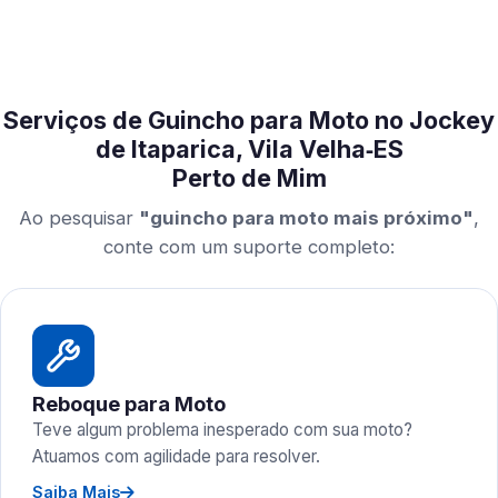
Serviços de Guincho para Moto no Jockey
de Itaparica, Vila Velha‑ES
Perto de Mim
Ao pesquisar
"guincho para moto mais próximo"
,
conte com um suporte completo:
Reboque para Moto
Teve algum problema inesperado com sua moto?
Atuamos com agilidade para resolver.
Saiba Mais