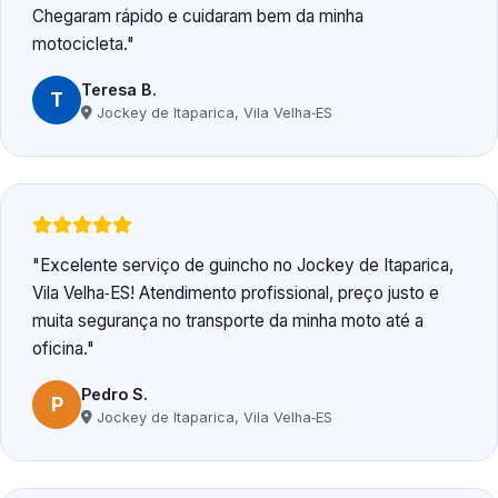
Chegaram rápido e cuidaram bem da minha
motocicleta.
Teresa B.
T
Jockey de Itaparica, Vila Velha‑ES
Excelente serviço de guincho no Jockey de Itaparica,
Vila Velha‑ES! Atendimento profissional, preço justo e
muita segurança no transporte da minha moto até a
oficina.
Pedro S.
P
Jockey de Itaparica, Vila Velha‑ES