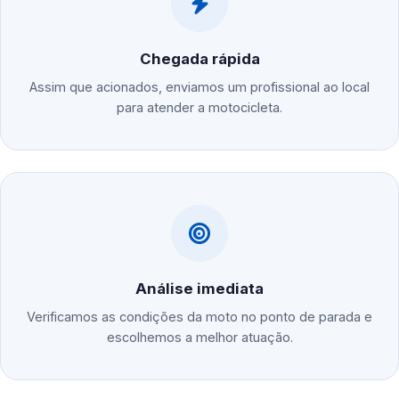
Chegada rápida
Assim que acionados, enviamos um profissional ao local
para atender a motocicleta.
Análise imediata
Verificamos as condições da moto no ponto de parada e
escolhemos a melhor atuação.