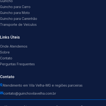
Guincho
Guincho para Carro
Guincho para Moto
Guincho para Caminhão
Transporte de Veículos
Links Úteis
Onde Atendemos
Sobre
Contato
Perguntas Frequentes
Contato
Atendimento em Vila Velha-MG e regiões parceiras
contato@guinchovilavelha.com.br