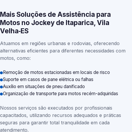
Mais Soluções de Assistência para
Motos no Jockey de Itaparica, Vila
Velha‑ES
Atuamos em regiões urbanas e rodovias, oferecendo
alternativas eficientes para diferentes necessidades com
motos, como:
Remoção de motos estacionadas em locais de risco
Suporte em casos de pane elétrica ou falhas
Auxílio em situações de pneu danificado
Organização de transporte para motos recém-adquiridas
Nossos serviços são executados por profissionais
capacitados, utilizando recursos adequados e práticas
seguras para garantir total tranquilidade em cada
atendimento.