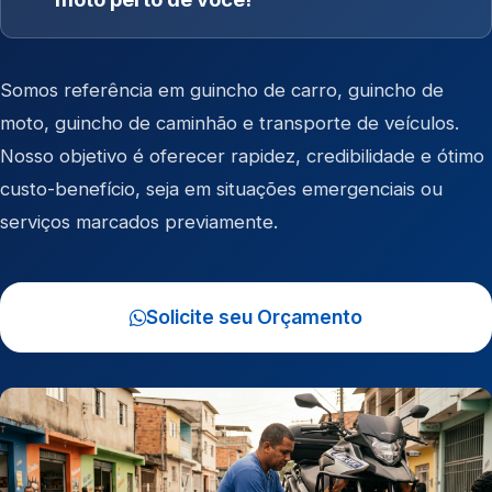
Somos referência em
guincho de carro
,
guincho de
moto
,
guincho de caminhão
e
transporte de veículos
.
Nosso objetivo é oferecer rapidez, credibilidade e ótimo
custo-benefício, seja em situações emergenciais ou
serviços marcados previamente.
Solicite seu Orçamento