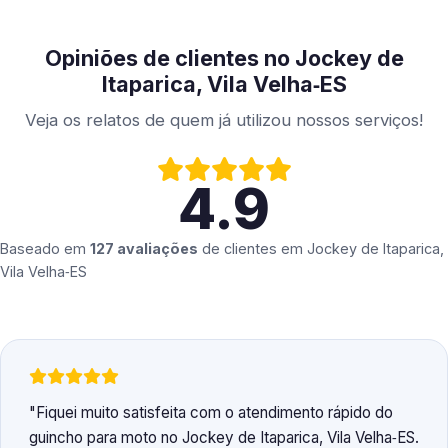
Opiniões de clientes no Jockey de
Itaparica, Vila Velha‑ES
Veja os relatos de quem já utilizou nossos serviços!
4.9
Baseado em
127 avaliações
de clientes em
Jockey de Itaparica,
Vila Velha‑ES
Fiquei muito satisfeita com o atendimento rápido do
guincho para moto no Jockey de Itaparica, Vila Velha‑ES.