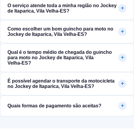
O serviço atende toda a minha região no Jockey
de Itaparica, Vila Velha‑ES?
Como escolher um bom guincho para moto no
Jockey de Itaparica, Vila Velha‑ES?
Qual é o tempo médio de chegada do guincho
para moto no Jockey de Itaparica, Vila
Velha‑ES?
É possível agendar o transporte da motocicleta
no Jockey de Itaparica, Vila Velha‑ES?
Quais formas de pagamento são aceitas?