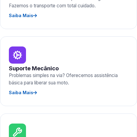
Fazemos o transporte com total cuidado.
Saiba Mais
Suporte Mecânico
Problemas simples na via? Oferecemos assistência
básica para liberar sua moto.
Saiba Mais