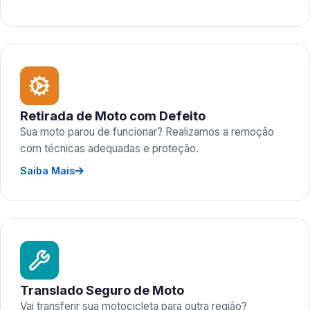
Retirada de Moto com Defeito
Sua moto parou de funcionar? Realizamos a remoção
com técnicas adequadas e proteção.
Saiba Mais
Translado Seguro de Moto
Vai transferir sua motocicleta para outra região?