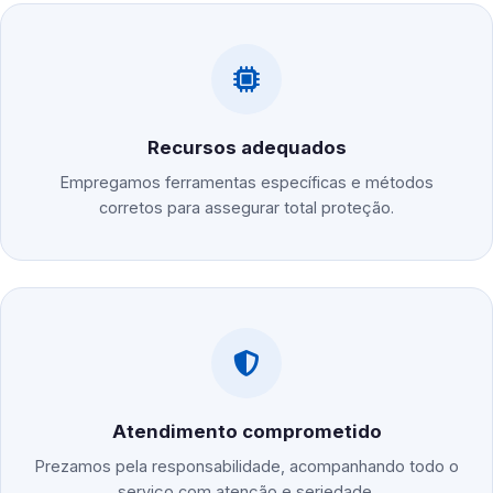
Recursos adequados
Empregamos ferramentas específicas e métodos
corretos para assegurar total proteção.
Atendimento comprometido
Prezamos pela responsabilidade, acompanhando todo o
serviço com atenção e seriedade.