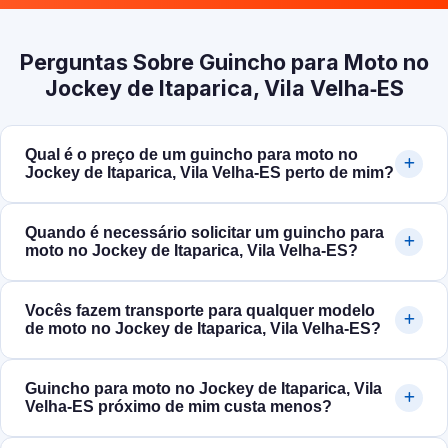
Perguntas Sobre Guincho para Moto no
Jockey de Itaparica, Vila Velha‑ES
Qual é o preço de um guincho para moto no
Jockey de Itaparica, Vila Velha‑ES perto de mim?
Quando é necessário solicitar um guincho para
moto no Jockey de Itaparica, Vila Velha‑ES?
Vocês fazem transporte para qualquer modelo
de moto no Jockey de Itaparica, Vila Velha‑ES?
Guincho para moto no Jockey de Itaparica, Vila
Velha‑ES próximo de mim custa menos?