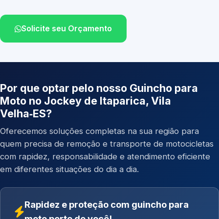
Solicite seu Orçamento
Por que optar pelo nosso Guincho para
Moto no Jockey de Itaparica, Vila
Velha‑ES?
Oferecemos soluções completas na sua região para
quem precisa de remoção e transporte de motocicletas
com rapidez, responsabilidade e atendimento eficiente
em diferentes situações do dia a dia.
Rapidez e proteção com guincho para
moto perto de você!