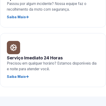
Passou por algum incidente? Nossa equipe faz o
recolhimento da moto com segurança.
Saiba Mais
Serviço Imediato 24 Horas
Precisou em qualquer horário? Estamos disponíveis dia
e noite para atender você.
Saiba Mais