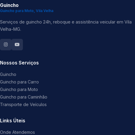
Guincho
Guincho para Moto, Vila Velha
Serviços de guincho 24h, reboque e assistência veicular em Vila
Velha-MG.
Nossos Serviços
Guincho
Guincho para Carro
Guincho para Moto
Guincho para Caminhão
Transporte de Veículos
Links Úteis
Onde Atendemos