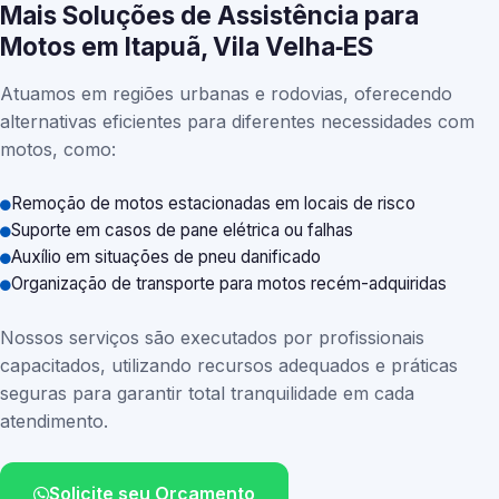
Mais Soluções de Assistência para
Motos em Itapuã, Vila Velha‑ES
Atuamos em regiões urbanas e rodovias, oferecendo
alternativas eficientes para diferentes necessidades com
motos, como:
Remoção de motos estacionadas em locais de risco
Suporte em casos de pane elétrica ou falhas
Auxílio em situações de pneu danificado
Organização de transporte para motos recém-adquiridas
Nossos serviços são executados por profissionais
capacitados, utilizando recursos adequados e práticas
seguras para garantir total tranquilidade em cada
atendimento.
Solicite seu Orçamento