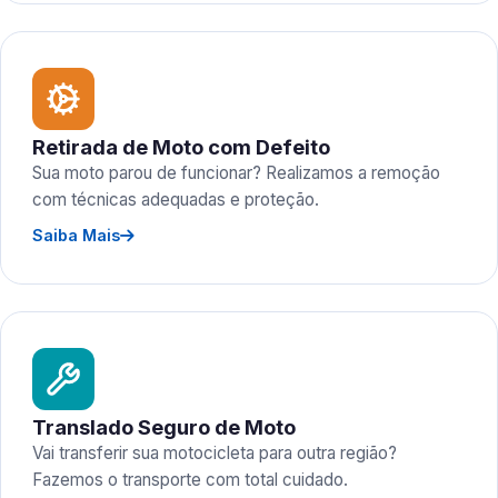
Retirada de Moto com Defeito
Sua moto parou de funcionar? Realizamos a remoção
com técnicas adequadas e proteção.
Saiba Mais
Translado Seguro de Moto
Vai transferir sua motocicleta para outra região?
Fazemos o transporte com total cuidado.