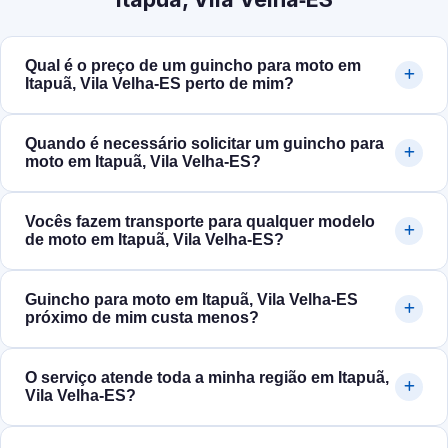
Qual é o preço de um guincho para moto em
Itapuã, Vila Velha‑ES perto de mim?
Quando é necessário solicitar um guincho para
moto em Itapuã, Vila Velha‑ES?
Vocês fazem transporte para qualquer modelo
de moto em Itapuã, Vila Velha‑ES?
Guincho para moto em Itapuã, Vila Velha‑ES
próximo de mim custa menos?
O serviço atende toda a minha região em Itapuã,
Vila Velha‑ES?