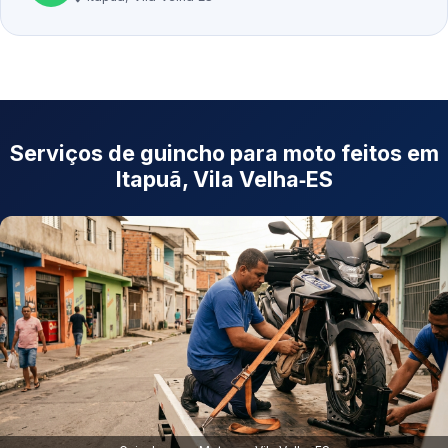
Serviços de guincho para moto feitos em
Itapuã, Vila Velha‑ES