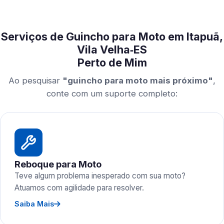
Serviços de Guincho para Moto em Itapuã,
Vila Velha‑ES
Perto de Mim
Ao pesquisar
"guincho para moto mais próximo"
,
conte com um suporte completo:
Reboque para Moto
Teve algum problema inesperado com sua moto?
Atuamos com agilidade para resolver.
Saiba Mais