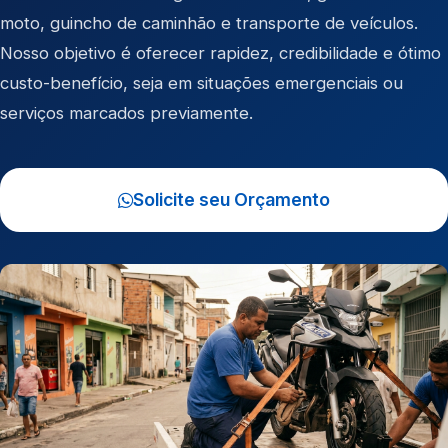
moto
,
guincho de caminhão
e
transporte de veículos
.
Nosso objetivo é oferecer rapidez, credibilidade e ótimo
custo-benefício, seja em situações emergenciais ou
serviços marcados previamente.
Solicite seu Orçamento