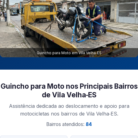
Guincho para Moto em Vila Velha‑ES
Guincho para Moto nos Principais Bairros
de Vila Velha‑ES
Assistência dedicada ao deslocamento e apoio para
motocicletas nos bairros de Vila Velha‑ES.
Bairros atendidos:
84