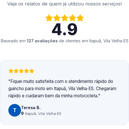
Veja os relatos de quem já utilizou nossos serviços!
4.9
Baseado em
127 avaliações
de clientes em
Itapuã, Vila Velha‑ES
Fiquei muito satisfeita com o atendimento rápido do
guincho para moto em Itapuã, Vila Velha‑ES. Chegaram
rápido e cuidaram bem da minha motocicleta.
Teresa B.
T
Itapuã, Vila Velha‑ES