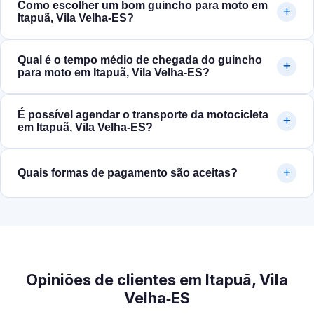
Como escolher um bom guincho para moto em
Itapuã, Vila Velha‑ES?
Qual é o tempo médio de chegada do guincho
para moto em Itapuã, Vila Velha‑ES?
É possível agendar o transporte da motocicleta
em Itapuã, Vila Velha‑ES?
Quais formas de pagamento são aceitas?
Opiniões de clientes em Itapuã, Vila
Velha‑ES