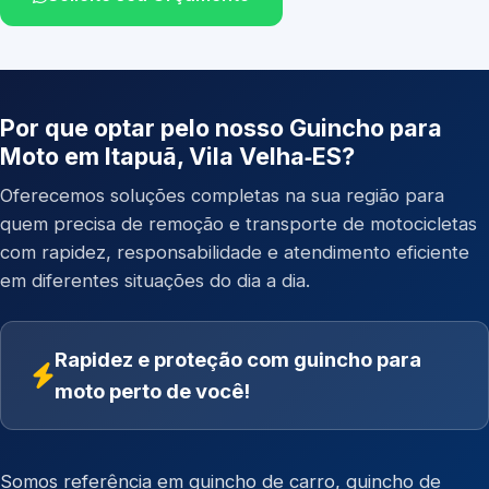
Por que optar pelo nosso Guincho para
Moto em Itapuã, Vila Velha‑ES?
Oferecemos soluções completas na sua região para
quem precisa de remoção e transporte de motocicletas
com rapidez, responsabilidade e atendimento eficiente
em diferentes situações do dia a dia.
Rapidez e proteção com guincho para
moto perto de você!
Somos referência em
guincho de carro
,
guincho de