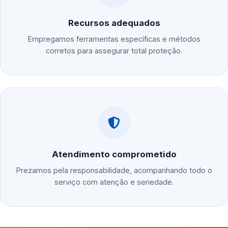
Recursos adequados
Empregamos ferramentas específicas e métodos
corretos para assegurar total proteção.
Atendimento comprometido
Prezamos pela responsabilidade, acompanhando todo o
serviço com atenção e seriedade.