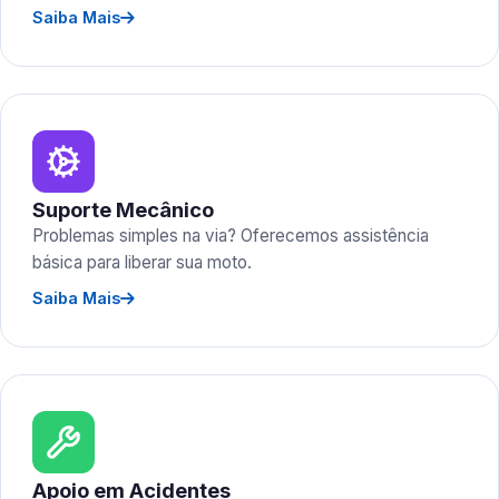
Saiba Mais
Suporte Mecânico
Problemas simples na via? Oferecemos assistência
básica para liberar sua moto.
Saiba Mais
Apoio em Acidentes