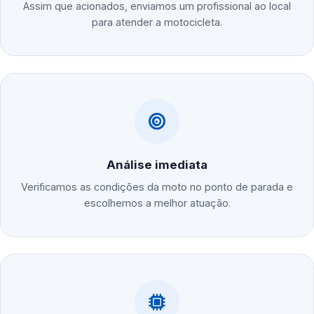
Assim que acionados, enviamos um profissional ao local
para atender a motocicleta.
Análise imediata
Verificamos as condições da moto no ponto de parada e
escolhemos a melhor atuação.