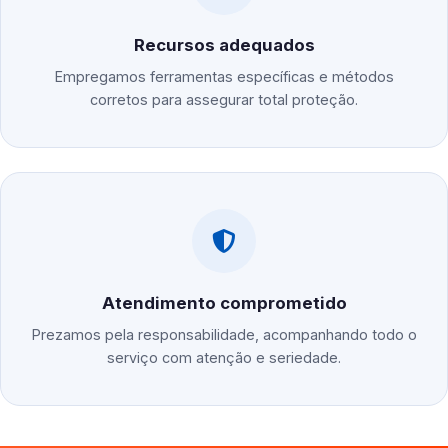
Recursos adequados
Empregamos ferramentas específicas e métodos
corretos para assegurar total proteção.
Atendimento comprometido
Prezamos pela responsabilidade, acompanhando todo o
serviço com atenção e seriedade.