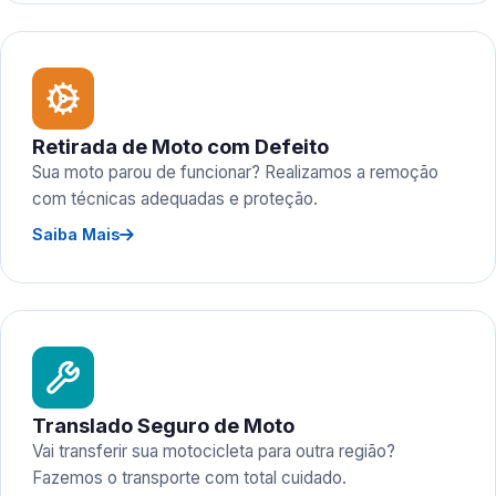
Retirada de Moto com Defeito
Sua moto parou de funcionar? Realizamos a remoção
com técnicas adequadas e proteção.
Saiba Mais
Translado Seguro de Moto
Vai transferir sua motocicleta para outra região?
Fazemos o transporte com total cuidado.