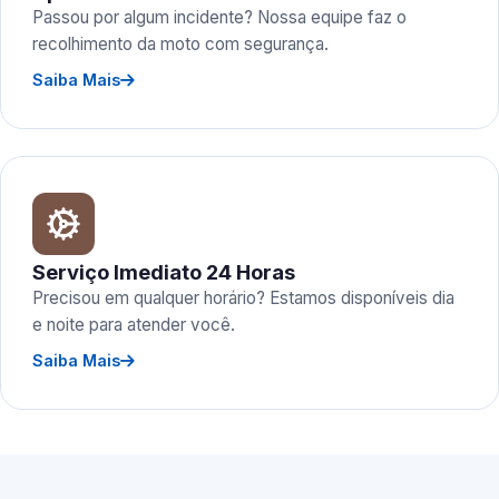
Passou por algum incidente? Nossa equipe faz o
recolhimento da moto com segurança.
Saiba Mais
Serviço Imediato 24 Horas
Precisou em qualquer horário? Estamos disponíveis dia
e noite para atender você.
Saiba Mais