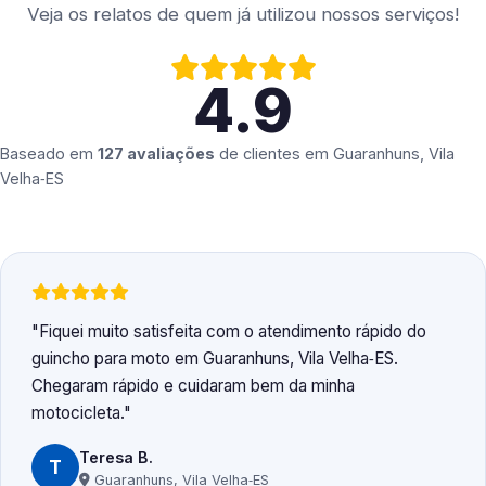
Veja os relatos de quem já utilizou nossos serviços!
4.9
Baseado em
127 avaliações
de clientes em
Guaranhuns, Vila
Velha‑ES
Fiquei muito satisfeita com o atendimento rápido do
guincho para moto em Guaranhuns, Vila Velha‑ES.
Chegaram rápido e cuidaram bem da minha
motocicleta.
Teresa B.
T
Guaranhuns, Vila Velha‑ES