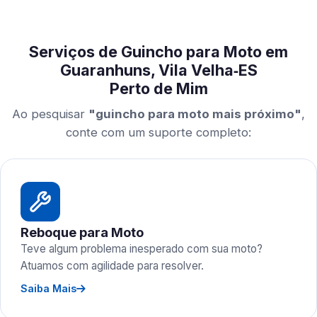
Serviços de Guincho para Moto em
Guaranhuns, Vila Velha‑ES
Perto de Mim
Ao pesquisar
"guincho para moto mais próximo"
,
conte com um suporte completo:
Reboque para Moto
Teve algum problema inesperado com sua moto?
Atuamos com agilidade para resolver.
Saiba Mais