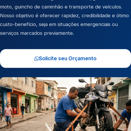
moto
,
guincho de caminhão
e
transporte de veículos
.
Nosso objetivo é oferecer rapidez, credibilidade e ótimo
custo-benefício, seja em situações emergenciais ou
serviços marcados previamente.
Solicite seu Orçamento