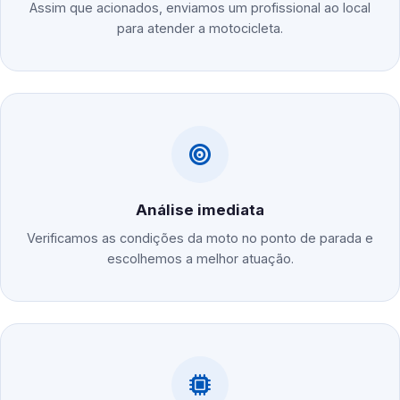
Assim que acionados, enviamos um profissional ao local
para atender a motocicleta.
Análise imediata
Verificamos as condições da moto no ponto de parada e
escolhemos a melhor atuação.