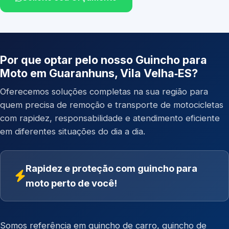
Por que optar pelo nosso Guincho para
Moto em Guaranhuns, Vila Velha‑ES?
Oferecemos soluções completas na sua região para
quem precisa de remoção e transporte de motocicletas
com rapidez, responsabilidade e atendimento eficiente
em diferentes situações do dia a dia.
Rapidez e proteção com guincho para
moto perto de você!
Somos referência em
guincho de carro
,
guincho de