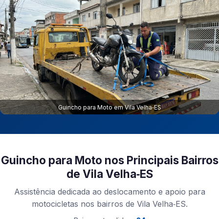
Guincho para Moto em Vila Velha‑ES
Guincho para Moto nos Principais Bairros
de Vila Velha‑ES
Assistência dedicada ao deslocamento e apoio para
motocicletas nos bairros de Vila Velha‑ES.