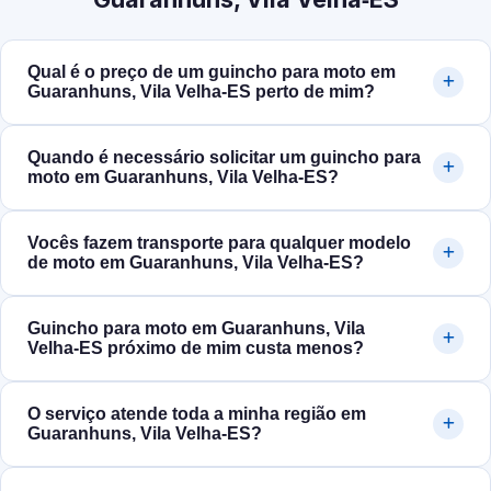
Qual é o preço de um guincho para moto em
Guaranhuns, Vila Velha‑ES perto de mim?
Quando é necessário solicitar um guincho para
moto em Guaranhuns, Vila Velha‑ES?
Vocês fazem transporte para qualquer modelo
de moto em Guaranhuns, Vila Velha‑ES?
Guincho para moto em Guaranhuns, Vila
Velha‑ES próximo de mim custa menos?
O serviço atende toda a minha região em
Guaranhuns, Vila Velha‑ES?