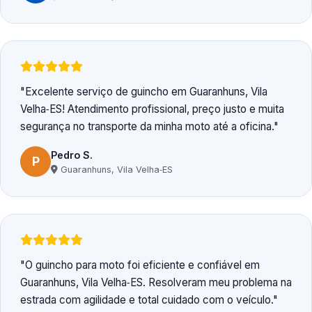
Excelente serviço de guincho em Guaranhuns, Vila
Velha‑ES! Atendimento profissional, preço justo e muita
segurança no transporte da minha moto até a oficina.
Pedro S.
P
Guaranhuns, Vila Velha‑ES
O guincho para moto foi eficiente e confiável em
Guaranhuns, Vila Velha‑ES. Resolveram meu problema na
estrada com agilidade e total cuidado com o veículo.