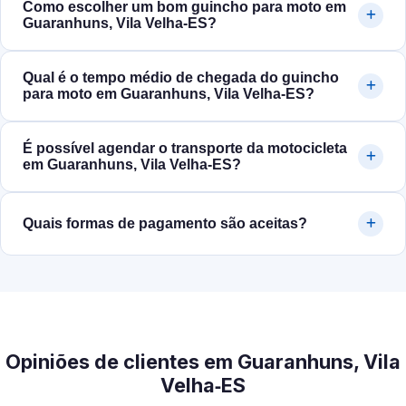
Como escolher um bom guincho para moto em
Guaranhuns, Vila Velha‑ES?
Qual é o tempo médio de chegada do guincho
para moto em Guaranhuns, Vila Velha‑ES?
É possível agendar o transporte da motocicleta
em Guaranhuns, Vila Velha‑ES?
Quais formas de pagamento são aceitas?
Opiniões de clientes em Guaranhuns, Vila
Velha‑ES