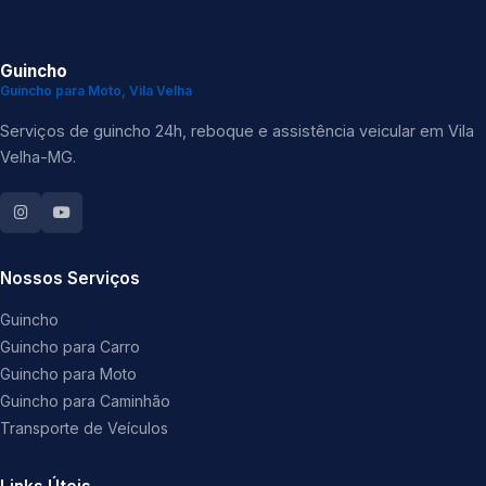
Guincho
Guincho para Moto, Vila Velha
Serviços de guincho 24h, reboque e assistência veicular em Vila
Velha-MG.
Nossos Serviços
Guincho
Guincho para Carro
Guincho para Moto
Guincho para Caminhão
Transporte de Veículos