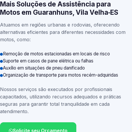
Mais Soluções de Assistência para
Motos em Guaranhuns, Vila Velha‑ES
Atuamos em regiões urbanas e rodovias, oferecendo
alternativas eficientes para diferentes necessidades com
motos, como:
Remoção de motos estacionadas em locais de risco
Suporte em casos de pane elétrica ou falhas
Auxílio em situações de pneu danificado
Organização de transporte para motos recém-adquiridas
Nossos serviços são executados por profissionais
capacitados, utilizando recursos adequados e práticas
seguras para garantir total tranquilidade em cada
atendimento.
Solicite seu Orçamento