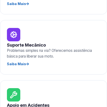
Saiba Mais
Suporte Mecânico
Problemas simples na via? Oferecemos assistência
básica para liberar sua moto.
Saiba Mais
Apoio em Acidentes