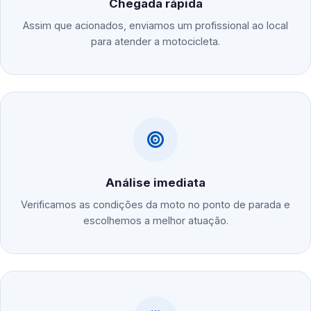
Chegada rápida
Assim que acionados, enviamos um profissional ao local
para atender a motocicleta.
Análise imediata
Verificamos as condições da moto no ponto de parada e
escolhemos a melhor atuação.