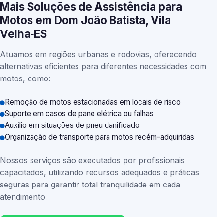
Mais Soluções de Assistência para
Motos em Dom João Batista, Vila
Velha‑ES
Atuamos em regiões urbanas e rodovias, oferecendo
alternativas eficientes para diferentes necessidades com
motos, como:
Remoção de motos estacionadas em locais de risco
Suporte em casos de pane elétrica ou falhas
Auxílio em situações de pneu danificado
Organização de transporte para motos recém-adquiridas
Nossos serviços são executados por profissionais
capacitados, utilizando recursos adequados e práticas
seguras para garantir total tranquilidade em cada
atendimento.