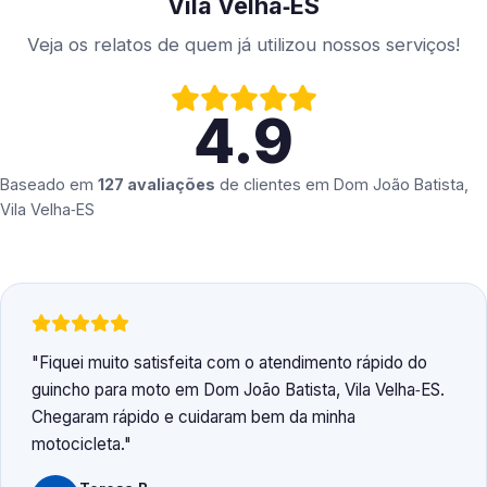
Vila Velha‑ES
Veja os relatos de quem já utilizou nossos serviços!
4.9
Baseado em
127 avaliações
de clientes em
Dom João Batista,
Vila Velha‑ES
Fiquei muito satisfeita com o atendimento rápido do
guincho para moto em Dom João Batista, Vila Velha‑ES.
Chegaram rápido e cuidaram bem da minha
motocicleta.