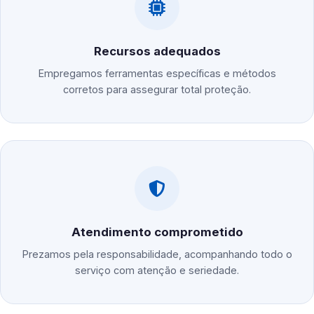
Recursos adequados
Empregamos ferramentas específicas e métodos
corretos para assegurar total proteção.
Atendimento comprometido
Prezamos pela responsabilidade, acompanhando todo o
serviço com atenção e seriedade.