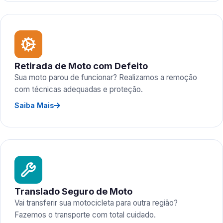
Retirada de Moto com Defeito
Sua moto parou de funcionar? Realizamos a remoção
com técnicas adequadas e proteção.
Saiba Mais
Translado Seguro de Moto
Vai transferir sua motocicleta para outra região?
Fazemos o transporte com total cuidado.