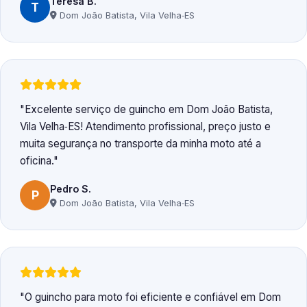
Teresa B.
T
Dom João Batista, Vila Velha‑ES
Excelente serviço de guincho em Dom João Batista,
Vila Velha‑ES! Atendimento profissional, preço justo e
muita segurança no transporte da minha moto até a
oficina.
Pedro S.
P
Dom João Batista, Vila Velha‑ES
O guincho para moto foi eficiente e confiável em Dom