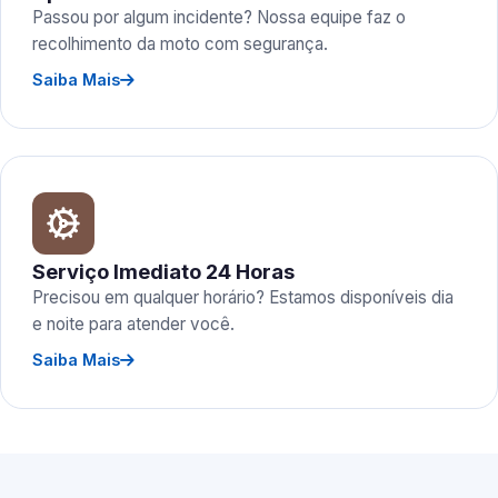
Passou por algum incidente? Nossa equipe faz o
recolhimento da moto com segurança.
Saiba Mais
Serviço Imediato 24 Horas
Precisou em qualquer horário? Estamos disponíveis dia
e noite para atender você.
Saiba Mais