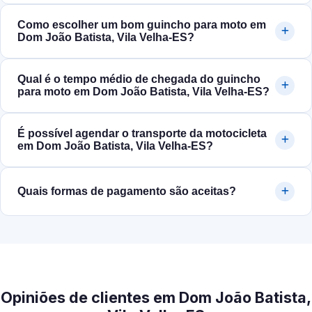
Como escolher um bom guincho para moto em
Dom João Batista, Vila Velha‑ES?
Qual é o tempo médio de chegada do guincho
para moto em Dom João Batista, Vila Velha‑ES?
É possível agendar o transporte da motocicleta
em Dom João Batista, Vila Velha‑ES?
Quais formas de pagamento são aceitas?
Opiniões de clientes em Dom João Batista,