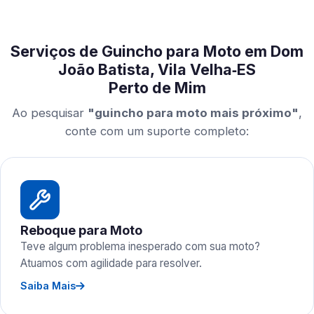
Serviços de Guincho para Moto em Dom
João Batista, Vila Velha‑ES
Perto de Mim
Ao pesquisar
"guincho para moto mais próximo"
,
conte com um suporte completo:
Reboque para Moto
Teve algum problema inesperado com sua moto?
Atuamos com agilidade para resolver.
Saiba Mais