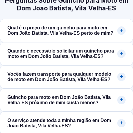
Perguntas Sobre Guincho para Moto em
Dom João Batista, Vila Velha‑ES
Qual é o preço de um guincho para moto em
Dom João Batista, Vila Velha‑ES perto de mim?
Quando é necessário solicitar um guincho para
moto em Dom João Batista, Vila Velha‑ES?
Vocês fazem transporte para qualquer modelo
de moto em Dom João Batista, Vila Velha‑ES?
Guincho para moto em Dom João Batista, Vila
Velha‑ES próximo de mim custa menos?
O serviço atende toda a minha região em Dom
João Batista, Vila Velha‑ES?