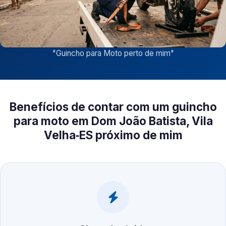
"
Guincho para Moto perto de mim
"
Benefícios de contar com um guincho
para moto em Dom João Batista, Vila
Velha‑ES próximo de mim