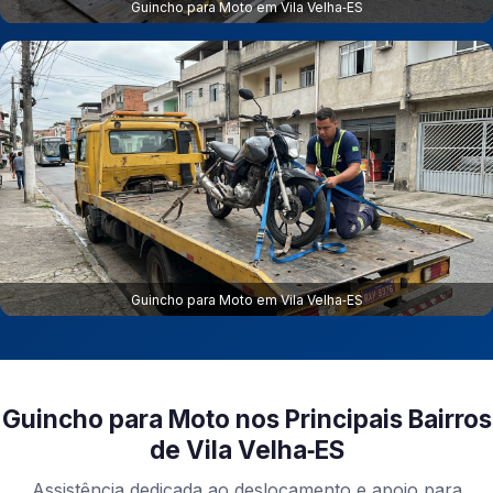
Guincho para Moto em Vila Velha‑ES
Guincho para Moto em Vila Velha‑ES
Guincho para Moto nos Principais Bairros
de Vila Velha‑ES
Assistência dedicada ao deslocamento e apoio para