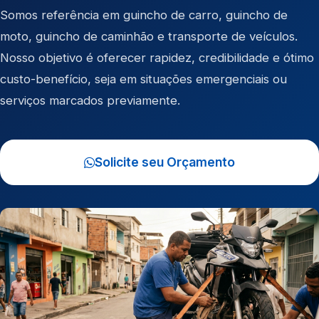
Somos referência em
guincho de carro
,
guincho de
moto
,
guincho de caminhão
e
transporte de veículos
.
Nosso objetivo é oferecer rapidez, credibilidade e ótimo
custo-benefício, seja em situações emergenciais ou
serviços marcados previamente.
Solicite seu Orçamento