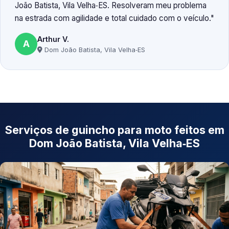
João Batista, Vila Velha‑ES. Resolveram meu problema
na estrada com agilidade e total cuidado com o veículo.
Arthur V.
A
Dom João Batista, Vila Velha‑ES
Serviços de guincho para moto feitos em
Dom João Batista, Vila Velha‑ES