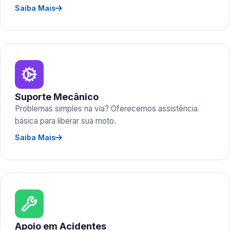
Saiba Mais
Suporte Mecânico
Problemas simples na via? Oferecemos assistência
básica para liberar sua moto.
Saiba Mais
Apoio em Acidentes