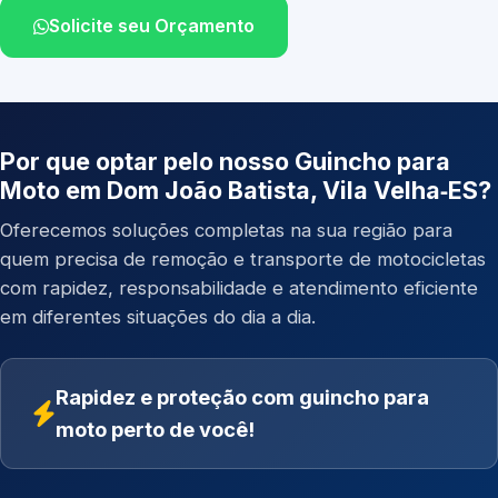
Solicite seu Orçamento
Por que optar pelo nosso Guincho para
Moto em Dom João Batista, Vila Velha‑ES?
Oferecemos soluções completas na sua região para
quem precisa de remoção e transporte de motocicletas
com rapidez, responsabilidade e atendimento eficiente
em diferentes situações do dia a dia.
Rapidez e proteção com guincho para
moto perto de você!