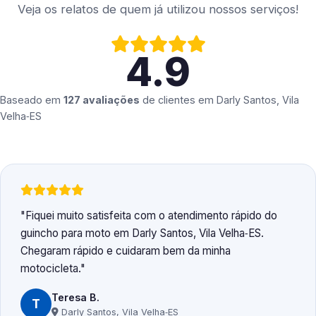
Veja os relatos de quem já utilizou nossos serviços!
4.9
Baseado em
127 avaliações
de clientes em
Darly Santos, Vila
Velha‑ES
Fiquei muito satisfeita com o atendimento rápido do
guincho para moto em Darly Santos, Vila Velha‑ES.
Chegaram rápido e cuidaram bem da minha
motocicleta.
Teresa B.
T
Darly Santos, Vila Velha‑ES