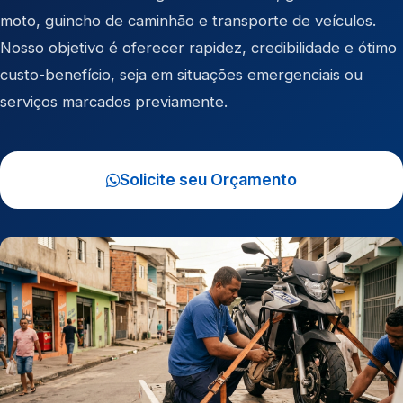
moto
,
guincho de caminhão
e
transporte de veículos
.
Nosso objetivo é oferecer rapidez, credibilidade e ótimo
custo-benefício, seja em situações emergenciais ou
serviços marcados previamente.
Solicite seu Orçamento