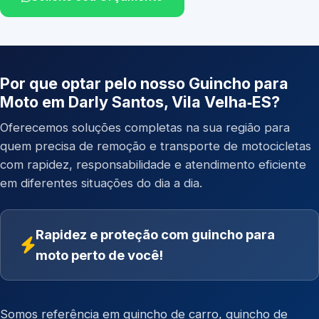
Por que optar pelo nosso Guincho para
Moto em Darly Santos, Vila Velha‑ES?
Oferecemos soluções completas na sua região para
quem precisa de remoção e transporte de motocicletas
com rapidez, responsabilidade e atendimento eficiente
em diferentes situações do dia a dia.
Rapidez e proteção com guincho para
moto perto de você!
Somos referência em
guincho de carro
,
guincho de