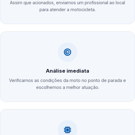
Assim que acionados, enviamos um profissional ao local
para atender a motocicleta.
Análise imediata
Verificamos as condições da moto no ponto de parada e
escolhemos a melhor atuação.