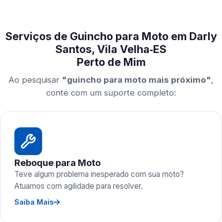
Serviços de Guincho para Moto em Darly
Santos, Vila Velha‑ES
Perto de Mim
Ao pesquisar
"guincho para moto mais próximo"
,
conte com um suporte completo:
Reboque para Moto
Teve algum problema inesperado com sua moto?
Atuamos com agilidade para resolver.
Saiba Mais