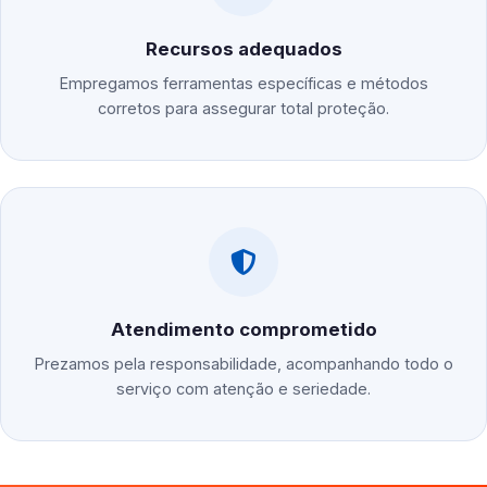
Recursos adequados
Empregamos ferramentas específicas e métodos
corretos para assegurar total proteção.
Atendimento comprometido
Prezamos pela responsabilidade, acompanhando todo o
serviço com atenção e seriedade.