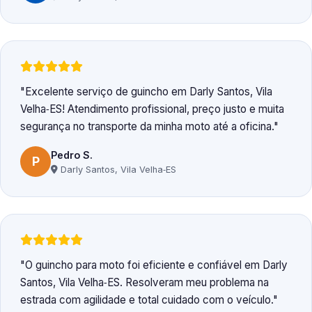
Excelente serviço de guincho em Darly Santos, Vila
Velha‑ES! Atendimento profissional, preço justo e muita
segurança no transporte da minha moto até a oficina.
Pedro S.
P
Darly Santos, Vila Velha‑ES
O guincho para moto foi eficiente e confiável em Darly
Santos, Vila Velha‑ES. Resolveram meu problema na
estrada com agilidade e total cuidado com o veículo.