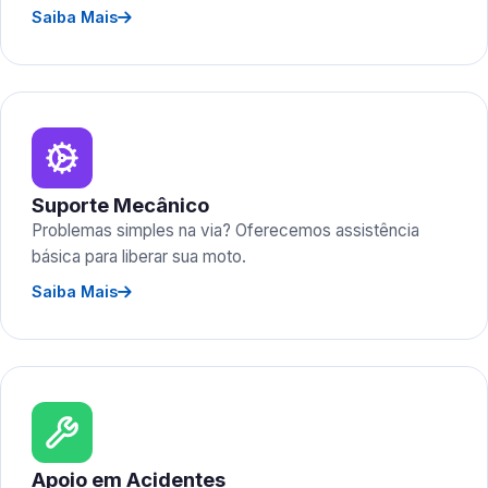
Saiba Mais
Suporte Mecânico
Problemas simples na via? Oferecemos assistência
básica para liberar sua moto.
Saiba Mais
Apoio em Acidentes