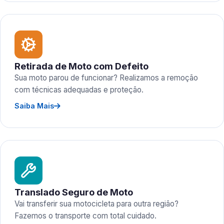
Retirada de Moto com Defeito
Sua moto parou de funcionar? Realizamos a remoção
com técnicas adequadas e proteção.
Saiba Mais
Translado Seguro de Moto
Vai transferir sua motocicleta para outra região?
Fazemos o transporte com total cuidado.