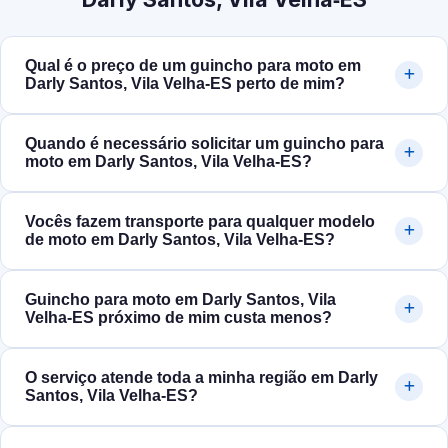
Qual é o preço de um guincho para moto em
Darly Santos, Vila Velha‑ES perto de mim?
Quando é necessário solicitar um guincho para
moto em Darly Santos, Vila Velha‑ES?
Vocês fazem transporte para qualquer modelo
de moto em Darly Santos, Vila Velha‑ES?
Guincho para moto em Darly Santos, Vila
Velha‑ES próximo de mim custa menos?
O serviço atende toda a minha região em Darly
Santos, Vila Velha‑ES?