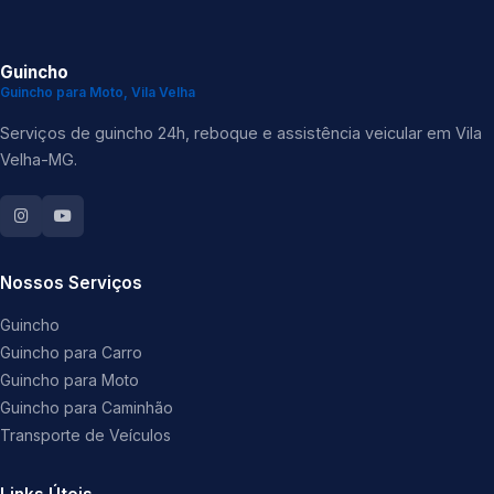
Guincho
Guincho para Moto, Vila Velha
Serviços de guincho 24h, reboque e assistência veicular em Vila
Velha-MG.
Nossos Serviços
Guincho
Guincho para Carro
Guincho para Moto
Guincho para Caminhão
Transporte de Veículos