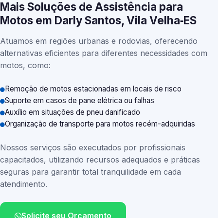
Mais Soluções de Assistência para
Motos em Darly Santos, Vila Velha‑ES
Atuamos em regiões urbanas e rodovias, oferecendo
alternativas eficientes para diferentes necessidades com
motos, como:
Remoção de motos estacionadas em locais de risco
Suporte em casos de pane elétrica ou falhas
Auxílio em situações de pneu danificado
Organização de transporte para motos recém-adquiridas
Nossos serviços são executados por profissionais
capacitados, utilizando recursos adequados e práticas
seguras para garantir total tranquilidade em cada
atendimento.
Solicite seu Orçamento