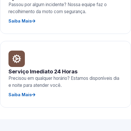
Passou por algum incidente? Nossa equipe faz o
recolhimento da moto com segurança.
Saiba Mais
Serviço Imediato 24 Horas
Precisou em qualquer horário? Estamos disponíveis dia
e noite para atender você.
Saiba Mais