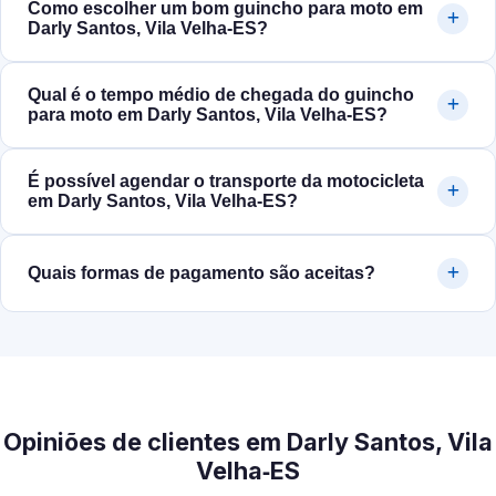
Como escolher um bom guincho para moto em
Darly Santos, Vila Velha‑ES?
Qual é o tempo médio de chegada do guincho
para moto em Darly Santos, Vila Velha‑ES?
É possível agendar o transporte da motocicleta
em Darly Santos, Vila Velha‑ES?
Quais formas de pagamento são aceitas?
Opiniões de clientes em Darly Santos, Vila
Velha‑ES