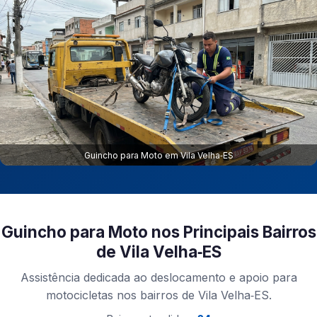
Guincho para Moto em Vila Velha‑ES
Guincho para Moto nos Principais Bairros
de Vila Velha‑ES
Assistência dedicada ao deslocamento e apoio para
motocicletas nos bairros de Vila Velha‑ES.