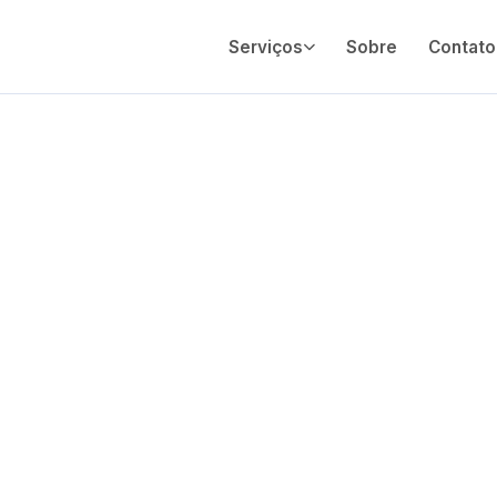
Serviços
Sobre
Contato