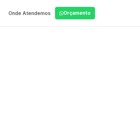
Orçamento
Onde Atendemos