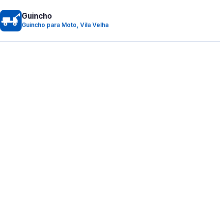
Guincho
Guincho para Moto, Vila Velha