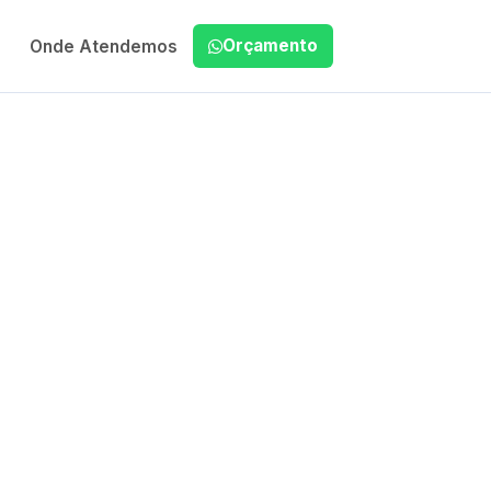
Orçamento
Onde Atendemos