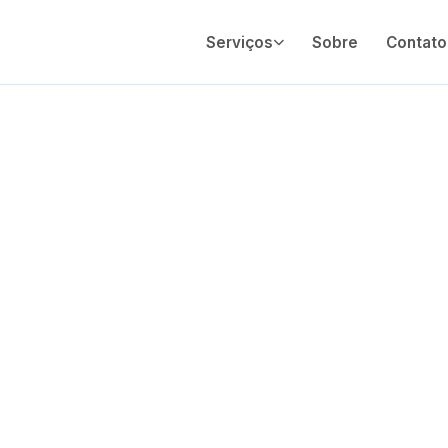
Serviços
Sobre
Contato