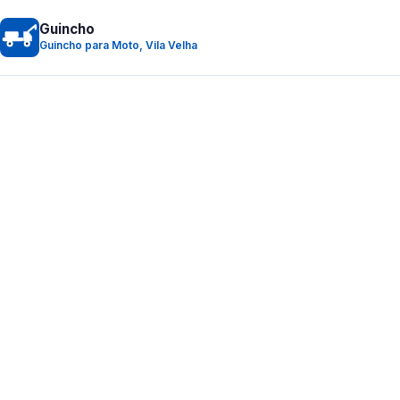
Guincho
Guincho para Moto, Vila Velha