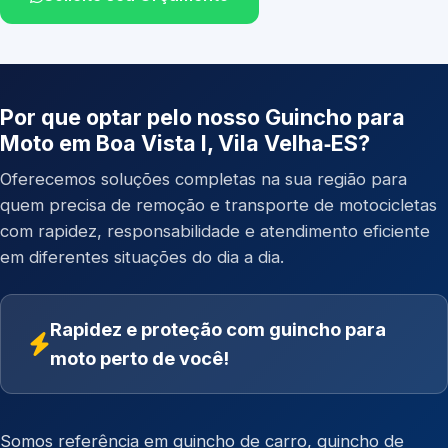
Por que optar pelo nosso Guincho para
Moto em Boa Vista I, Vila Velha‑ES?
Oferecemos soluções completas na sua região para
quem precisa de remoção e transporte de motocicletas
com rapidez, responsabilidade e atendimento eficiente
em diferentes situações do dia a dia.
Rapidez e proteção com guincho para
moto perto de você!
Somos referência em
guincho de carro
,
guincho de