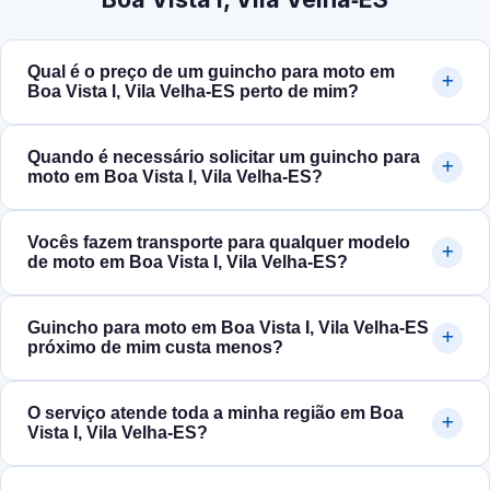
Qual é o preço de um guincho para moto em
Boa Vista I, Vila Velha‑ES perto de mim?
Quando é necessário solicitar um guincho para
moto em Boa Vista I, Vila Velha‑ES?
Vocês fazem transporte para qualquer modelo
de moto em Boa Vista I, Vila Velha‑ES?
Guincho para moto em Boa Vista I, Vila Velha‑ES
próximo de mim custa menos?
O serviço atende toda a minha região em Boa
Vista I, Vila Velha‑ES?