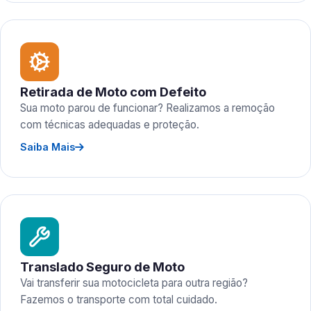
Retirada de Moto com Defeito
Sua moto parou de funcionar? Realizamos a remoção
com técnicas adequadas e proteção.
Saiba Mais
Translado Seguro de Moto
Vai transferir sua motocicleta para outra região?
Fazemos o transporte com total cuidado.