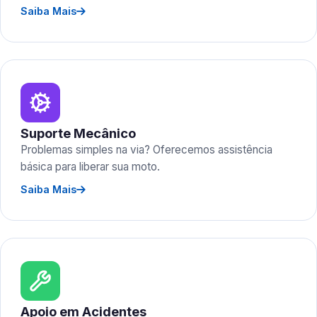
Saiba Mais
Suporte Mecânico
Problemas simples na via? Oferecemos assistência
básica para liberar sua moto.
Saiba Mais
Apoio em Acidentes