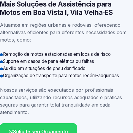
Mais Soluções de Assistência para
Motos em Boa Vista I, Vila Velha‑ES
Atuamos em regiões urbanas e rodovias, oferecendo
alternativas eficientes para diferentes necessidades com
motos, como:
Remoção de motos estacionadas em locais de risco
Suporte em casos de pane elétrica ou falhas
Auxílio em situações de pneu danificado
Organização de transporte para motos recém-adquiridas
Nossos serviços são executados por profissionais
capacitados, utilizando recursos adequados e práticas
seguras para garantir total tranquilidade em cada
atendimento.
Solicite seu Orçamento