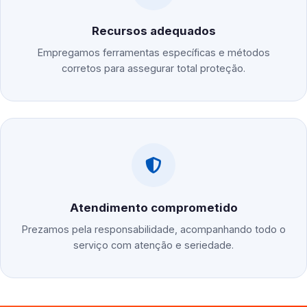
Recursos adequados
Empregamos ferramentas específicas e métodos
corretos para assegurar total proteção.
Atendimento comprometido
Prezamos pela responsabilidade, acompanhando todo o
serviço com atenção e seriedade.