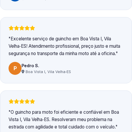
Excelente serviço de guincho em Boa Vista I, Vila
Velha‑ES! Atendimento profissional, preço justo e muita
segurança no transporte da minha moto até a oficina.
Pedro S.
P
Boa Vista I, Vila Velha‑ES
O guincho para moto foi eficiente e confiável em Boa
Vista I, Vila Velha‑ES. Resolveram meu problema na
estrada com agilidade e total cuidado com o veículo.