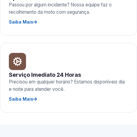
Passou por algum incidente? Nossa equipe faz o
recolhimento da moto com segurança.
Saiba Mais
Serviço Imediato 24 Horas
Precisou em qualquer horário? Estamos disponíveis dia
e noite para atender você.
Saiba Mais