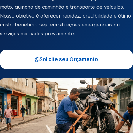
moto
,
guincho de caminhão
e
transporte de veículos
.
Nosso objetivo é oferecer rapidez, credibilidade e ótimo
custo-benefício, seja em situações emergenciais ou
serviços marcados previamente.
Solicite seu Orçamento