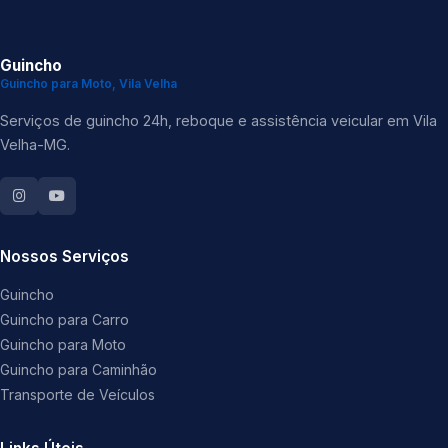
Guincho
Guincho para Moto, Vila Velha
Serviços de guincho 24h, reboque e assistência veicular em Vila
Velha-MG.
Nossos Serviços
Guincho
Guincho para Carro
Guincho para Moto
Guincho para Caminhão
Transporte de Veículos