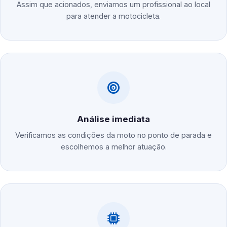
Assim que acionados, enviamos um profissional ao local
para atender a motocicleta.
Análise imediata
Verificamos as condições da moto no ponto de parada e
escolhemos a melhor atuação.