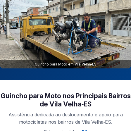
Guincho para Moto em Vila Velha‑ES
Guincho para Moto nos Principais Bairros
de Vila Velha‑ES
Assistência dedicada ao deslocamento e apoio para
motocicletas nos bairros de Vila Velha‑ES.