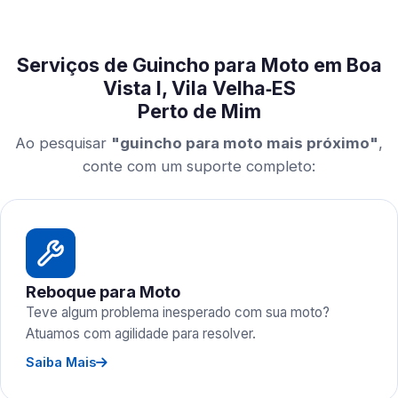
Serviços de Guincho para Moto em Boa
Vista I, Vila Velha‑ES
Perto de Mim
Ao pesquisar
"guincho para moto mais próximo"
,
conte com um suporte completo:
Reboque para Moto
Teve algum problema inesperado com sua moto?
Atuamos com agilidade para resolver.
Saiba Mais