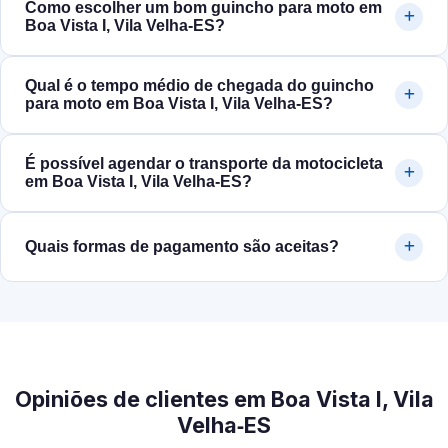
Como escolher um bom guincho para moto em
Boa Vista I, Vila Velha‑ES?
Qual é o tempo médio de chegada do guincho
para moto em Boa Vista I, Vila Velha‑ES?
É possível agendar o transporte da motocicleta
em Boa Vista I, Vila Velha‑ES?
Quais formas de pagamento são aceitas?
Opiniões de clientes em Boa Vista I, Vila
Velha‑ES