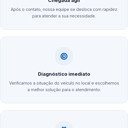
Chegada ágil
Após o contato, nossa equipe se desloca com rapidez
para atender a sua necessidade.
Diagnóstico imediato
Verificamos a situação do veículo no local e escolhemos
a melhor solução para o atendimento.