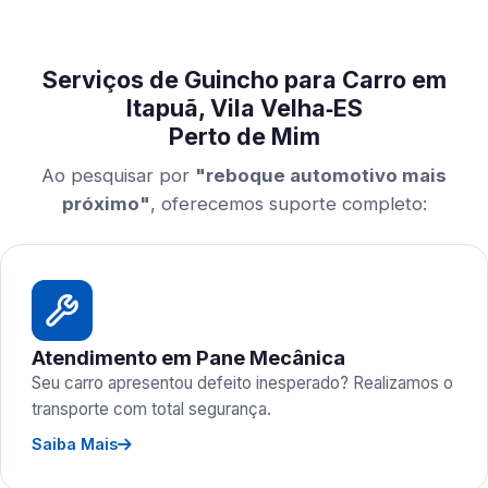
Serviços de Guincho para Carro em
Itapuã, Vila Velha‑ES
Perto de Mim
Ao pesquisar por
"reboque automotivo mais
próximo"
, oferecemos suporte completo:
Atendimento em Pane Mecânica
Seu carro apresentou defeito inesperado? Realizamos o
transporte com total segurança.
Saiba Mais