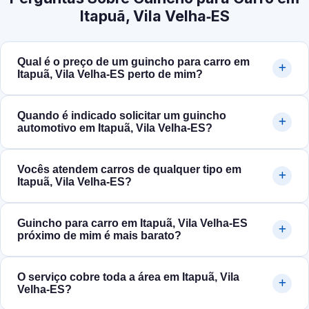
Itapuã, Vila Velha‑ES
Qual é o preço de um guincho para carro em
Itapuã, Vila Velha‑ES perto de mim?
Quando é indicado solicitar um guincho
automotivo em Itapuã, Vila Velha‑ES?
Vocês atendem carros de qualquer tipo em
Itapuã, Vila Velha‑ES?
Guincho para carro em Itapuã, Vila Velha‑ES
próximo de mim é mais barato?
O serviço cobre toda a área em Itapuã, Vila
Velha‑ES?