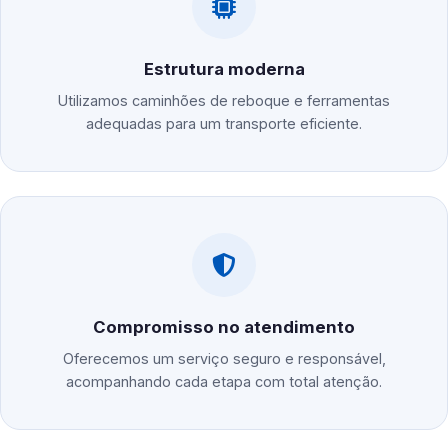
Estrutura moderna
Utilizamos caminhões de reboque e ferramentas
adequadas para um transporte eficiente.
Compromisso no atendimento
Oferecemos um serviço seguro e responsável,
acompanhando cada etapa com total atenção.