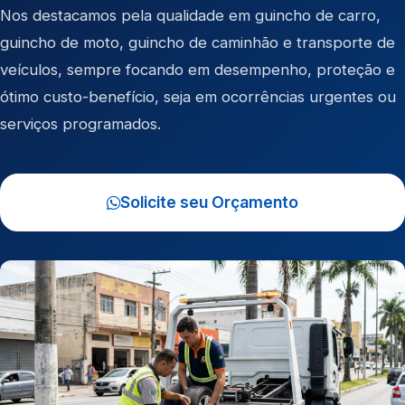
Nos destacamos pela qualidade em
guincho de carro
,
guincho de moto
,
guincho de caminhão
e
transporte de
veículos
, sempre focando em desempenho, proteção e
ótimo custo-benefício, seja em ocorrências urgentes ou
serviços programados.
Solicite seu Orçamento