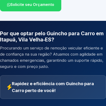
Solicite seu Orçamento
Por que optar pelo Guincho para Carro em
Itapuã, Vila Velha‑ES?
Procurando um serviço de remoção veicular eficiente e
de confiança na sua região? Atuamos com agilidade em
chamados emergenciais, garantindo um suporte rápido,
seguro e com preço justo.
Rapidez e eficiência com Guincho para
Carro perto de você!