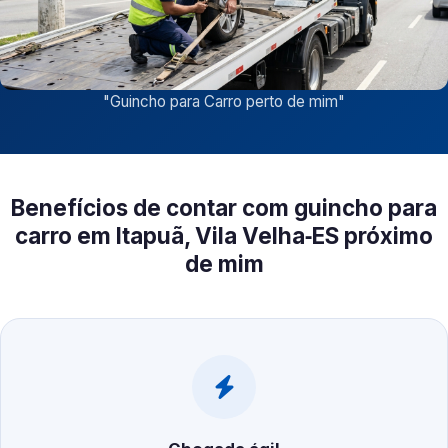
"
Guincho para Carro perto de mim
"
Benefícios de contar com guincho para
carro em Itapuã, Vila Velha‑ES próximo
de mim