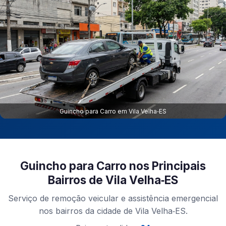
Guincho para Carro em Vila Velha‑ES
Guincho para Carro nos Principais
Bairros de Vila Velha‑ES
Serviço de remoção veicular e assistência emergencial
nos bairros da cidade de Vila Velha‑ES.