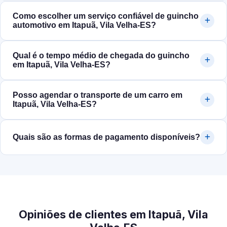
Como escolher um serviço confiável de guincho
automotivo em Itapuã, Vila Velha‑ES?
Qual é o tempo médio de chegada do guincho
em Itapuã, Vila Velha‑ES?
Posso agendar o transporte de um carro em
Itapuã, Vila Velha‑ES?
Quais são as formas de pagamento disponíveis?
Opiniões de clientes em Itapuã, Vila