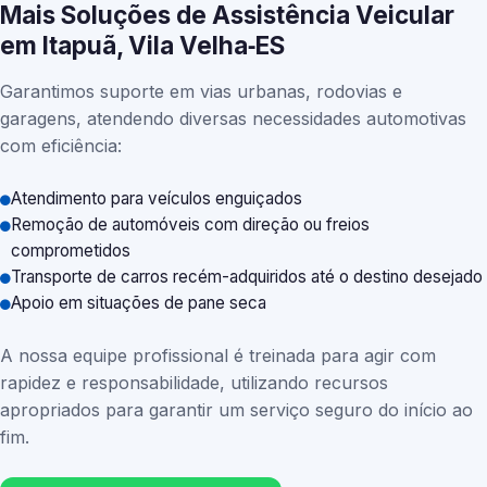
Mais Soluções de Assistência Veicular
em Itapuã, Vila Velha‑ES
Garantimos suporte em vias urbanas, rodovias e
garagens, atendendo diversas necessidades automotivas
com eficiência:
Atendimento para veículos enguiçados
Remoção de automóveis com direção ou freios
comprometidos
Transporte de carros recém-adquiridos até o destino desejado
Apoio em situações de pane seca
A nossa equipe profissional é treinada para agir com
rapidez e responsabilidade, utilizando recursos
apropriados para garantir um serviço seguro do início ao
fim.