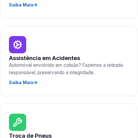
Saiba Mais
Assistência em Acidentes
Automóvel envolvido em colisão? Fazemos a retirada
responsável, preservando a integridade.
Saiba Mais
Troca de Pneus