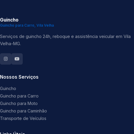
Guincho
Guincho para Carro, Vila Velha
Serviços de guincho 24h, reboque e assistência veicular em Vila
Velha-MG.
Nossos Serviços
Guincho
Guincho para Carro
Guincho para Moto
Guincho para Caminhão
Transporte de Veículos