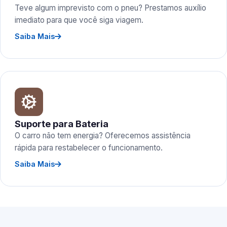
Teve algum imprevisto com o pneu? Prestamos auxílio
imediato para que você siga viagem.
Saiba Mais
Suporte para Bateria
O carro não tem energia? Oferecemos assistência
rápida para restabelecer o funcionamento.
Saiba Mais