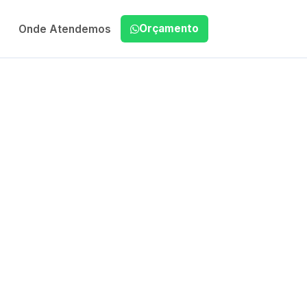
Orçamento
Onde Atendemos