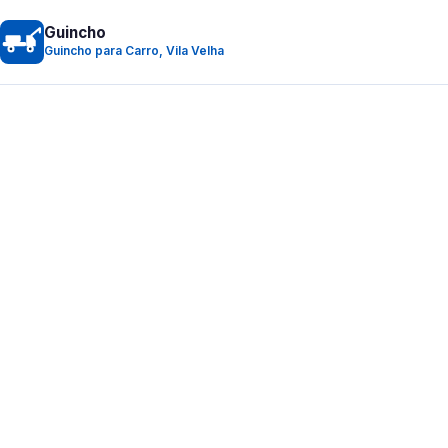
Guincho
Guincho para Carro, Vila Velha