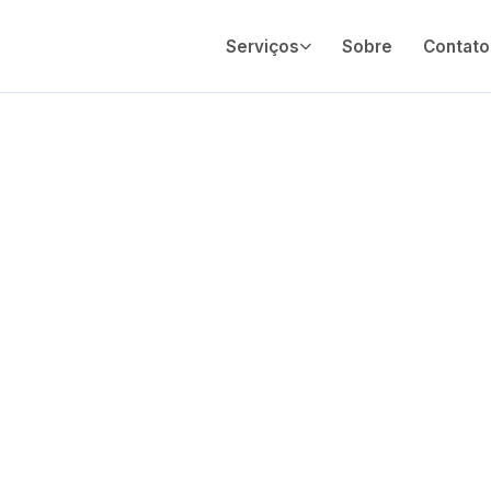
Serviços
Sobre
Contato