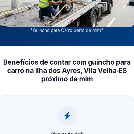
"
Guincho para Carro perto de mim
"
Benefícios de contar com guincho para
carro na Ilha dos Ayres, Vila Velha‑ES
próximo de mim