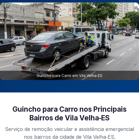
Guincho para Carro em Vila Velha‑ES
Guincho para Carro nos Principais
Bairros de Vila Velha‑ES
Serviço de remoção veicular e assistência emergencial
nos bairros da cidade de Vila Velha‑ES.