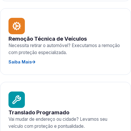
Remoção Técnica de Veículos
Necessita retirar o automóvel? Executamos a remoção
com proteção especializada.
Saiba Mais
Translado Programado
Vai mudar de endereço ou cidade? Levamos seu
veículo com proteção e pontualidade.