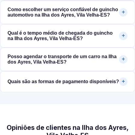
Como escolher um serviço confiável de guincho
automotivo na Ilha dos Ayres, Vila Velha‑ES?
Qual é o tempo médio de chegada do guincho
na Ilha dos Ayres, Vila Velha‑ES?
Posso agendar o transporte de um carro na Ilha
dos Ayres, Vila Velha‑ES?
Quais são as formas de pagamento disponíveis?
Opiniões de clientes na Ilha dos Ayres,