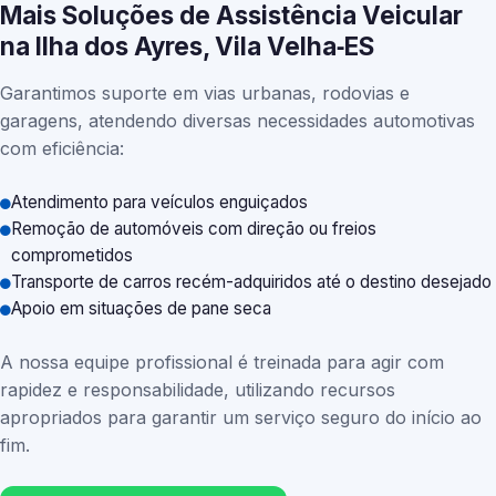
Mais Soluções de Assistência Veicular
na Ilha dos Ayres, Vila Velha‑ES
Garantimos suporte em vias urbanas, rodovias e
garagens, atendendo diversas necessidades automotivas
com eficiência:
Atendimento para veículos enguiçados
Remoção de automóveis com direção ou freios
comprometidos
Transporte de carros recém-adquiridos até o destino desejado
Apoio em situações de pane seca
A nossa equipe profissional é treinada para agir com
rapidez e responsabilidade, utilizando recursos
apropriados para garantir um serviço seguro do início ao
fim.