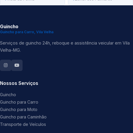
Guincho
Guincho para Carro, Vila Velha
Serviços de guincho 24h, reboque e assistência veicular em Vila
Velha-MG.
Nossos Serviços
Guincho
Guincho para Carro
Guincho para Moto
Guincho para Caminhão
Transporte de Veículos