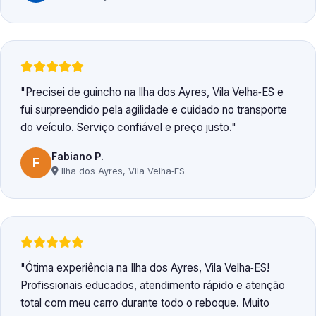
Precisei de guincho na Ilha dos Ayres, Vila Velha‑ES e
fui surpreendido pela agilidade e cuidado no transporte
do veículo. Serviço confiável e preço justo.
Fabiano P.
F
Ilha dos Ayres, Vila Velha‑ES
Ótima experiência na Ilha dos Ayres, Vila Velha‑ES!
Profissionais educados, atendimento rápido e atenção
total com meu carro durante todo o reboque. Muito