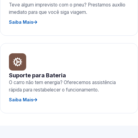
Teve algum imprevisto com o pneu? Prestamos auxílio
imediato para que você siga viagem.
Saiba Mais
Suporte para Bateria
O carro não tem energia? Oferecemos assistência
rápida para restabelecer o funcionamento.
Saiba Mais