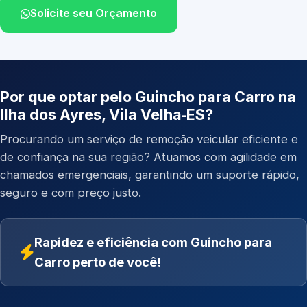
Solicite seu Orçamento
Por que optar pelo Guincho para Carro na
Ilha dos Ayres, Vila Velha‑ES?
Procurando um serviço de remoção veicular eficiente e
de confiança na sua região? Atuamos com agilidade em
chamados emergenciais, garantindo um suporte rápido,
seguro e com preço justo.
Rapidez e eficiência com Guincho para
Carro perto de você!