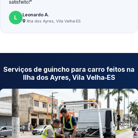
satisfeito!
Leonardo A.
L
Ilha dos Ayres, Vila Velha‑ES
Serviços de guincho para carro feitos na
Ilha dos Ayres, Vila Velha‑ES