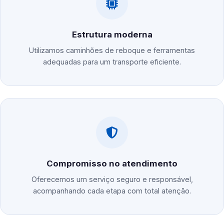
Estrutura moderna
Utilizamos caminhões de reboque e ferramentas
adequadas para um transporte eficiente.
Compromisso no atendimento
Oferecemos um serviço seguro e responsável,
acompanhando cada etapa com total atenção.