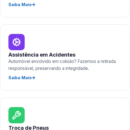
Saiba Mais
Assistência em Acidentes
Automóvel envolvido em colisão? Fazemos a retirada
responsável, preservando a integridade.
Saiba Mais
Troca de Pneus