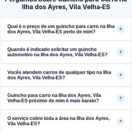
Ilha dos Ayres, Vila Velha‑ES
Qual é o preço de um guincho para carro na Ilha
dos Ayres, Vila Velha‑ES perto de mim?
Quando é indicado solicitar um guincho
automotivo na Ilha dos Ayres, Vila Velha‑ES?
Vocês atendem carros de qualquer tipo na Ilha
dos Ayres, Vila Velha‑ES?
Guincho para carro na Ilha dos Ayres, Vila
Velha‑ES próximo de mim é mais barato?
O serviço cobre toda a área na Ilha dos Ayres,
Vila Velha‑ES?