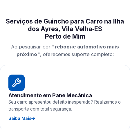
Serviços de Guincho para Carro na Ilha
dos Ayres, Vila Velha‑ES
Perto de Mim
Ao pesquisar por
"reboque automotivo mais
próximo"
, oferecemos suporte completo:
Atendimento em Pane Mecânica
Seu carro apresentou defeito inesperado? Realizamos o
transporte com total segurança.
Saiba Mais