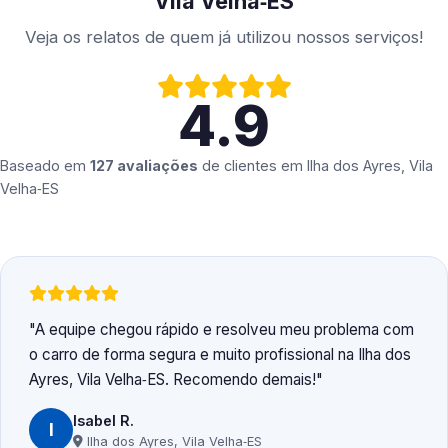
Vila Velha‑ES
Veja os relatos de quem já utilizou nossos serviços!
4.9
Baseado em
127 avaliações
de clientes em
Ilha dos Ayres, Vila
Velha‑ES
A equipe chegou rápido e resolveu meu problema com
o carro de forma segura e muito profissional na Ilha dos
Ayres, Vila Velha‑ES. Recomendo demais!
Isabel R.
I
Ilha dos Ayres, Vila Velha‑ES