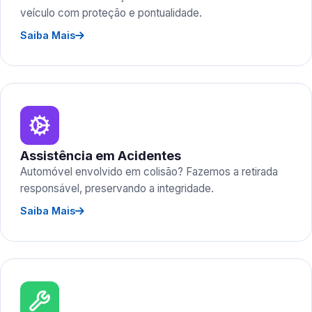
veículo com proteção e pontualidade.
Saiba Mais
Assistência em Acidentes
Automóvel envolvido em colisão? Fazemos a retirada
responsável, preservando a integridade.
Saiba Mais