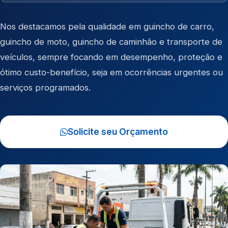
Nos destacamos pela qualidade em
guincho de carro
,
guincho de moto
,
guincho de caminhão
e
transporte de
veículos
, sempre focando em desempenho, proteção e
ótimo custo-benefício, seja em ocorrências urgentes ou
serviços programados.
Solicite seu Orçamento