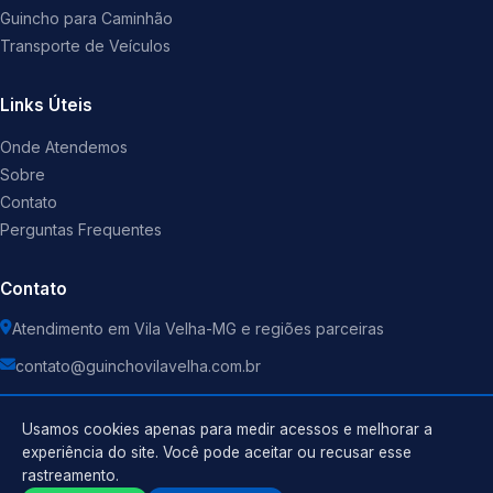
Guincho para Caminhão
Transporte de Veículos
Links Úteis
Onde Atendemos
Sobre
Contato
Perguntas Frequentes
Contato
Atendimento em Vila Velha-MG e regiões parceiras
contato@guinchovilavelha.com.br
Usamos cookies apenas para medir acessos e melhorar a
experiência do site. Você pode aceitar ou recusar esse
rastreamento.
Política de Privacidade