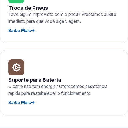
Troca de Pneus
Teve algum imprevisto com o pneu? Prestamos auxílio
imediato para que você siga viagem.
Saiba Mais
Suporte para Bateria
O carro não tem energia? Oferecemos assistência
rápida para restabelecer o funcionamento.
Saiba Mais