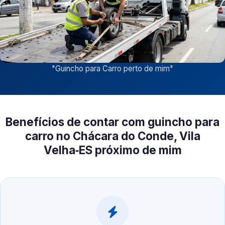
"
Guincho para Carro perto de mim
"
Benefícios de contar com guincho para
carro no Chácara do Conde, Vila
Velha‑ES próximo de mim