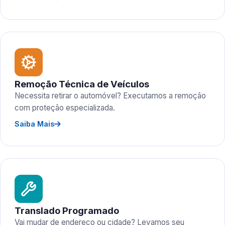
Remoção Técnica de Veículos
Necessita retirar o automóvel? Executamos a remoção
com proteção especializada.
Saiba Mais
Translado Programado
Vai mudar de endereço ou cidade? Levamos seu