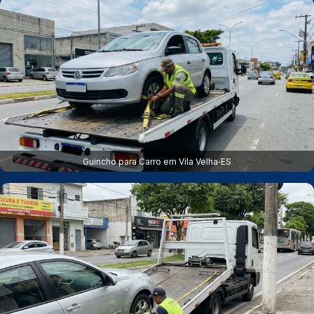
Guincho para Carro em Vila Velha‑ES