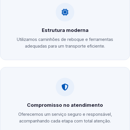
Estrutura moderna
Utilizamos caminhões de reboque e ferramentas
adequadas para um transporte eficiente.
Compromisso no atendimento
Oferecemos um serviço seguro e responsável,
acompanhando cada etapa com total atenção.