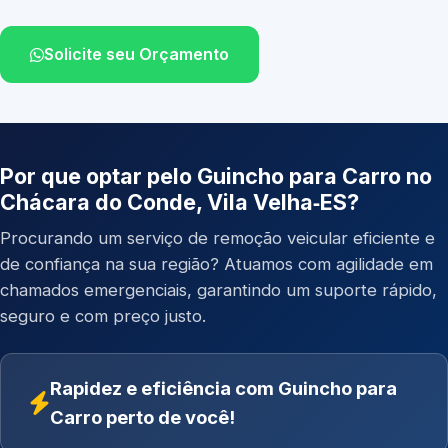
Solicite seu Orçamento
Por que optar pelo Guincho para Carro no
Chácara do Conde, Vila Velha‑ES?
Procurando um serviço de remoção veicular eficiente e
de confiança na sua região? Atuamos com agilidade em
chamados emergenciais, garantindo um suporte rápido,
seguro e com preço justo.
Rapidez e eficiência com Guincho para
Carro perto de você!