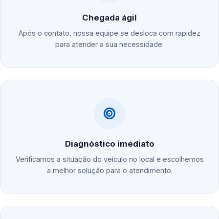
Chegada ágil
Após o contato, nossa equipe se desloca com rapidez
para atender a sua necessidade.
Diagnóstico imediato
Verificamos a situação do veículo no local e escolhemos
a melhor solução para o atendimento.