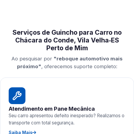
Serviços de Guincho para Carro no
Chácara do Conde, Vila Velha‑ES
Perto de Mim
Ao pesquisar por
"reboque automotivo mais
próximo"
, oferecemos suporte completo:
Atendimento em Pane Mecânica
Seu carro apresentou defeito inesperado? Realizamos o
transporte com total segurança.
Saiba Mais