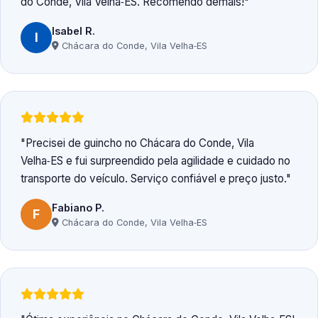
do Conde, Vila Velha‑ES. Recomendo demais!
Isabel R.
I
Chácara do Conde, Vila Velha‑ES
Precisei de guincho no Chácara do Conde, Vila
Velha‑ES e fui surpreendido pela agilidade e cuidado no
transporte do veículo. Serviço confiável e preço justo.
Fabiano P.
F
Chácara do Conde, Vila Velha‑ES