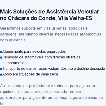
Mais Soluções de Assistência Veicular
no Chácara do Conde, Vila Velha‑ES
Garantimos suporte em vias urbanas, rodovias e
garagens, atendendo diversas necessidades automotivas
com eficiência:
Atendimento para veículos enguiçados
Remoção de automóveis com direção ou freios
comprometidos
Transporte de carros recém-adquiridos até o destino desejado
Apoio em situações de pane seca
A nossa equipe profissional é treinada para agir com
rapidez e responsabilidade, utilizando recursos
apropriados para garantir um serviço seguro do início ao
fim.