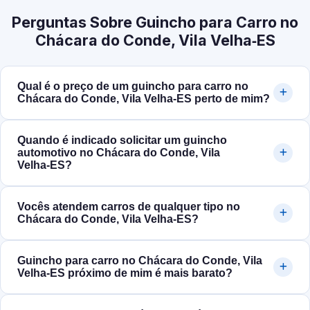
Perguntas Sobre Guincho para Carro no
Chácara do Conde, Vila Velha‑ES
Qual é o preço de um guincho para carro no
Chácara do Conde, Vila Velha‑ES perto de mim?
Quando é indicado solicitar um guincho
automotivo no Chácara do Conde, Vila
Velha‑ES?
Vocês atendem carros de qualquer tipo no
Chácara do Conde, Vila Velha‑ES?
Guincho para carro no Chácara do Conde, Vila
Velha‑ES próximo de mim é mais barato?