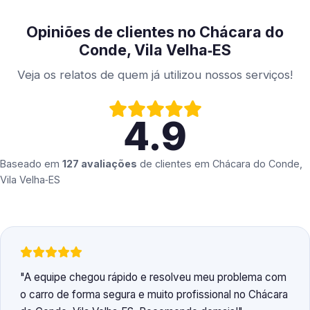
Opiniões de clientes no Chácara do
Conde, Vila Velha‑ES
Veja os relatos de quem já utilizou nossos serviços!
4.9
Baseado em
127 avaliações
de clientes em
Chácara do Conde,
Vila Velha‑ES
A equipe chegou rápido e resolveu meu problema com
o carro de forma segura e muito profissional no Chácara