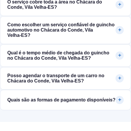
O serviço cobre toda a área no Chácara do
Conde, Vila Velha‑ES?
Como escolher um serviço confiável de guincho
automotivo no Chácara do Conde, Vila
Velha‑ES?
Qual é o tempo médio de chegada do guincho
no Chácara do Conde, Vila Velha‑ES?
Posso agendar o transporte de um carro no
Chácara do Conde, Vila Velha‑ES?
Quais são as formas de pagamento disponíveis?