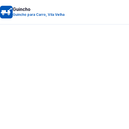
Guincho
Guincho para Carro, Vila Velha