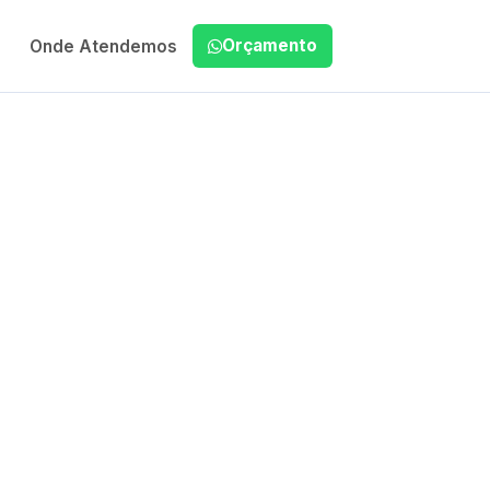
Orçamento
Onde Atendemos