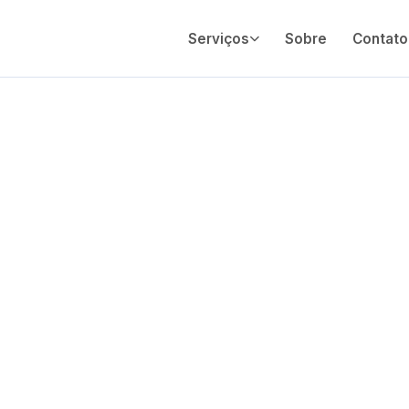
Serviços
Sobre
Contato