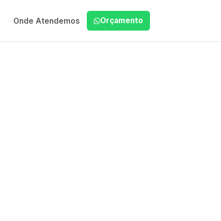
Orçamento
Onde Atendemos