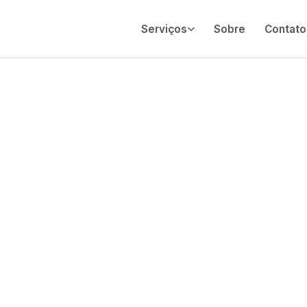
Serviços
Sobre
Contato