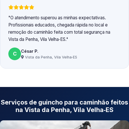
O atendimento superou as minhas expectativas.
Profissionais educados, chegada rápida no local e
remoção do caminhão feita com total segurança na
Vista da Penha, Vila Velha‑ES.
César P.
C
Vista da Penha, Vila Velha‑ES
Serviços de guincho para caminhão feitos
na Vista da Penha, Vila Velha‑ES