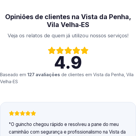
Opiniões de clientes na Vista da Penha,
Vila Velha‑ES
Veja os relatos de quem já utilizou nossos serviços!
4.9
Baseado em
127 avaliações
de clientes em
Vista da Penha, Vila
Velha‑ES
O guincho chegou rápido e resolveu a pane do meu
caminhão com segurança e profissionalismo na Vista da