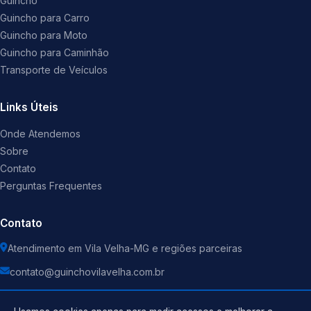
Guincho
Guincho para Carro
Guincho para Moto
Guincho para Caminhão
Transporte de Veículos
Links Úteis
Onde Atendemos
Sobre
Contato
Perguntas Frequentes
Contato
Atendimento em Vila Velha-MG e regiões parceiras
contato@guinchovilavelha.com.br