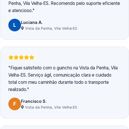
Penha, Vila Velha‑ES. Recomendo pelo suporte eficiente
e atencioso.
Luciana A.
L
Vista da Penha, Vila Velha‑ES
Fiquei satisfeito com o guincho na Vista da Penha, Vila
Velha‑ES. Serviço ágil, comunicação clara e cuidado
total com meu caminhão durante todo o transporte
realizado.
Francisco S.
F
Vista da Penha, Vila Velha‑ES