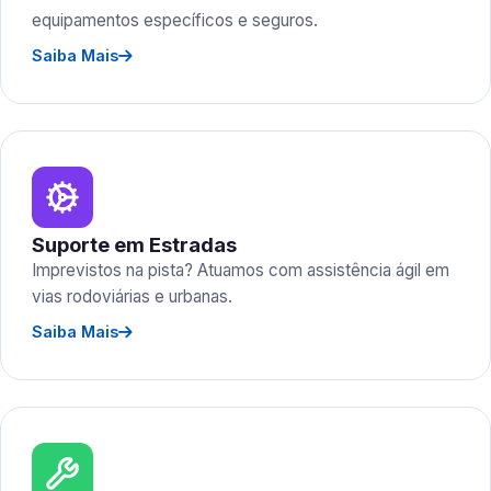
equipamentos específicos e seguros.
Saiba Mais
Suporte em Estradas
Imprevistos na pista? Atuamos com assistência ágil em
vias rodoviárias e urbanas.
Saiba Mais