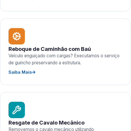
Reboque de Caminhão com Baú
Veículo enguiçado com cargas? Executamos o serviço
de guincho preservando a estrutura.
Saiba Mais
Resgate de Cavalo Mecânico
Removemos o cavalo mecânico utilizando