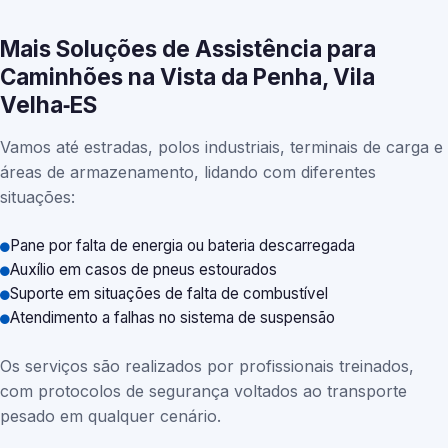
Mais Soluções de Assistência para
Caminhões na Vista da Penha, Vila
Velha‑ES
Vamos até estradas, polos industriais, terminais de carga e
áreas de armazenamento, lidando com diferentes
situações:
Pane por falta de energia ou bateria descarregada
Auxílio em casos de pneus estourados
Suporte em situações de falta de combustível
Atendimento a falhas no sistema de suspensão
Os serviços são realizados por profissionais treinados,
com protocolos de segurança voltados ao transporte
pesado em qualquer cenário.