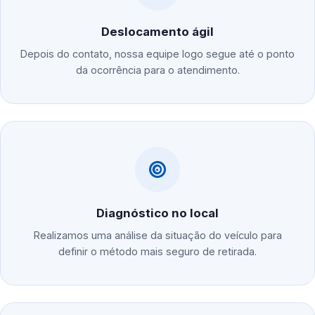
Deslocamento ágil
Depois do contato, nossa equipe logo segue até o ponto
da ocorrência para o atendimento.
Diagnóstico no local
Realizamos uma análise da situação do veículo para
definir o método mais seguro de retirada.