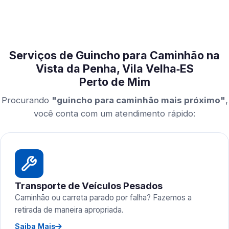
Serviços de Guincho para Caminhão na
Vista da Penha, Vila Velha‑ES
Perto de Mim
Procurando
"guincho para caminhão mais próximo"
,
você conta com um atendimento rápido:
Transporte de Veículos Pesados
Caminhão ou carreta parado por falha? Fazemos a
retirada de maneira apropriada.
Saiba Mais