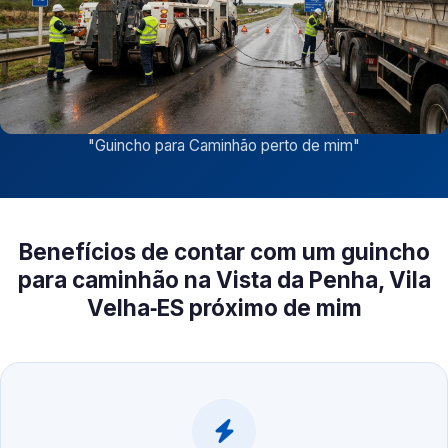
"
Guincho para Caminhão perto de mim
"
Benefícios de contar com um guincho
para caminhão na Vista da Penha, Vila
Velha‑ES próximo de mim