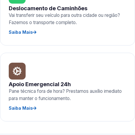
Deslocamento de Caminhões
Vai transferir seu veículo para outra cidade ou região?
Fazemos o transporte completo.
Saiba Mais
Apoio Emergencial 24h
Pane técnica fora de hora? Prestamos auxílio imediato
para manter o funcionamento.
Saiba Mais