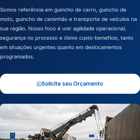
Somos referência em
guincho de carro
,
guincho de
moto
,
guincho de caminhão
e
transporte de veículos
na
sua região. Nosso foco é unir agilidade operacional,
segurança no processo e ótimo custo-benefício, tanto
em situações urgentes quanto em deslocamentos
programados.
Solicite seu Orçamento