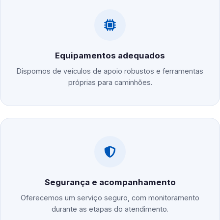
Equipamentos adequados
Dispomos de veículos de apoio robustos e ferramentas
próprias para caminhões.
Segurança e acompanhamento
Oferecemos um serviço seguro, com monitoramento
durante as etapas do atendimento.