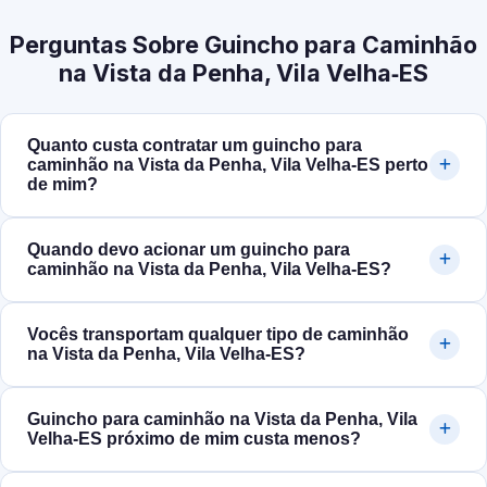
Perguntas Sobre Guincho para Caminhão
na Vista da Penha, Vila Velha‑ES
Quanto custa contratar um guincho para
caminhão na Vista da Penha, Vila Velha‑ES perto
de mim?
Quando devo acionar um guincho para
caminhão na Vista da Penha, Vila Velha‑ES?
Vocês transportam qualquer tipo de caminhão
na Vista da Penha, Vila Velha‑ES?
Guincho para caminhão na Vista da Penha, Vila
Velha‑ES próximo de mim custa menos?