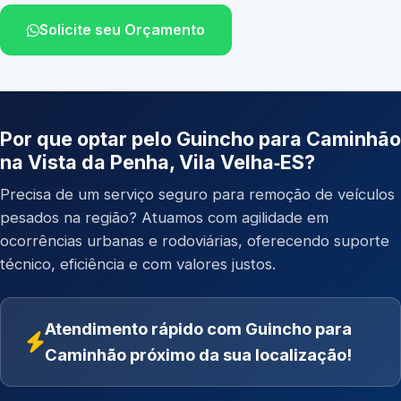
Solicite seu Orçamento
Por que optar pelo Guincho para Caminhão
na Vista da Penha, Vila Velha‑ES?
Precisa de um serviço seguro para remoção de veículos
pesados na região? Atuamos com agilidade em
ocorrências urbanas e rodoviárias, oferecendo suporte
técnico, eficiência e com valores justos.
Atendimento rápido com Guincho para
Caminhão próximo da sua localização!