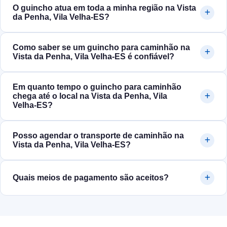
O guincho atua em toda a minha região na Vista
da Penha, Vila Velha‑ES?
Como saber se um guincho para caminhão na
Vista da Penha, Vila Velha‑ES é confiável?
Em quanto tempo o guincho para caminhão
chega até o local na Vista da Penha, Vila
Velha‑ES?
Posso agendar o transporte de caminhão na
Vista da Penha, Vila Velha‑ES?
Quais meios de pagamento são aceitos?