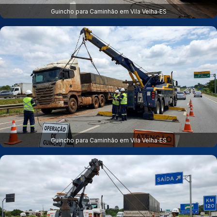
Guincho para Caminhão em Vila Velha‑ES
Guincho para Caminhão em Vila Velha‑ES