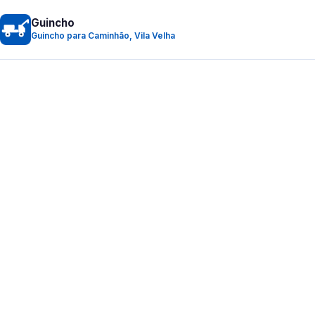
Guincho
Guincho para Caminhão, Vila Velha