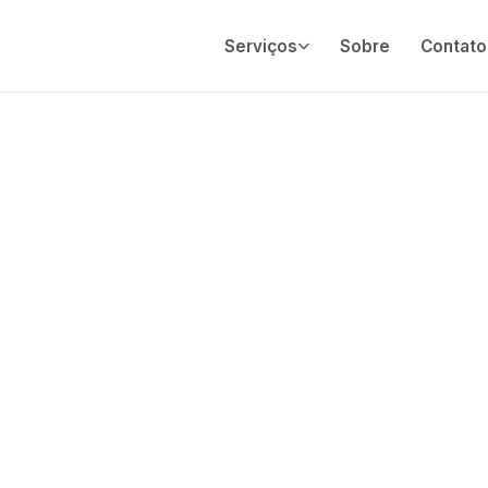
Serviços
Sobre
Contato