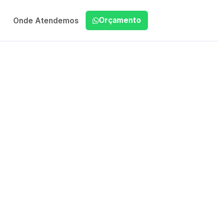
Orçamento
Onde Atendemos