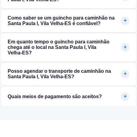
Como saber se um guincho para caminhão na
Santa Paula I, Vila Velha‑ES é confiável?
Em quanto tempo o guincho para caminhão
chega até o local na Santa Paula I, Vila
Velha‑ES?
Posso agendar o transporte de caminhão na
Santa Paula I, Vila Velha‑ES?
Quais meios de pagamento são aceitos?