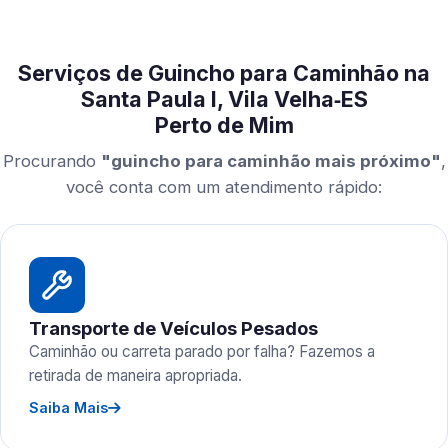
Serviços de Guincho para Caminhão na
Santa Paula I, Vila Velha‑ES
Perto de Mim
Procurando
"guincho para caminhão mais próximo"
,
você conta com um atendimento rápido:
Transporte de Veículos Pesados
Caminhão ou carreta parado por falha? Fazemos a
retirada de maneira apropriada.
Saiba Mais