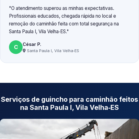
O atendimento superou as minhas expectativas.
Profissionais educados, chegada rápida no local e
remoção do caminhão feita com total segurança na
Santa Paula I, Vila Velha‑ES.
César P.
C
Santa Paula I, Vila Velha‑ES
Serviços de guincho para caminhão feitos
na Santa Paula I, Vila Velha‑ES