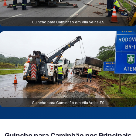
Guincho para Caminhão em Vila Velha‑ES
Guincho para Caminhão em Vila Velha‑ES
Guincho para Caminhão nos Principais