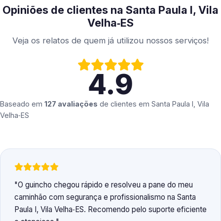
Opiniões de clientes na Santa Paula I, Vila
Velha‑ES
Veja os relatos de quem já utilizou nossos serviços!
4.9
Baseado em
127 avaliações
de clientes em
Santa Paula I, Vila
Velha‑ES
O guincho chegou rápido e resolveu a pane do meu
caminhão com segurança e profissionalismo na Santa
Paula I, Vila Velha‑ES. Recomendo pelo suporte eficiente