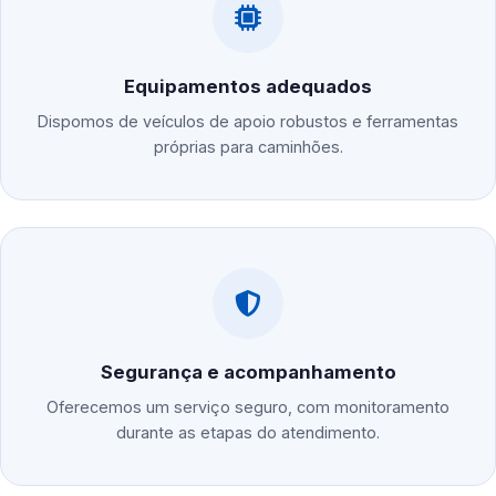
Equipamentos adequados
Dispomos de veículos de apoio robustos e ferramentas
próprias para caminhões.
Segurança e acompanhamento
Oferecemos um serviço seguro, com monitoramento
durante as etapas do atendimento.