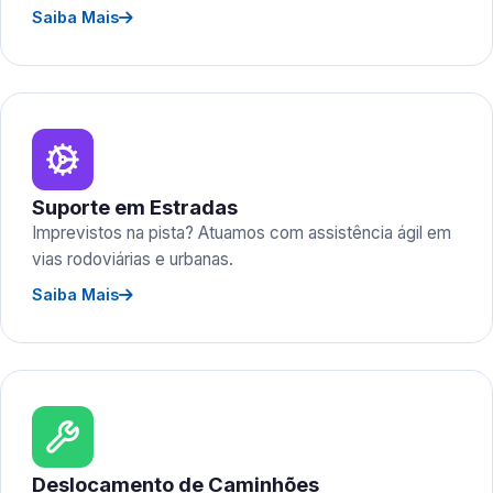
Saiba Mais
Suporte em Estradas
Imprevistos na pista? Atuamos com assistência ágil em
vias rodoviárias e urbanas.
Saiba Mais
Deslocamento de Caminhões