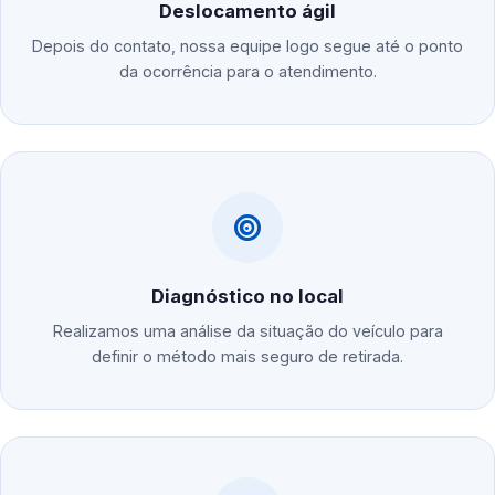
Deslocamento ágil
Depois do contato, nossa equipe logo segue até o ponto
da ocorrência para o atendimento.
Diagnóstico no local
Realizamos uma análise da situação do veículo para
definir o método mais seguro de retirada.