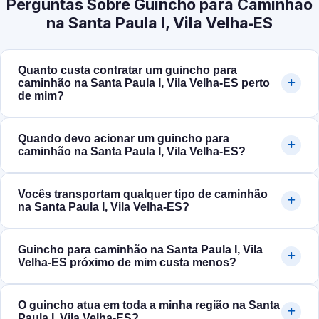
Perguntas Sobre Guincho para Caminhão
na Santa Paula I, Vila Velha‑ES
Quanto custa contratar um guincho para
caminhão na Santa Paula I, Vila Velha‑ES perto
de mim?
Quando devo acionar um guincho para
caminhão na Santa Paula I, Vila Velha‑ES?
Vocês transportam qualquer tipo de caminhão
na Santa Paula I, Vila Velha‑ES?
Guincho para caminhão na Santa Paula I, Vila
Velha‑ES próximo de mim custa menos?
O guincho atua em toda a minha região na Santa
Paula I, Vila Velha‑ES?