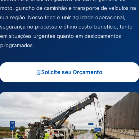
moto
,
guincho de caminhão
e
transporte de veículos
na
sua região. Nosso foco é unir agilidade operacional,
segurança no processo e ótimo custo-benefício, tanto
em situações urgentes quanto em deslocamentos
programados.
Solicite seu Orçamento