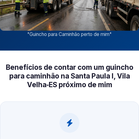
"
Guincho para Caminhão perto de mim
"
Benefícios de contar com um guincho
para caminhão na Santa Paula I, Vila
Velha‑ES próximo de mim