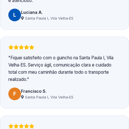
e atencioso.
Luciana A.
L
Santa Paula I, Vila Velha‑ES
Fiquei satisfeito com o guincho na Santa Paula I, Vila
Velha‑ES. Serviço ágil, comunicação clara e cuidado
total com meu caminhão durante todo o transporte
realizado.
Francisco S.
F
Santa Paula I, Vila Velha‑ES