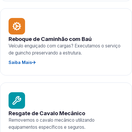
Reboque de Caminhão com Baú
Veículo enguiçado com cargas? Executamos o serviço
de guincho preservando a estrutura.
Saiba Mais
Resgate de Cavalo Mecânico
Removemos o cavalo mecânico utilizando
equipamentos específicos e seguros.