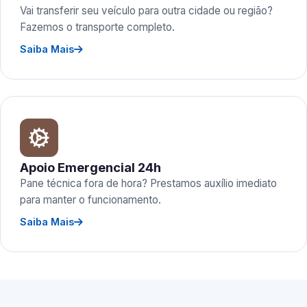
Vai transferir seu veículo para outra cidade ou região?
Fazemos o transporte completo.
Saiba Mais
Apoio Emergencial 24h
Pane técnica fora de hora? Prestamos auxílio imediato
para manter o funcionamento.
Saiba Mais