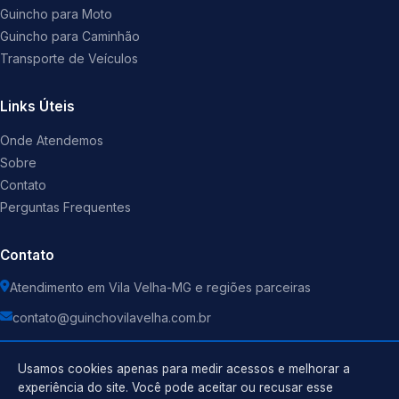
Guincho para Moto
Guincho para Caminhão
Transporte de Veículos
Links Úteis
Onde Atendemos
Sobre
Contato
Perguntas Frequentes
Contato
Atendimento em Vila Velha-MG e regiões parceiras
contato@guinchovilavelha.com.br
Usamos cookies apenas para medir acessos e melhorar a
experiência do site. Você pode aceitar ou recusar esse