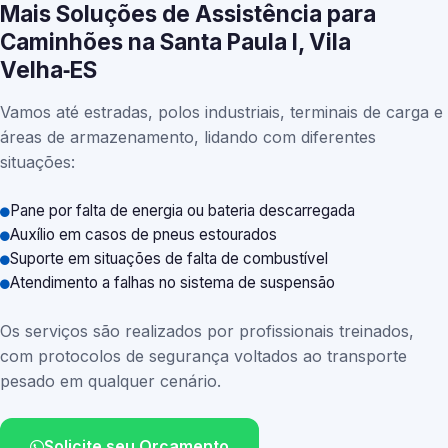
Mais Soluções de Assistência para
Caminhões na Santa Paula I, Vila
Velha‑ES
Vamos até estradas, polos industriais, terminais de carga e
áreas de armazenamento, lidando com diferentes
situações:
Pane por falta de energia ou bateria descarregada
Auxílio em casos de pneus estourados
Suporte em situações de falta de combustível
Atendimento a falhas no sistema de suspensão
Os serviços são realizados por profissionais treinados,
com protocolos de segurança voltados ao transporte
pesado em qualquer cenário.
Solicite seu Orçamento