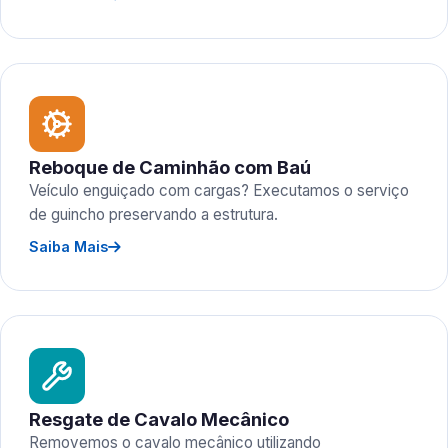
Reboque de Caminhão com Baú
Veículo enguiçado com cargas? Executamos o serviço
de guincho preservando a estrutura.
Saiba Mais
Resgate de Cavalo Mecânico
Removemos o cavalo mecânico utilizando