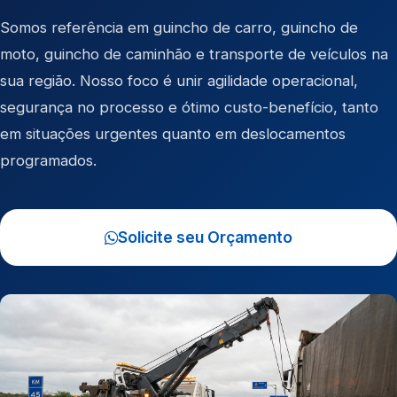
Somos referência em
guincho de carro
,
guincho de
moto
,
guincho de caminhão
e
transporte de veículos
na
sua região. Nosso foco é unir agilidade operacional,
segurança no processo e ótimo custo-benefício, tanto
em situações urgentes quanto em deslocamentos
programados.
Solicite seu Orçamento