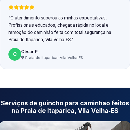
O atendimento superou as minhas expectativas.
Profissionais educados, chegada rápida no local e
remoção do caminhão feita com total segurança na
Praia de Itaparica, Vila Velha‑ES.
César P.
C
Praia de Itaparica, Vila Velha‑ES
Serviços de guincho para caminhão feitos
na Praia de Itaparica, Vila Velha‑ES