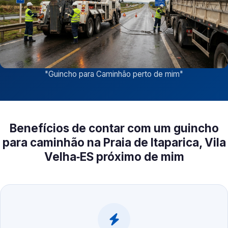
"
Guincho para Caminhão perto de mim
"
Benefícios de contar com um guincho
para caminhão na Praia de Itaparica, Vila
Velha‑ES próximo de mim