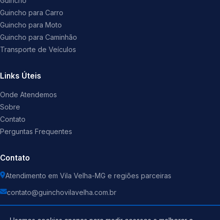
Guincho
Guincho para Carro
Guincho para Moto
Guincho para Caminhão
Transporte de Veículos
Links Úteis
Onde Atendemos
Sobre
Contato
Perguntas Frequentes
Contato
Atendimento em Vila Velha-MG e regiões parceiras
contato@guinchovilavelha.com.br