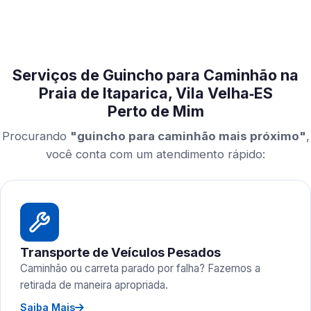
Serviços de Guincho para Caminhão na
Praia de Itaparica, Vila Velha‑ES
Perto de Mim
Procurando
"guincho para caminhão mais próximo"
,
você conta com um atendimento rápido:
Transporte de Veículos Pesados
Caminhão ou carreta parado por falha? Fazemos a
retirada de maneira apropriada.
Saiba Mais