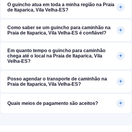
O guincho atua em toda a minha região na Praia
de Itaparica, Vila Velha‑ES?
Como saber se um guincho para caminhão na
Praia de Itaparica, Vila Velha‑ES é confiável?
Em quanto tempo o guincho para caminhão
chega até o local na Praia de Itaparica, Vila
Velha‑ES?
Posso agendar o transporte de caminhão na
Praia de Itaparica, Vila Velha‑ES?
Quais meios de pagamento são aceitos?