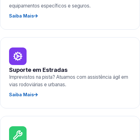
equipamentos específicos e seguros.
Saiba Mais
Suporte em Estradas
Imprevistos na pista? Atuamos com assistência ágil em
vias rodoviárias e urbanas.
Saiba Mais