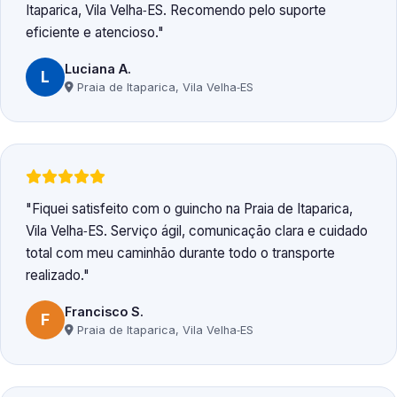
Itaparica, Vila Velha‑ES. Recomendo pelo suporte
eficiente e atencioso.
Luciana A.
L
Praia de Itaparica, Vila Velha‑ES
Fiquei satisfeito com o guincho na Praia de Itaparica,
Vila Velha‑ES. Serviço ágil, comunicação clara e cuidado
total com meu caminhão durante todo o transporte
realizado.
Francisco S.
F
Praia de Itaparica, Vila Velha‑ES