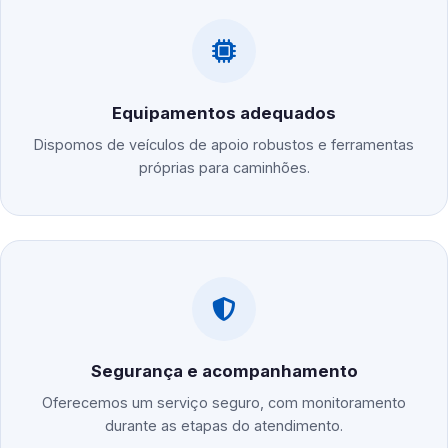
Equipamentos adequados
Dispomos de veículos de apoio robustos e ferramentas
próprias para caminhões.
Segurança e acompanhamento
Oferecemos um serviço seguro, com monitoramento
durante as etapas do atendimento.