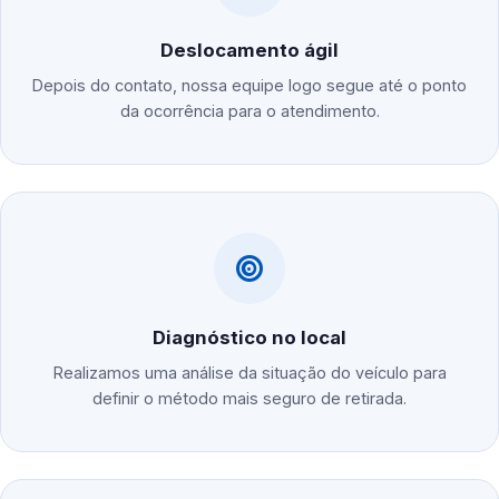
Deslocamento ágil
Depois do contato, nossa equipe logo segue até o ponto
da ocorrência para o atendimento.
Diagnóstico no local
Realizamos uma análise da situação do veículo para
definir o método mais seguro de retirada.