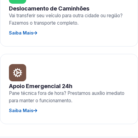
Deslocamento de Caminhões
Vai transferir seu veículo para outra cidade ou região?
Fazemos o transporte completo.
Saiba Mais
Apoio Emergencial 24h
Pane técnica fora de hora? Prestamos auxílio imediato
para manter o funcionamento.
Saiba Mais