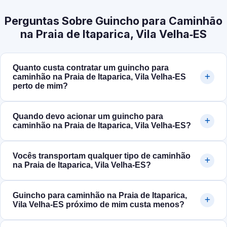
Perguntas Sobre Guincho para Caminhão
na Praia de Itaparica, Vila Velha‑ES
Quanto custa contratar um guincho para
caminhão na Praia de Itaparica, Vila Velha‑ES
perto de mim?
Quando devo acionar um guincho para
caminhão na Praia de Itaparica, Vila Velha‑ES?
Vocês transportam qualquer tipo de caminhão
na Praia de Itaparica, Vila Velha‑ES?
Guincho para caminhão na Praia de Itaparica,
Vila Velha‑ES próximo de mim custa menos?