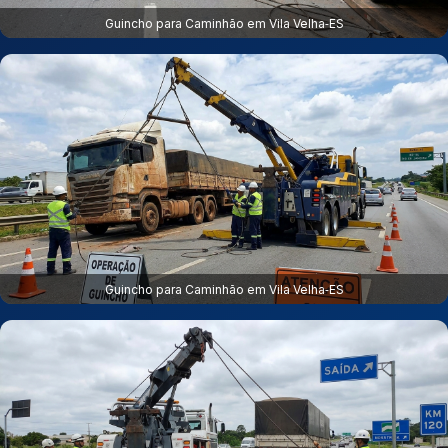
Guincho para Caminhão em Vila Velha‑ES
Guincho para Caminhão em Vila Velha‑ES