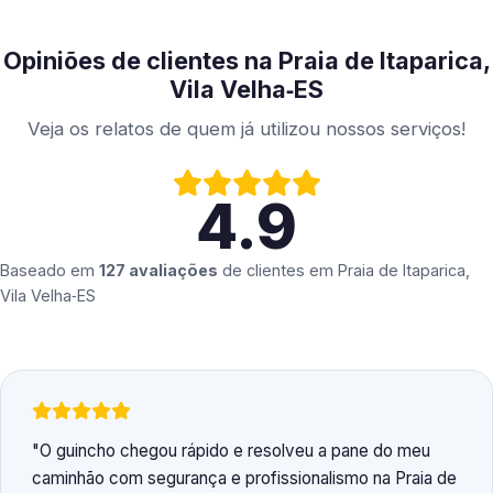
Opiniões de clientes na Praia de Itaparica,
Vila Velha‑ES
Veja os relatos de quem já utilizou nossos serviços!
4.9
Baseado em
127 avaliações
de clientes em
Praia de Itaparica,
Vila Velha‑ES
O guincho chegou rápido e resolveu a pane do meu
caminhão com segurança e profissionalismo na Praia de