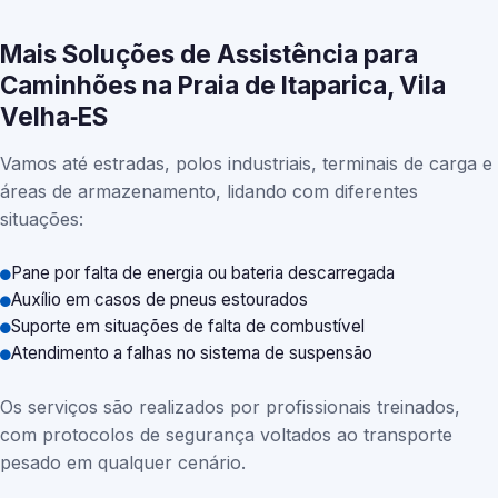
Mais Soluções de Assistência para
Caminhões na Praia de Itaparica, Vila
Velha‑ES
Vamos até estradas, polos industriais, terminais de carga e
áreas de armazenamento, lidando com diferentes
situações:
Pane por falta de energia ou bateria descarregada
Auxílio em casos de pneus estourados
Suporte em situações de falta de combustível
Atendimento a falhas no sistema de suspensão
Os serviços são realizados por profissionais treinados,
com protocolos de segurança voltados ao transporte
pesado em qualquer cenário.