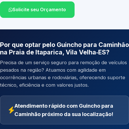
Solicite seu Orçamento
Por que optar pelo Guincho para Caminhão
na Praia de Itaparica, Vila Velha‑ES?
Precisa de um serviço seguro para remoção de veículos
pesados na região? Atuamos com agilidade em
ocorrências urbanas e rodoviárias, oferecendo suporte
técnico, eficiência e com valores justos.
Atendimento rápido com Guincho para
Caminhão próximo da sua localização!