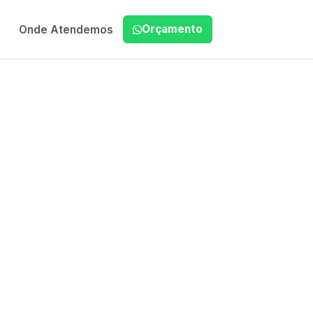
Orçamento
Onde Atendemos