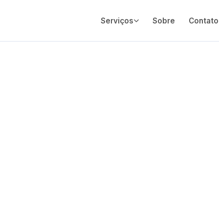
Serviços
Sobre
Contato