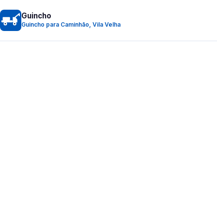
Guincho
Guincho para Caminhão, Vila Velha