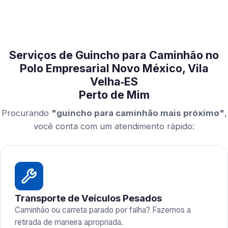
Serviços de Guincho para Caminhão no
Polo Empresarial Novo México, Vila
Velha‑ES
Perto de Mim
Procurando
"guincho para caminhão mais próximo"
,
você conta com um atendimento rápido:
Transporte de Veículos Pesados
Caminhão ou carreta parado por falha? Fazemos a
retirada de maneira apropriada.