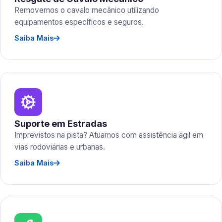
Removemos o cavalo mecânico utilizando
equipamentos específicos e seguros.
Saiba Mais
Suporte em Estradas
Imprevistos na pista? Atuamos com assistência ágil em
vias rodoviárias e urbanas.
Saiba Mais