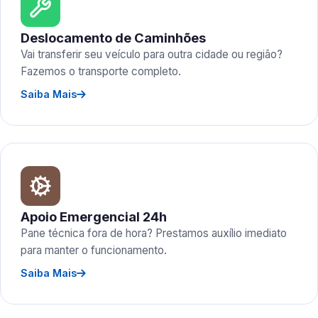
Deslocamento de Caminhões
Vai transferir seu veículo para outra cidade ou região?
Fazemos o transporte completo.
Saiba Mais
Apoio Emergencial 24h
Pane técnica fora de hora? Prestamos auxílio imediato
para manter o funcionamento.
Saiba Mais