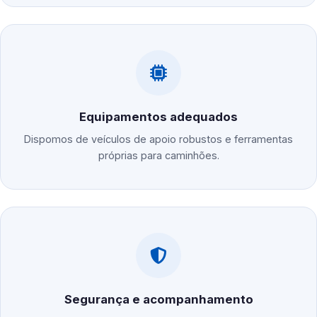
Equipamentos adequados
Dispomos de veículos de apoio robustos e ferramentas
próprias para caminhões.
Segurança e acompanhamento