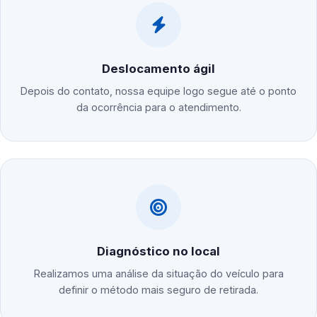
Deslocamento ágil
Depois do contato, nossa equipe logo segue até o ponto
da ocorrência para o atendimento.
Diagnóstico no local
Realizamos uma análise da situação do veículo para
definir o método mais seguro de retirada.