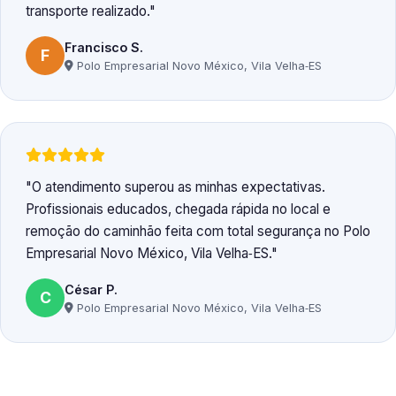
transporte realizado.
Francisco S.
F
Polo Empresarial Novo México, Vila Velha‑ES
O atendimento superou as minhas expectativas.
Profissionais educados, chegada rápida no local e
remoção do caminhão feita com total segurança no Polo
Empresarial Novo México, Vila Velha‑ES.
César P.
C
Polo Empresarial Novo México, Vila Velha‑ES