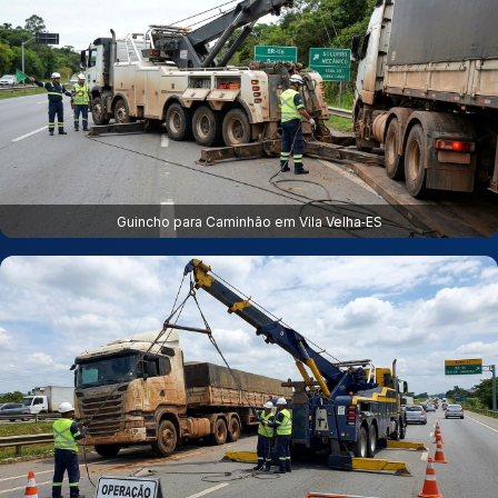
Guincho para Caminhão em Vila Velha‑ES