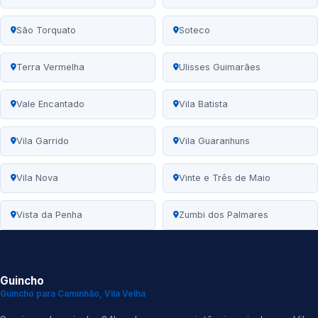
São Torquato
Soteco
Terra Vermelha
Ulisses Guimarães
Vale Encantado
Vila Batista
Vila Garrido
Vila Guaranhuns
Vila Nova
Vinte e Três de Maio
Vista da Penha
Zumbi dos Palmares
Guincho
Guincho para Caminhão, Vila Velha