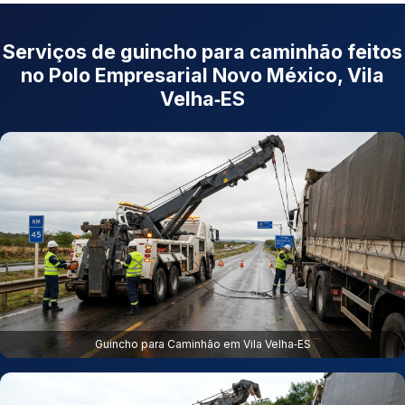
Serviços de guincho para caminhão feitos
no Polo Empresarial Novo México, Vila
Velha‑ES
Guincho para Caminhão em Vila Velha‑ES