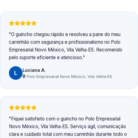
O guincho chegou rápido e resolveu a pane do meu
caminhão com segurança e profissionalismo no Polo
Empresarial Novo México, Vila Velha‑ES. Recomendo
pelo suporte eficiente e atencioso.
Luciana A.
L
Polo Empresarial Novo México, Vila Velha‑ES
Fiquei satisfeito com o guincho no Polo Empresarial
Novo México, Vila Velha‑ES. Serviço ágil, comunicação
clara e cuidado total com meu caminhão durante todo o