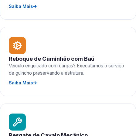
Saiba Mais
Reboque de Caminhão com Baú
Veículo enguiçado com cargas? Executamos o serviço
de guincho preservando a estrutura.
Saiba Mais
Resgate de Cavalo Mecânico