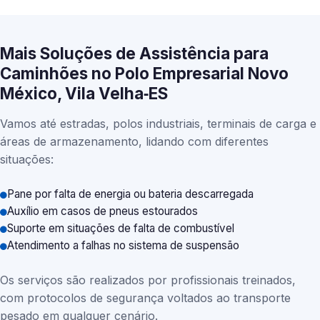
Mais Soluções de Assistência para
Caminhões no Polo Empresarial Novo
México, Vila Velha‑ES
Vamos até estradas, polos industriais, terminais de carga e
áreas de armazenamento, lidando com diferentes
situações:
Pane por falta de energia ou bateria descarregada
Auxílio em casos de pneus estourados
Suporte em situações de falta de combustível
Atendimento a falhas no sistema de suspensão
Os serviços são realizados por profissionais treinados,
com protocolos de segurança voltados ao transporte
pesado em qualquer cenário.