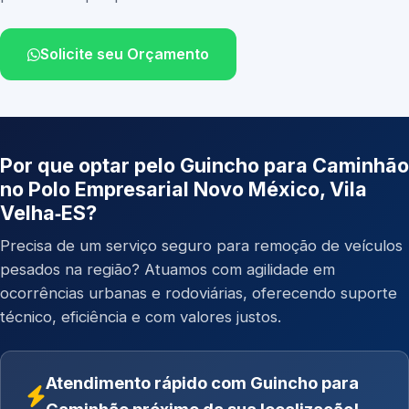
Solicite seu Orçamento
Por que optar pelo Guincho para Caminhão
no Polo Empresarial Novo México, Vila
Velha‑ES?
Precisa de um serviço seguro para remoção de veículos
pesados na região? Atuamos com agilidade em
ocorrências urbanas e rodoviárias, oferecendo suporte
técnico, eficiência e com valores justos.
Atendimento rápido com Guincho para