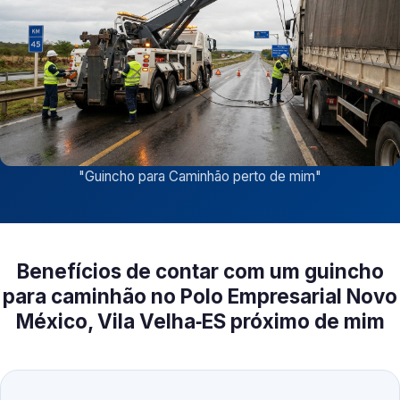
"
Guincho para Caminhão perto de mim
"
Benefícios de contar com um guincho
para caminhão no Polo Empresarial Novo
México, Vila Velha‑ES próximo de mim