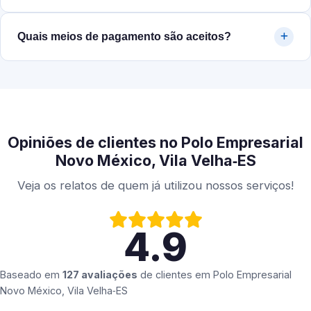
Quais meios de pagamento são aceitos?
Opiniões de clientes no Polo Empresarial
Novo México, Vila Velha‑ES
Veja os relatos de quem já utilizou nossos serviços!
4.9
Baseado em
127 avaliações
de clientes em
Polo Empresarial
Novo México, Vila Velha‑ES