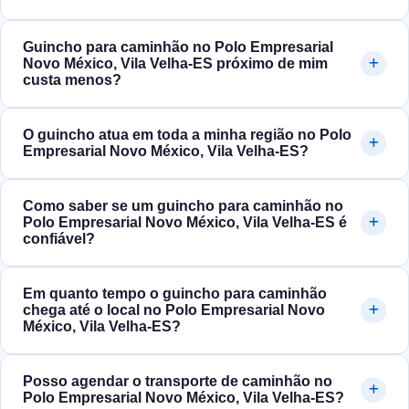
Guincho para caminhão no Polo Empresarial
Novo México, Vila Velha‑ES próximo de mim
custa menos?
O guincho atua em toda a minha região no Polo
Empresarial Novo México, Vila Velha‑ES?
Como saber se um guincho para caminhão no
Polo Empresarial Novo México, Vila Velha‑ES é
confiável?
Em quanto tempo o guincho para caminhão
chega até o local no Polo Empresarial Novo
México, Vila Velha‑ES?
Posso agendar o transporte de caminhão no
Polo Empresarial Novo México, Vila Velha‑ES?