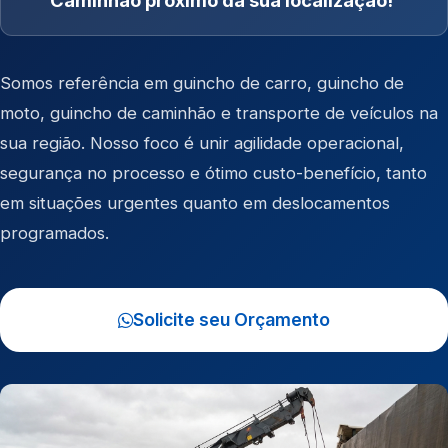
Caminhão próximo da sua localização!
Somos referência em
guincho de carro
,
guincho de
moto
,
guincho de caminhão
e
transporte de veículos
na
sua região. Nosso foco é unir agilidade operacional,
segurança no processo e ótimo custo-benefício, tanto
em situações urgentes quanto em deslocamentos
programados.
Solicite seu Orçamento