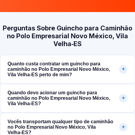
Perguntas Sobre Guincho para Caminhão
no Polo Empresarial Novo México, Vila
Velha‑ES
Quanto custa contratar um guincho para
caminhão no Polo Empresarial Novo México,
Vila Velha‑ES perto de mim?
Quando devo acionar um guincho para
caminhão no Polo Empresarial Novo México,
Vila Velha‑ES?
Vocês transportam qualquer tipo de caminhão
no Polo Empresarial Novo México, Vila
Velha‑ES?