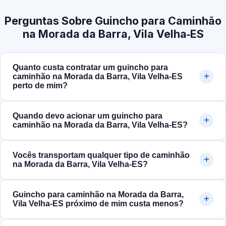
Perguntas Sobre Guincho para Caminhão
na Morada da Barra, Vila Velha‑ES
Quanto custa contratar um guincho para
caminhão na Morada da Barra, Vila Velha‑ES
perto de mim?
Quando devo acionar um guincho para
caminhão na Morada da Barra, Vila Velha‑ES?
Vocês transportam qualquer tipo de caminhão
na Morada da Barra, Vila Velha‑ES?
Guincho para caminhão na Morada da Barra,
Vila Velha‑ES próximo de mim custa menos?