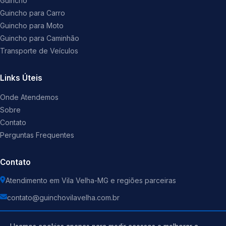
Guincho
Guincho para Carro
Guincho para Moto
Guincho para Caminhão
Transporte de Veículos
Links Úteis
Onde Atendemos
Sobre
Contato
Perguntas Frequentes
Contato
Atendimento em Vila Velha-MG e regiões parceiras
contato@guinchovilavelha.com.br