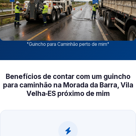
"
Guincho para Caminhão perto de mim
"
Benefícios de contar com um guincho
para caminhão na Morada da Barra, Vila
Velha‑ES próximo de mim