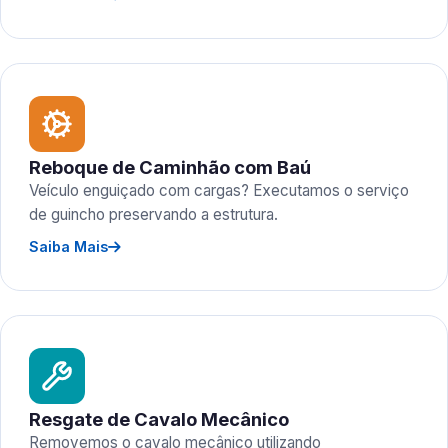
Reboque de Caminhão com Baú
Veículo enguiçado com cargas? Executamos o serviço
de guincho preservando a estrutura.
Saiba Mais
Resgate de Cavalo Mecânico
Removemos o cavalo mecânico utilizando