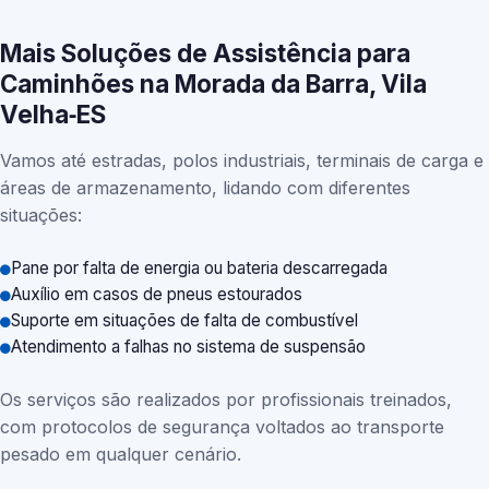
Mais Soluções de Assistência para
Caminhões na Morada da Barra, Vila
Velha‑ES
Vamos até estradas, polos industriais, terminais de carga e
áreas de armazenamento, lidando com diferentes
situações:
Pane por falta de energia ou bateria descarregada
Auxílio em casos de pneus estourados
Suporte em situações de falta de combustível
Atendimento a falhas no sistema de suspensão
Os serviços são realizados por profissionais treinados,
com protocolos de segurança voltados ao transporte
pesado em qualquer cenário.