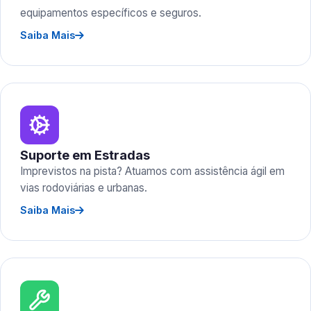
equipamentos específicos e seguros.
Saiba Mais
Suporte em Estradas
Imprevistos na pista? Atuamos com assistência ágil em
vias rodoviárias e urbanas.
Saiba Mais