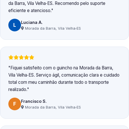
da Barra, Vila Velha‑ES. Recomendo pelo suporte
eficiente e atencioso.
Luciana A.
L
Morada da Barra, Vila Velha‑ES
Fiquei satisfeito com o guincho na Morada da Barra,
Vila Velha‑ES. Serviço ágil, comunicação clara e cuidado
total com meu caminhão durante todo o transporte
realizado.
Francisco S.
F
Morada da Barra, Vila Velha‑ES