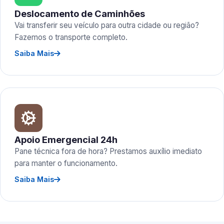
Deslocamento de Caminhões
Vai transferir seu veículo para outra cidade ou região?
Fazemos o transporte completo.
Saiba Mais
Apoio Emergencial 24h
Pane técnica fora de hora? Prestamos auxílio imediato
para manter o funcionamento.
Saiba Mais