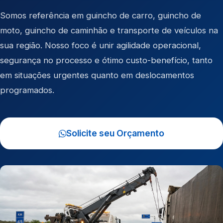
Somos referência em
guincho de carro
,
guincho de
moto
,
guincho de caminhão
e
transporte de veículos
na
sua região. Nosso foco é unir agilidade operacional,
segurança no processo e ótimo custo-benefício, tanto
em situações urgentes quanto em deslocamentos
programados.
Solicite seu Orçamento