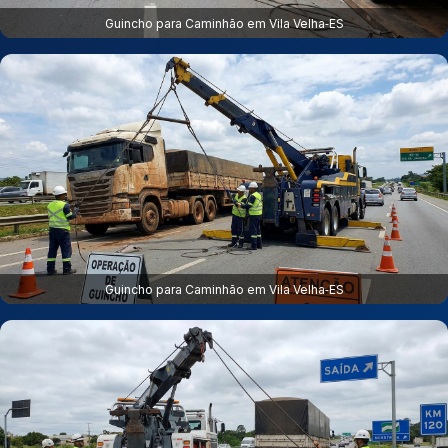
Guincho para Caminhão em Vila Velha‑ES
Guincho para Caminhão em Vila Velha‑ES