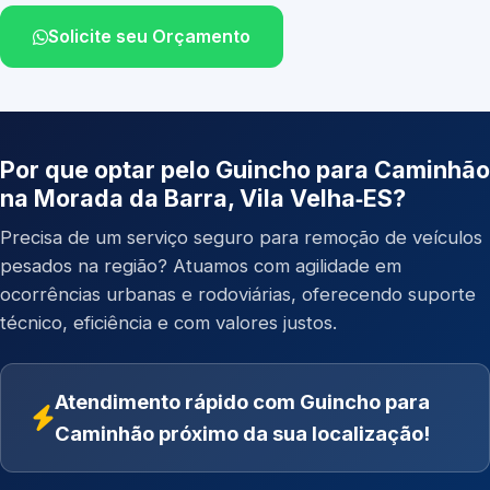
Solicite seu Orçamento
Por que optar pelo Guincho para Caminhão
na Morada da Barra, Vila Velha‑ES?
Precisa de um serviço seguro para remoção de veículos
pesados na região? Atuamos com agilidade em
ocorrências urbanas e rodoviárias, oferecendo suporte
técnico, eficiência e com valores justos.
Atendimento rápido com Guincho para
Caminhão próximo da sua localização!