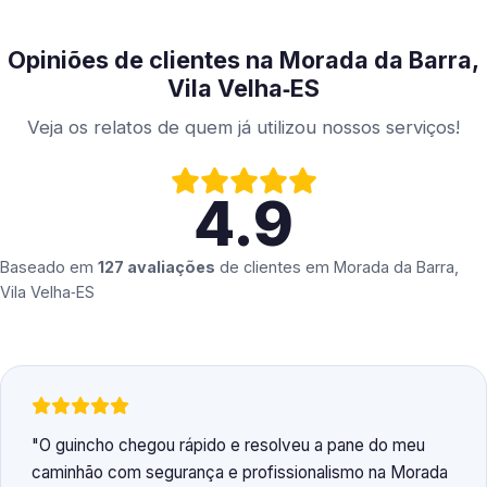
Opiniões de clientes na Morada da Barra,
Vila Velha‑ES
Veja os relatos de quem já utilizou nossos serviços!
4.9
Baseado em
127 avaliações
de clientes em
Morada da Barra,
Vila Velha‑ES
O guincho chegou rápido e resolveu a pane do meu
caminhão com segurança e profissionalismo na Morada