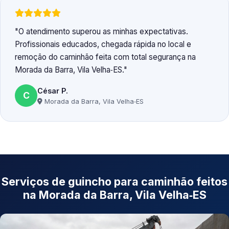
O atendimento superou as minhas expectativas.
Profissionais educados, chegada rápida no local e
remoção do caminhão feita com total segurança na
Morada da Barra, Vila Velha‑ES.
César P.
C
Morada da Barra, Vila Velha‑ES
Serviços de guincho para caminhão feitos
na Morada da Barra, Vila Velha‑ES