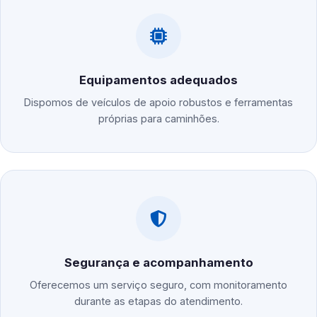
Equipamentos adequados
Dispomos de veículos de apoio robustos e ferramentas
próprias para caminhões.
Segurança e acompanhamento
Oferecemos um serviço seguro, com monitoramento
durante as etapas do atendimento.