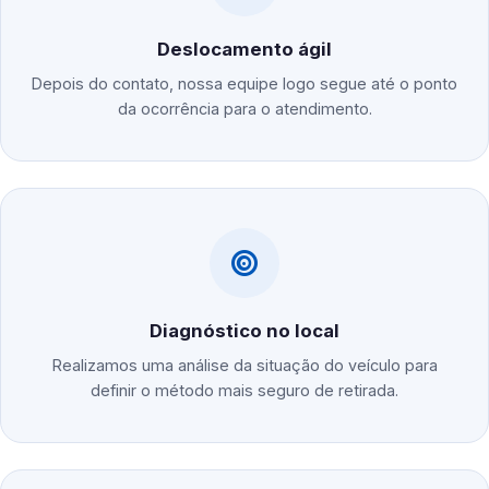
Deslocamento ágil
Depois do contato, nossa equipe logo segue até o ponto
da ocorrência para o atendimento.
Diagnóstico no local
Realizamos uma análise da situação do veículo para
definir o método mais seguro de retirada.