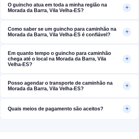
O guincho atua em toda a minha região na
Morada da Barra, Vila Velha‑ES?
Como saber se um guincho para caminhão na
Morada da Barra, Vila Velha‑ES é confiável?
Em quanto tempo o guincho para caminhão
chega até o local na Morada da Barra, Vila
Velha‑ES?
Posso agendar o transporte de caminhão na
Morada da Barra, Vila Velha‑ES?
Quais meios de pagamento são aceitos?