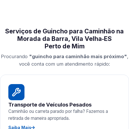
Serviços de Guincho para Caminhão na
Morada da Barra, Vila Velha‑ES
Perto de Mim
Procurando
"guincho para caminhão mais próximo"
,
você conta com um atendimento rápido:
Transporte de Veículos Pesados
Caminhão ou carreta parado por falha? Fazemos a
retirada de maneira apropriada.
Saiba Mais