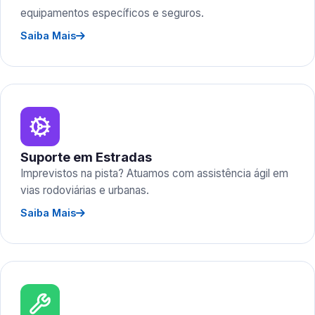
equipamentos específicos e seguros.
Saiba Mais
Suporte em Estradas
Imprevistos na pista? Atuamos com assistência ágil em
vias rodoviárias e urbanas.
Saiba Mais