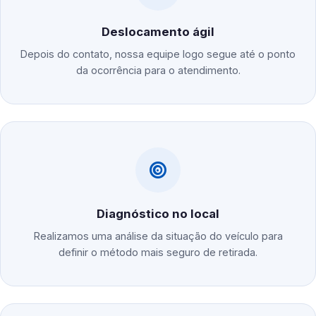
Deslocamento ágil
Depois do contato, nossa equipe logo segue até o ponto
da ocorrência para o atendimento.
Diagnóstico no local
Realizamos uma análise da situação do veículo para
definir o método mais seguro de retirada.