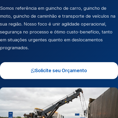
Somos referência em
guincho de carro
,
guincho de
moto
,
guincho de caminhão
e
transporte de veículos
na
sua região. Nosso foco é unir agilidade operacional,
segurança no processo e ótimo custo-benefício, tanto
em situações urgentes quanto em deslocamentos
programados.
Solicite seu Orçamento