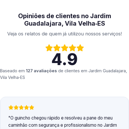
Opiniões de clientes no Jardim
Guadalajara, Vila Velha‑ES
Veja os relatos de quem já utilizou nossos serviços!
4.9
Baseado em
127 avaliações
de clientes em
Jardim Guadalajara,
Vila Velha‑ES
O guincho chegou rápido e resolveu a pane do meu
caminhão com segurança e profissionalismo no Jardim