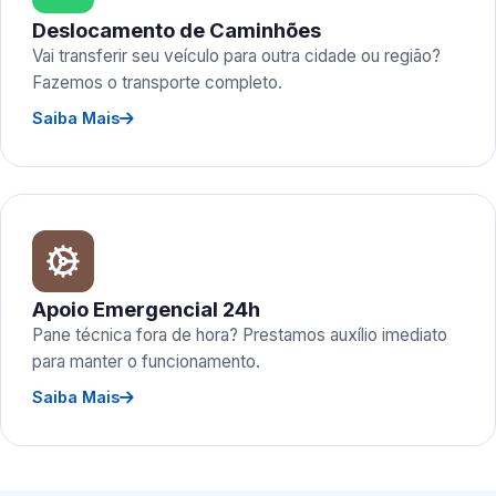
Deslocamento de Caminhões
Vai transferir seu veículo para outra cidade ou região?
Fazemos o transporte completo.
Saiba Mais
Apoio Emergencial 24h
Pane técnica fora de hora? Prestamos auxílio imediato
para manter o funcionamento.
Saiba Mais