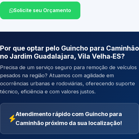
Solicite seu Orçamento
Por que optar pelo Guincho para Caminhão
no Jardim Guadalajara, Vila Velha‑ES?
Precisa de um serviço seguro para remoção de veículos
pesados na região? Atuamos com agilidade em
ocorrências urbanas e rodoviárias, oferecendo suporte
técnico, eficiência e com valores justos.
Atendimento rápido com Guincho para
Caminhão próximo da sua localização!