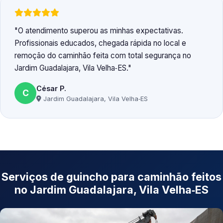
O atendimento superou as minhas expectativas.
Profissionais educados, chegada rápida no local e
remoção do caminhão feita com total segurança no
Jardim Guadalajara, Vila Velha‑ES.
César P.
C
Jardim Guadalajara, Vila Velha‑ES
Serviços de guincho para caminhão feitos
no Jardim Guadalajara, Vila Velha‑ES