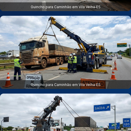
Guincho para Caminhão em Vila Velha‑ES
Guincho para Caminhão em Vila Velha‑ES