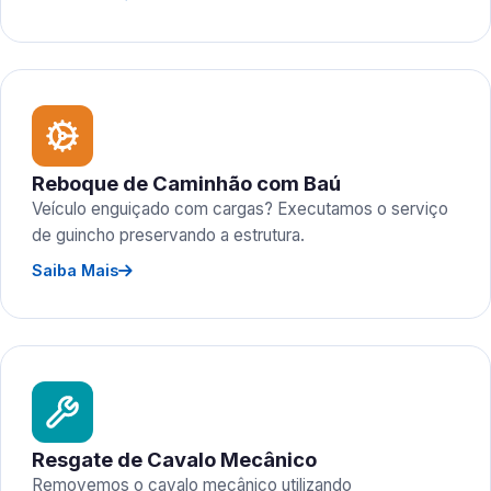
Reboque de Caminhão com Baú
Veículo enguiçado com cargas? Executamos o serviço
de guincho preservando a estrutura.
Saiba Mais
Resgate de Cavalo Mecânico
Removemos o cavalo mecânico utilizando