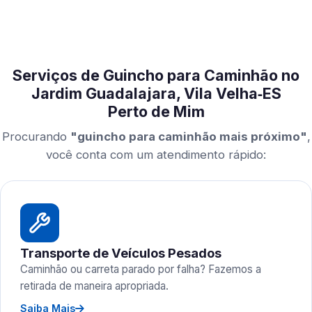
Serviços de Guincho para Caminhão no
Jardim Guadalajara, Vila Velha‑ES
Perto de Mim
Procurando
"guincho para caminhão mais próximo"
,
você conta com um atendimento rápido:
Transporte de Veículos Pesados
Caminhão ou carreta parado por falha? Fazemos a
retirada de maneira apropriada.
Saiba Mais