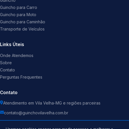
Guincho
Guincho para Carro
Guincho para Moto
Guincho para Caminhão
Transporte de Veículos
Links Úteis
Onde Atendemos
Sobre
Contato
Perguntas Frequentes
Contato
Atendimento em Vila Velha-MG e regiões parceiras
contato@guinchovilavelha.com.br