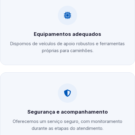
Equipamentos adequados
Dispomos de veículos de apoio robustos e ferramentas
próprias para caminhões.
Segurança e acompanhamento
Oferecemos um serviço seguro, com monitoramento
durante as etapas do atendimento.