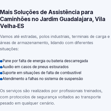
Mais Soluções de Assistência para
Caminhões no Jardim Guadalajara, Vila
Velha‑ES
Vamos até estradas, polos industriais, terminais de carga e
áreas de armazenamento, lidando com diferentes
situações:
Pane por falta de energia ou bateria descarregada
Auxílio em casos de pneus estourados
Suporte em situações de falta de combustível
Atendimento a falhas no sistema de suspensão
Os serviços são realizados por profissionais treinados,
com protocolos de segurança voltados ao transporte
pesado em qualquer cenário.