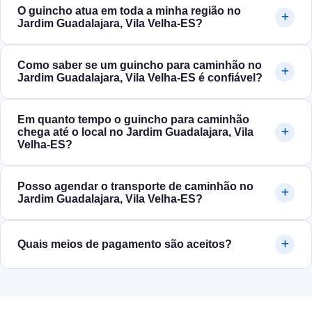
O guincho atua em toda a minha região no
Jardim Guadalajara, Vila Velha‑ES?
Como saber se um guincho para caminhão no
Jardim Guadalajara, Vila Velha‑ES é confiável?
Em quanto tempo o guincho para caminhão
chega até o local no Jardim Guadalajara, Vila
Velha‑ES?
Posso agendar o transporte de caminhão no
Jardim Guadalajara, Vila Velha‑ES?
Quais meios de pagamento são aceitos?