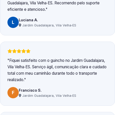
Guadalajara, Vila Velha‑ES. Recomendo pelo suporte
eficiente e atencioso.
Luciana A.
L
Jardim Guadalajara, Vila Velha‑ES
Fiquei satisfeito com o guincho no Jardim Guadalajara,
Vila Velha‑ES. Serviço ágil, comunicação clara e cuidado
total com meu caminhão durante todo o transporte
realizado.
Francisco S.
F
Jardim Guadalajara, Vila Velha‑ES