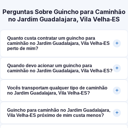
Perguntas Sobre Guincho para Caminhão
no Jardim Guadalajara, Vila Velha‑ES
Quanto custa contratar um guincho para
caminhão no Jardim Guadalajara, Vila Velha‑ES
perto de mim?
Quando devo acionar um guincho para
caminhão no Jardim Guadalajara, Vila Velha‑ES?
Vocês transportam qualquer tipo de caminhão
no Jardim Guadalajara, Vila Velha‑ES?
Guincho para caminhão no Jardim Guadalajara,
Vila Velha‑ES próximo de mim custa menos?