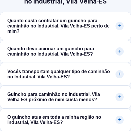
no Industrial, Vila Velha‑ES
Quanto custa contratar um guincho para
caminhão no Industrial, Vila Velha‑ES perto de
mim?
Quando devo acionar um guincho para
caminhão no Industrial, Vila Velha‑ES?
Vocês transportam qualquer tipo de caminhão
no Industrial, Vila Velha‑ES?
Guincho para caminhão no Industrial, Vila
Velha‑ES próximo de mim custa menos?
O guincho atua em toda a minha região no
Industrial, Vila Velha‑ES?