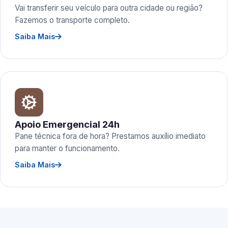
Vai transferir seu veículo para outra cidade ou região?
Fazemos o transporte completo.
Saiba Mais
Apoio Emergencial 24h
Pane técnica fora de hora? Prestamos auxílio imediato
para manter o funcionamento.
Saiba Mais