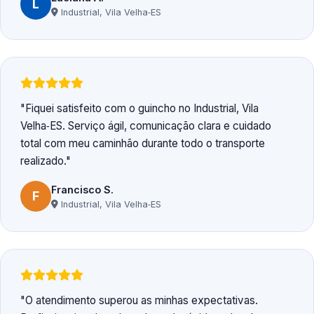
L
Industrial, Vila Velha‑ES
Fiquei satisfeito com o guincho no Industrial, Vila
Velha‑ES. Serviço ágil, comunicação clara e cuidado
total com meu caminhão durante todo o transporte
realizado.
Francisco S.
F
Industrial, Vila Velha‑ES
O atendimento superou as minhas expectativas.