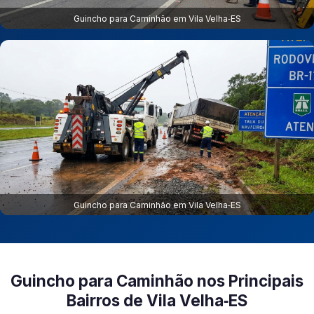
Guincho para Caminhão em Vila Velha‑ES
Guincho para Caminhão em Vila Velha‑ES
Guincho para Caminhão nos Principais
Bairros de Vila Velha‑ES