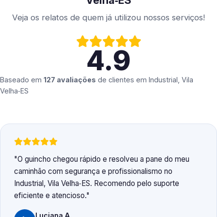
Velha‑ES
Veja os relatos de quem já utilizou nossos serviços!
4.9
Baseado em
127 avaliações
de clientes em
Industrial, Vila
Velha‑ES
O guincho chegou rápido e resolveu a pane do meu
caminhão com segurança e profissionalismo no
Industrial, Vila Velha‑ES. Recomendo pelo suporte
eficiente e atencioso.
Luciana A.