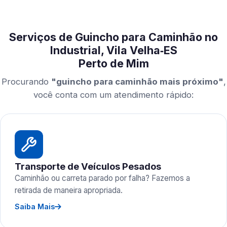
Serviços de Guincho para Caminhão no
Industrial, Vila Velha‑ES
Perto de Mim
Procurando
"guincho para caminhão mais próximo"
,
você conta com um atendimento rápido:
Transporte de Veículos Pesados
Caminhão ou carreta parado por falha? Fazemos a
retirada de maneira apropriada.
Saiba Mais