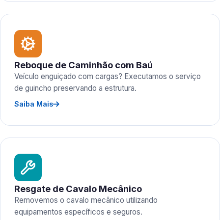
Reboque de Caminhão com Baú
Veículo enguiçado com cargas? Executamos o serviço
de guincho preservando a estrutura.
Saiba Mais
Resgate de Cavalo Mecânico
Removemos o cavalo mecânico utilizando
equipamentos específicos e seguros.