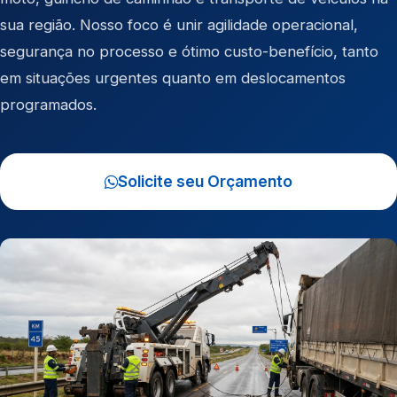
sua região. Nosso foco é unir agilidade operacional,
segurança no processo e ótimo custo-benefício, tanto
em situações urgentes quanto em deslocamentos
programados.
Solicite seu Orçamento