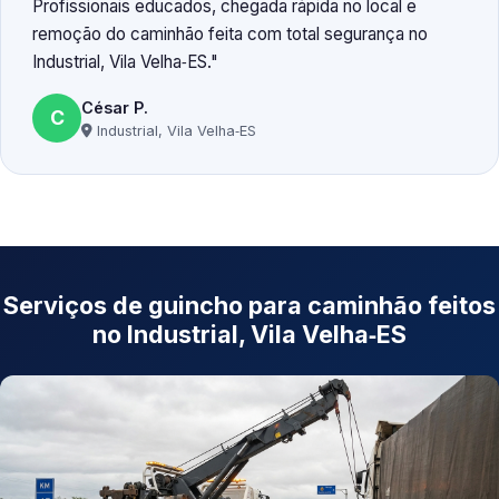
Profissionais educados, chegada rápida no local e
remoção do caminhão feita com total segurança no
Industrial, Vila Velha‑ES.
César P.
C
Industrial, Vila Velha‑ES
Serviços de guincho para caminhão feitos
no Industrial, Vila Velha‑ES