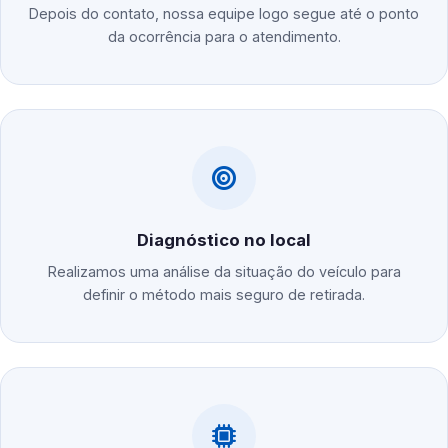
Depois do contato, nossa equipe logo segue até o ponto
da ocorrência para o atendimento.
Diagnóstico no local
Realizamos uma análise da situação do veículo para
definir o método mais seguro de retirada.