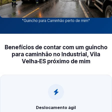
"
Guincho para Caminhão perto de mim
"
Benefícios de contar com um guincho
para caminhão no Industrial, Vila
Velha‑ES próximo de mim
Deslocamento ágil