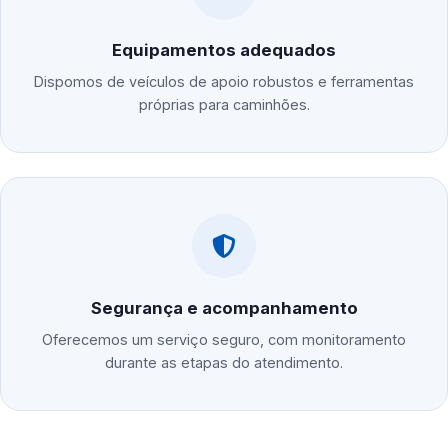
Equipamentos adequados
Dispomos de veículos de apoio robustos e ferramentas
próprias para caminhões.
Segurança e acompanhamento
Oferecemos um serviço seguro, com monitoramento
durante as etapas do atendimento.