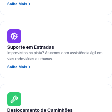
Saiba Mais
Suporte em Estradas
Imprevistos na pista? Atuamos com assistência ágil em
vias rodoviárias e urbanas.
Saiba Mais
Deslocamento de Caminhões