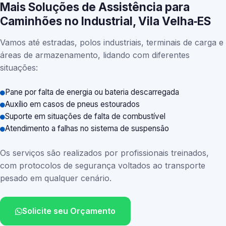
Mais Soluções de Assistência para
Caminhões no Industrial, Vila Velha‑ES
Vamos até estradas, polos industriais, terminais de carga e
áreas de armazenamento, lidando com diferentes
situações:
Pane por falta de energia ou bateria descarregada
Auxílio em casos de pneus estourados
Suporte em situações de falta de combustível
Atendimento a falhas no sistema de suspensão
Os serviços são realizados por profissionais treinados,
com protocolos de segurança voltados ao transporte
pesado em qualquer cenário.
Solicite seu Orçamento