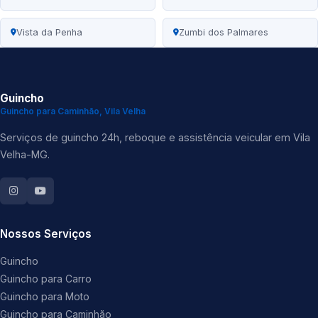
Vista da Penha
Zumbi dos Palmares
Guincho
Guincho para Caminhão, Vila Velha
Serviços de guincho 24h, reboque e assistência veicular em Vila
Velha-MG.
Nossos Serviços
Guincho
Guincho para Carro
Guincho para Moto
Guincho para Caminhão