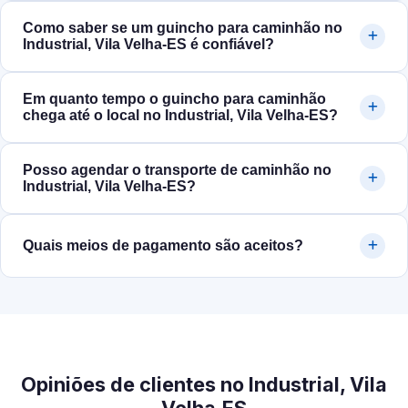
Como saber se um guincho para caminhão no
Industrial, Vila Velha‑ES é confiável?
Em quanto tempo o guincho para caminhão
chega até o local no Industrial, Vila Velha‑ES?
Posso agendar o transporte de caminhão no
Industrial, Vila Velha‑ES?
Quais meios de pagamento são aceitos?
Opiniões de clientes no Industrial, Vila