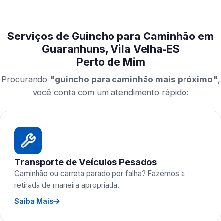
Serviços de Guincho para Caminhão em
Guaranhuns, Vila Velha‑ES
Perto de Mim
Procurando
"guincho para caminhão mais próximo"
,
você conta com um atendimento rápido:
Transporte de Veículos Pesados
Caminhão ou carreta parado por falha? Fazemos a
retirada de maneira apropriada.
Saiba Mais