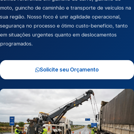
moto
,
guincho de caminhão
e
transporte de veículos
na
sua região. Nosso foco é unir agilidade operacional,
segurança no processo e ótimo custo-benefício, tanto
em situações urgentes quanto em deslocamentos
programados.
Solicite seu Orçamento