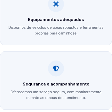
Equipamentos adequados
Dispomos de veículos de apoio robustos e ferramentas
próprias para caminhões.
Segurança e acompanhamento
Oferecemos um serviço seguro, com monitoramento
durante as etapas do atendimento.