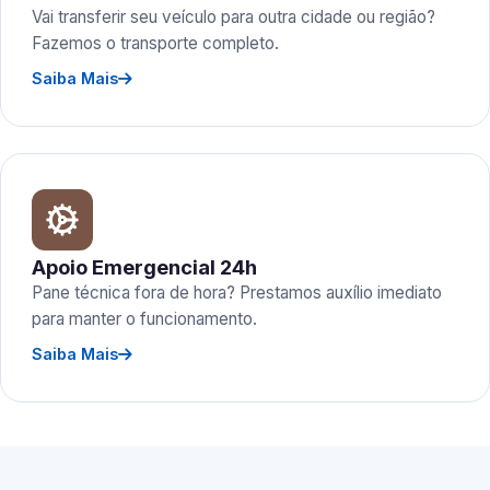
Vai transferir seu veículo para outra cidade ou região?
Fazemos o transporte completo.
Saiba Mais
Apoio Emergencial 24h
Pane técnica fora de hora? Prestamos auxílio imediato
para manter o funcionamento.
Saiba Mais