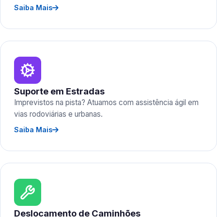
Saiba Mais
Suporte em Estradas
Imprevistos na pista? Atuamos com assistência ágil em
vias rodoviárias e urbanas.
Saiba Mais
Deslocamento de Caminhões