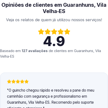
Opiniões de clientes em Guaranhuns, Vila
Velha‑ES
Veja os relatos de quem já utilizou nossos serviços!
4.9
Baseado em
127 avaliações
de clientes em
Guaranhuns, Vila
Velha‑ES
O guincho chegou rápido e resolveu a pane do meu
caminhão com segurança e profissionalismo em
Guaranhuns, Vila Velha‑ES. Recomendo pelo suporte