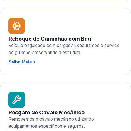
Reboque de Caminhão com Baú
Veículo enguiçado com cargas? Executamos o serviço
de guincho preservando a estrutura.
Saiba Mais
Resgate de Cavalo Mecânico
Removemos o cavalo mecânico utilizando
equipamentos específicos e seguros.