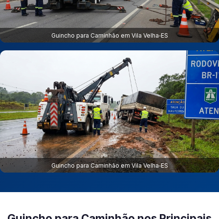
Guincho para Caminhão em Vila Velha‑ES
Guincho para Caminhão em Vila Velha‑ES
Guincho para Caminhão nos Principais