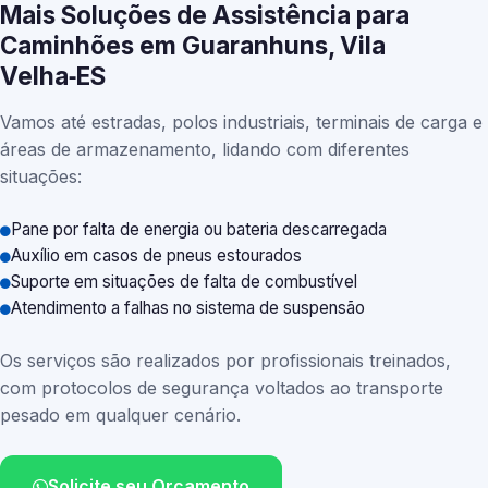
Mais Soluções de Assistência para
Caminhões em Guaranhuns, Vila
Velha‑ES
Vamos até estradas, polos industriais, terminais de carga e
áreas de armazenamento, lidando com diferentes
situações:
Pane por falta de energia ou bateria descarregada
Auxílio em casos de pneus estourados
Suporte em situações de falta de combustível
Atendimento a falhas no sistema de suspensão
Os serviços são realizados por profissionais treinados,
com protocolos de segurança voltados ao transporte
pesado em qualquer cenário.
Solicite seu Orçamento