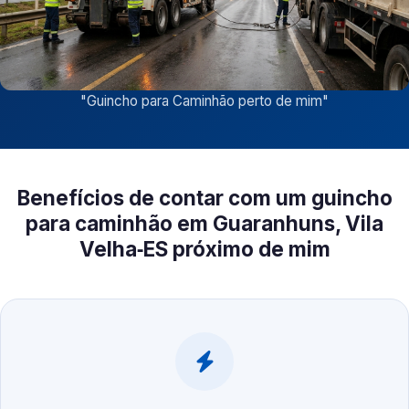
"
Guincho para Caminhão perto de mim
"
Benefícios de contar com um guincho
para caminhão em Guaranhuns, Vila
Velha‑ES próximo de mim