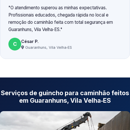
O atendimento superou as minhas expectativas.
Profissionais educados, chegada rápida no local e
remoção do caminhão feita com total segurança em
Guaranhuns, Vila Velha‑ES.
César P.
C
Guaranhuns, Vila Velha‑ES
Serviços de guincho para caminhão feitos
em Guaranhuns, Vila Velha‑ES