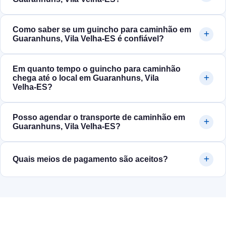
Como saber se um guincho para caminhão em
Guaranhuns, Vila Velha‑ES é confiável?
Em quanto tempo o guincho para caminhão
chega até o local em Guaranhuns, Vila
Velha‑ES?
Posso agendar o transporte de caminhão em
Guaranhuns, Vila Velha‑ES?
Quais meios de pagamento são aceitos?