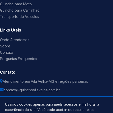
Guincho para Moto
Guincho para Caminhão
Transporte de Veículos
Links Úteis
Onde Atendemos
Sobre
Contato
Perguntas Frequentes
Contato
Atendimento em Vila Velha-MG e regiões parceiras
contato@guinchovilavelha.com.br
Usamos cookies apenas para medir acessos e melhorar a
experiência do site. Você pode aceitar ou recusar esse