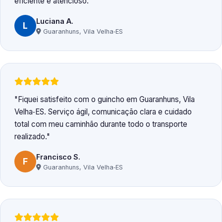
eficiente e atencioso.
Luciana A.
L
Guaranhuns, Vila Velha‑ES
Fiquei satisfeito com o guincho em Guaranhuns, Vila
Velha‑ES. Serviço ágil, comunicação clara e cuidado
total com meu caminhão durante todo o transporte
realizado.
Francisco S.
F
Guaranhuns, Vila Velha‑ES