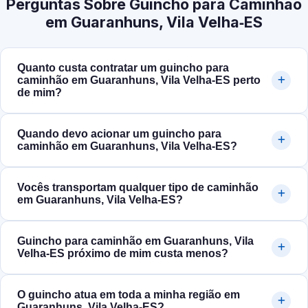
Perguntas Sobre Guincho para Caminhão
em Guaranhuns, Vila Velha‑ES
Quanto custa contratar um guincho para
caminhão em Guaranhuns, Vila Velha‑ES perto
de mim?
Quando devo acionar um guincho para
caminhão em Guaranhuns, Vila Velha‑ES?
Vocês transportam qualquer tipo de caminhão
em Guaranhuns, Vila Velha‑ES?
Guincho para caminhão em Guaranhuns, Vila
Velha‑ES próximo de mim custa menos?
O guincho atua em toda a minha região em
Guaranhuns, Vila Velha‑ES?