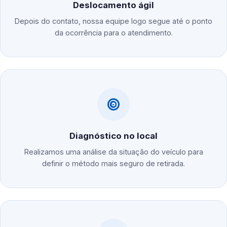
Deslocamento ágil
Depois do contato, nossa equipe logo segue até o ponto
da ocorrência para o atendimento.
Diagnóstico no local
Realizamos uma análise da situação do veículo para
definir o método mais seguro de retirada.