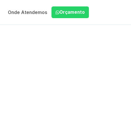
Orçamento
Onde Atendemos